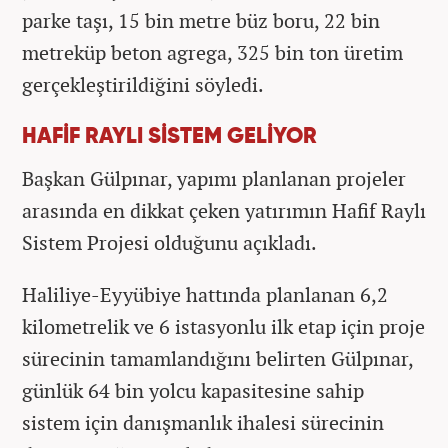
parke taşı, 15 bin metre büz boru, 22 bin
metreküp beton agrega, 325 bin ton üretim
gerçekleştirildiğini söyledi.
HAFİF RAYLI SİSTEM GELİYOR
Başkan Gülpınar, yapımı planlanan projeler
arasında en dikkat çeken yatırımın Hafif Raylı
Sistem Projesi olduğunu açıkladı.
Haliliye-Eyyübiye hattında planlanan 6,2
kilometrelik ve 6 istasyonlu ilk etap için proje
sürecinin tamamlandığını belirten Gülpınar,
günlük 64 bin yolcu kapasitesine sahip
sistem için danışmanlık ihalesi sürecinin