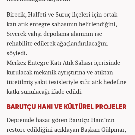
Birecik, Halfeti ve Suruç ilçeleri için ortak
katı atık entegre sahasının belirlendiğini,
Siverek vahşi depolama alanının ise
rehabilite edilerek ağaçlandırılacağını
söyledi.
Merkez Entegre Katı Atık Sahası içerisinde
kurulacak mekanik ayrıştırma ve atıktan
türetilmiş yakıt tesisleriyle sıfır atık hedefine
katkı sunulacağı ifade edildi.
BARUTÇU HANI VE KÜLTÜREL PROJELER
Depremde hasar gören Barutçu Hanı’nın
restore edildiğini açıklayan Başkan Gülpınar,