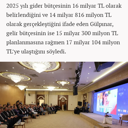
2025 yılı gider bütçesinin 16 milyar TL olarak
belirlendiğini ve 14 milyar 816 milyon TL
olarak gerçekleştiğini ifade eden Gülpınar,
gelir bütçesinin ise 15 milyar 300 milyon TL
planlanmasına rağmen 17 milyar 104 milyon
TL’ye ulaştığını söyledi.