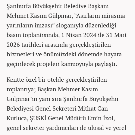
Şanlıurfa Büyükşehir Belediye Başkanı
Mehmet Kasım Gülpınar, “Asırların mirasına
yarınların imzası” sloganıyla düzenlediği
basın toplantısında, 1 Nisan 2024 ile 31 Mart
2026 tarihleri arasında gerçekleştirilen
hizmetleri ve önümüzdeki dönemde hayata
geçirilecek projeleri kamuoyuyla paylaştı.
Kentte özel bir otelde gerçekleştirilen
toplantıya; Başkan Mehmet Kasım
Gülpınar’ın yanı sıra Şanlıurfa Büyükşehir
Belediyesi Genel Sekreteri Mithat Can
Kutluca, ŞUSKİ Genel Müdürü Emin İzol,
genel sekreter yardımcıları ile ulusal ve yerel