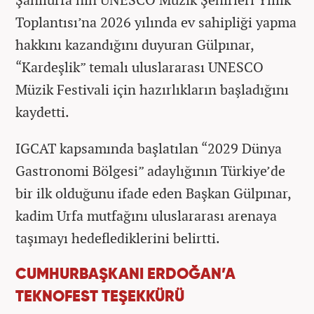
Toplantısı’na 2026 yılında ev sahipliği yapma
hakkını kazandığını duyuran Gülpınar,
“Kardeşlik” temalı uluslararası UNESCO
Müzik Festivali için hazırlıkların başladığını
kaydetti.
IGCAT kapsamında başlatılan “2029 Dünya
Gastronomi Bölgesi” adaylığının Türkiye’de
bir ilk olduğunu ifade eden Başkan Gülpınar,
kadim Urfa mutfağını uluslararası arenaya
taşımayı hedeflediklerini belirtti.
CUMHURBAŞKANI ERDOĞAN’A
TEKNOFEST TEŞEKKÜRÜ