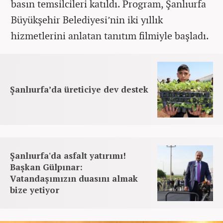
basın temsilcileri katıldı. Program, Şanlıurfa
Büyükşehir Belediyesi’nin iki yıllık
hizmetlerini anlatan tanıtım filmiyle başladı.
Şanlıurfa’da üreticiye dev destek
Şanlıurfa'da asfalt yatırımı!
Başkan Gülpınar:
Vatandaşımızın duasını almak
bize yetiyor