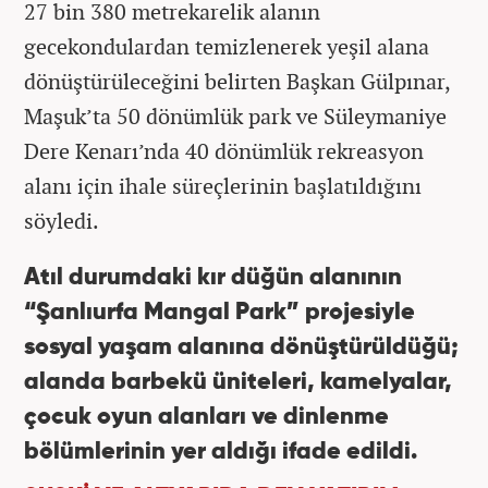
27 bin 380 metrekarelik alanın
gecekondulardan temizlenerek yeşil alana
dönüştürüleceğini belirten Başkan Gülpınar,
Maşuk’ta 50 dönümlük park ve Süleymaniye
Dere Kenarı’nda 40 dönümlük rekreasyon
alanı için ihale süreçlerinin başlatıldığını
söyledi.
Atıl durumdaki kır düğün alanının
“Şanlıurfa Mangal Park” projesiyle
sosyal yaşam alanına dönüştürüldüğü;
alanda barbekü üniteleri, kamelyalar,
çocuk oyun alanları ve dinlenme
bölümlerinin yer aldığı ifade edildi.