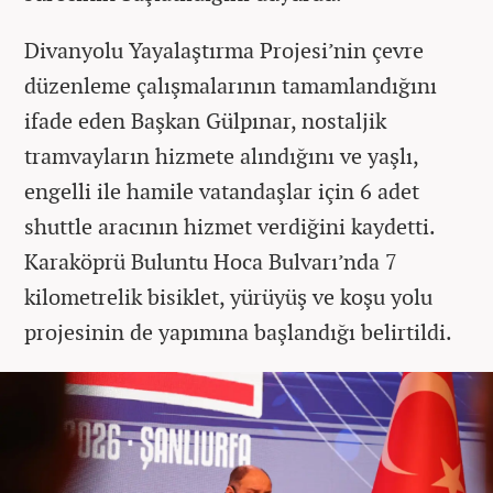
Divanyolu Yayalaştırma Projesi’nin çevre
düzenleme çalışmalarının tamamlandığını
ifade eden Başkan Gülpınar, nostaljik
tramvayların hizmete alındığını ve yaşlı,
engelli ile hamile vatandaşlar için 6 adet
shuttle aracının hizmet verdiğini kaydetti.
Karaköprü Buluntu Hoca Bulvarı’nda 7
kilometrelik bisiklet, yürüyüş ve koşu yolu
projesinin de yapımına başlandığı belirtildi.