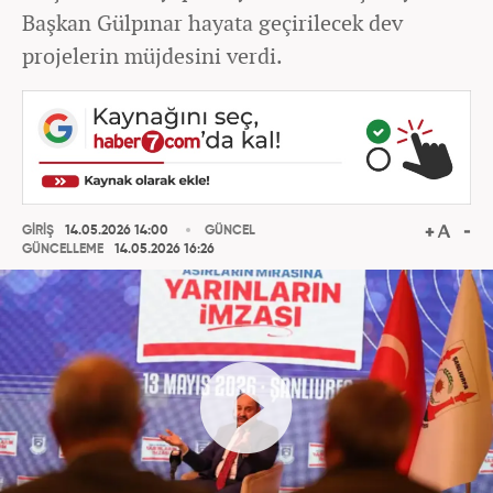
Başkan Gülpınar hayata geçirilecek dev
projelerin müjdesini verdi.
GİRİŞ
14.05.2026 14:00
GÜNCEL
GÜNCELLEME
14.05.2026 16:26