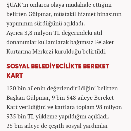
ŞUAK’ın onlarca olaya müdahale ettiğini
belirten Gülpınar, müstakil hizmet binasının
yapımının sürdüğünü açıkladı.
Ayrıca 3,8 milyon TL değerindeki atıl
donanımlar kullanılarak bağımsız Felaket
Kurtarma Merkezi kurulduğu belirtildi.
SOSYAL BELEDİYECİLİKTE BEREKET
KART
120 bin ailenin değerlendirildiğini belirten
Başkan Gülpınar, 9 bin 548 aileye Bereket
Kart verildiğini ve kartlara toplam 98 milyon
935 bin TL yükleme yapıldığını açıkladı.
25 bin aileye de çeşitli sosyal yardımlar