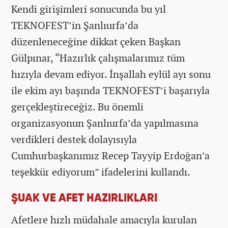
Kendi girişimleri sonucunda bu yıl
TEKNOFEST’in Şanlıurfa’da
düzenleneceğine dikkat çeken Başkan
Gülpınar, “Hazırlık çalışmalarımız tüm
hızıyla devam ediyor. İnşallah eylül ayı sonu
ile ekim ayı başında TEKNOFEST’i başarıyla
gerçekleştireceğiz. Bu önemli
organizasyonun Şanlıurfa’da yapılmasına
verdikleri destek dolayısıyla
Cumhurbaşkanımız Recep Tayyip Erdoğan’a
teşekkür ediyorum” ifadelerini kullandı.
ŞUAK VE AFET HAZIRLIKLARI
Afetlere hızlı müdahale amacıyla kurulan