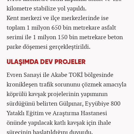
kilometre stabilize yol yapıldı.
Kent merkezi ve ilçe merkezlerinde ise
toplam 1 milyon 650 bin metrekare asfalt
serimi ile 1 milyon 150 bin metrekare beton
parke döşemesi gerçekleştirildi.
ULAŞIMDA DEV PROJELER
Evren Sanayi ile Akabe TOKİ bölgesinde
kronikleşen trafik sorununu çözmek amacıyla
köprülü kavşak projelerinin yapımının
sürdüğünü belirten Gülpınar, Eyyübiye 800
Yataklı Eğitim ve Araştırma Hastanesi
önünde yapılacak katlı kavşak için ihale
sürecinin başlatıldığını duyurdu.