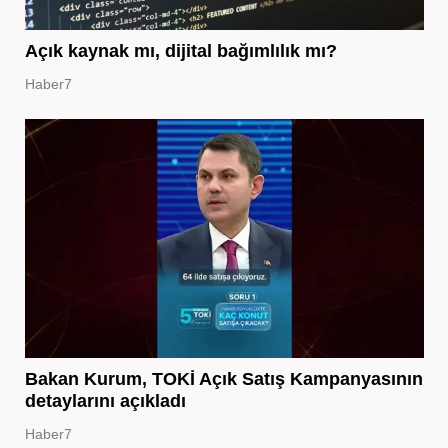
Açık kaynak mı, dijital bağımlılık mı?
Haber7
Bakan Kurum, TOKİ Açık Satış Kampanyasının
detaylarını açıkladı
Haber7