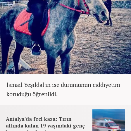
İsmail Yeşildal'ın ise durumunun ciddiyetini
koruduğu öğrenildi.
Antalya'da feci kaza: Tırın
altında kalan 19 yaşındaki genç