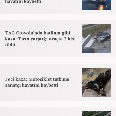
hayatını kaybetti
TAG Otoyolu'nda katliam gibi
kaza: Tırın çarptığı araçta 2 kişi
öldü
Feci kaza: Motosiklet tutkunu
sanatçı hayatını kaybetti