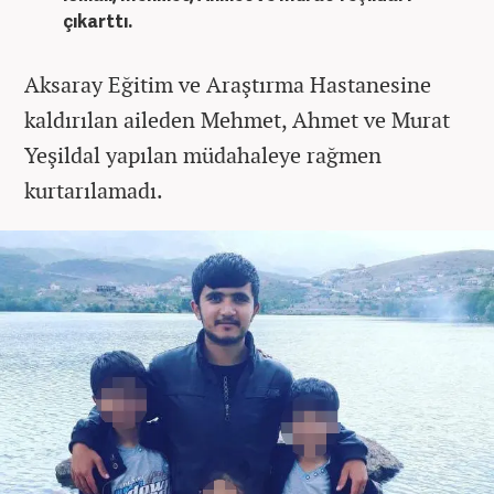
çıkarttı.
Aksaray Eğitim ve Araştırma Hastanesine
kaldırılan aileden Mehmet, Ahmet ve Murat
Yeşildal yapılan müdahaleye rağmen
kurtarılamadı.