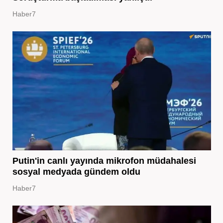
Haber7
Putin'in canlı yayında mikrofon müdahalesi
sosyal medyada gündem oldu
Haber7