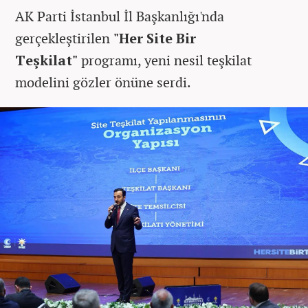
AK Parti İstanbul İl Başkanlığı'nda
gerçekleştirilen
"Her Site Bir
Teşkilat"
programı, yeni nesil teşkilat
modelini gözler önüne serdi.