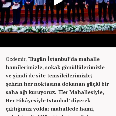
Özdemir,
"Bugün İstanbul’da mahalle
hamilerimizle, sokak gönüllülerimizle
ve şimdi de site temsilcilerimizle;
şehrin her noktasına dokunan güçlü bir
saha ağı kuruyoruz. ‘Her Mahallesiyle,
Her Hikâyesiyle İstanbul’ diyerek
çıktığımız yolda; mahallede hami,