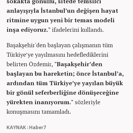
sokakta gönüllü, sitede temsilci
anlayışıyla İstanbul’un değişen hayat
ritmine uygun yeni bir temas modeli
inşa ediyoruz."
ifadelerini kullandı.
Başakşehir'den başlayan çalışmanın tüm
Türkiye’ye yayılmasını hedeflediklerini
belirten Özdemir,
"Başakşehir’den
başlayan bu hareketin; önce İstanbul’a,
ardından tüm Türkiye’ye yayılan büyük
bir gönül seferberliğine dönüşeceğine
yürekten inanıyorum."
sözleriyle
konuşmasını tamamladı.
KAYNAK : Haber7