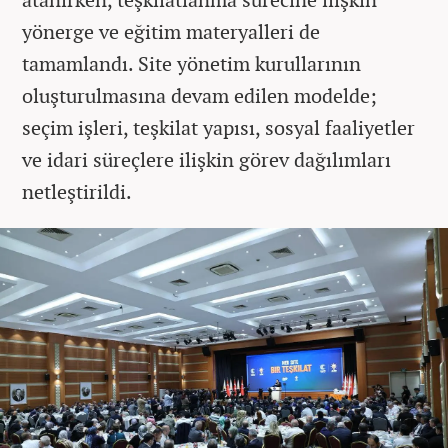
yönerge ve eğitim materyalleri de
tamamlandı. Site yönetim kurullarının
oluşturulmasına devam edilen modelde;
seçim işleri, teşkilat yapısı, sosyal faaliyetler
ve idari süreçlere ilişkin görev dağılımları
netleştirildi.