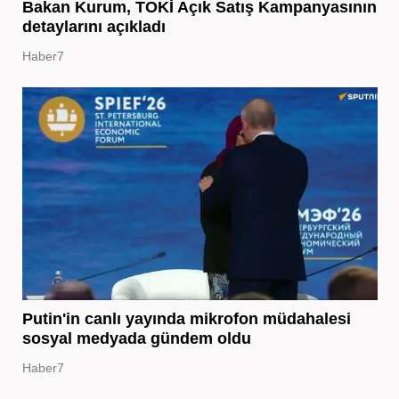
Bakan Kurum, TOKİ Açık Satış Kampanyasının
detaylarını açıkladı
Haber7
Putin'in canlı yayında mikrofon müdahalesi
sosyal medyada gündem oldu
Haber7