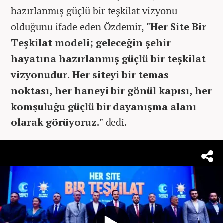
hazırlanmış güçlü bir teşkilat vizyonu
olduğunu ifade eden Özdemir,
"Her Site Bir
Teşkilat modeli; geleceğin şehir
hayatına hazırlanmış güçlü bir teşkilat
vizyonudur. Her siteyi bir temas
noktası, her haneyi bir gönül kapısı, her
komşuluğu güçlü bir dayanışma alanı
olarak görüyoruz."
dedi.