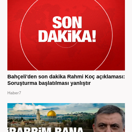
Bahçeli'den son dakika Rahmi Koç açıklaması:
Soruşturma başlatılması yanlıştır
Haber7