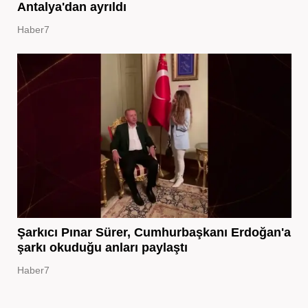
Antalya'dan ayrıldı
Haber7
Şarkıcı Pınar Sürer, Cumhurbaşkanı Erdoğan'a
şarkı okuduğu anları paylaştı
Haber7