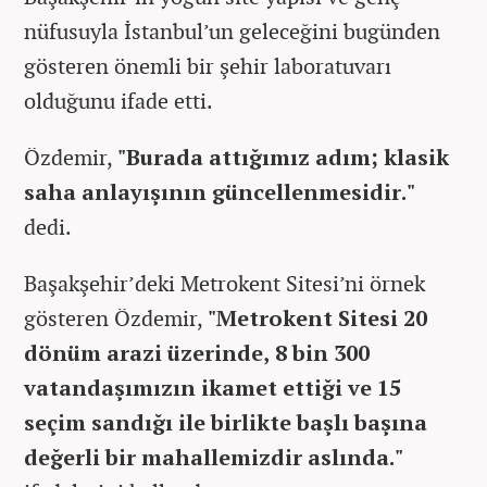
nüfusuyla İstanbul’un geleceğini bugünden
gösteren önemli bir şehir laboratuvarı
olduğunu ifade etti.
Özdemir,
"Burada attığımız adım; klasik
saha anlayışının güncellenmesidir."
dedi.
Başakşehir’deki Metrokent Sitesi’ni örnek
gösteren Özdemir,
"Metrokent Sitesi 20
dönüm arazi üzerinde, 8 bin 300
vatandaşımızın ikamet ettiği ve 15
seçim sandığı ile birlikte başlı başına
değerli bir mahallemizdir aslında."