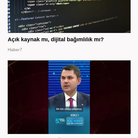
Açık kaynak mı, dijital bağımlılık mı?
Haber7