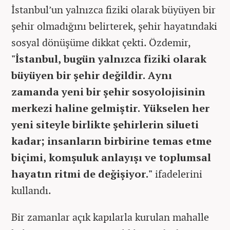
İstanbul’un yalnızca fiziki olarak büyüyen bir
şehir olmadığını belirterek, şehir hayatındaki
sosyal dönüşüme dikkat çekti. Özdemir,
"İstanbul, bugün yalnızca fiziki olarak
büyüyen bir şehir değildir. Aynı
zamanda yeni bir şehir sosyolojisinin
merkezi haline gelmiştir. Yükselen her
yeni siteyle birlikte şehirlerin silueti
kadar; insanların birbirine temas etme
biçimi, komşuluk anlayışı ve toplumsal
hayatın ritmi de değişiyor."
ifadelerini
kullandı.
Bir zamanlar açık kapılarla kurulan mahalle