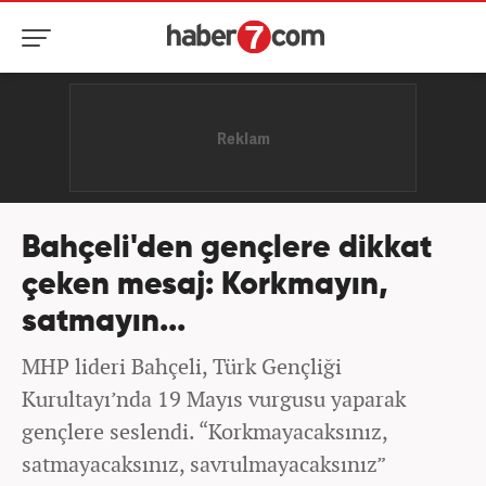
Bahçeli'den gençlere dikkat
çeken mesaj: Korkmayın,
satmayın...
MHP lideri Bahçeli, Türk Gençliği
Kurultayı’nda 19 Mayıs vurgusu yaparak
gençlere seslendi. “Korkmayacaksınız,
satmayacaksınız, savrulmayacaksınız”