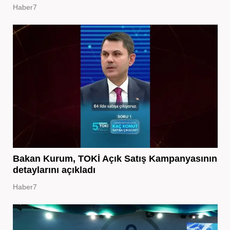
Haber7
Bakan Kurum, TOKİ Açık Satış Kampanyasının
detaylarını açıkladı
Haber7