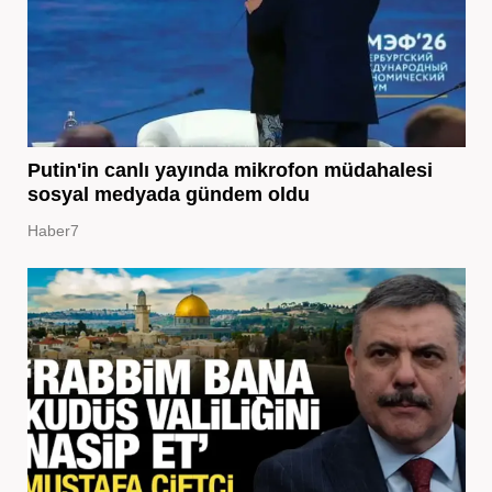
Putin'in canlı yayında mikrofon müdahalesi
sosyal medyada gündem oldu
Haber7