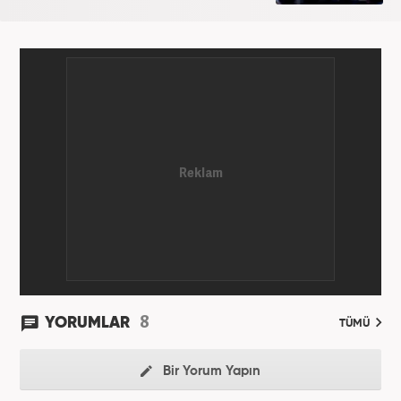
8
YORUMLAR
TÜMÜ
Bir Yorum Yapın