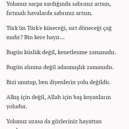
Yolunuz sarpa sardığında sabrınız artsın,
fırtınalı havalarda sabrınız artsın.
Türk'ün Türk'e küseceği, sırt döneceği çağ
mıdır? Bin kere hayır...
Bugün küslük değil, kenetlenme zamanıdır.
Bugün alınma değil adanmışlık zamanıdır.
Bizi unutup, ben diyenlerin yolu değildir.
Alkış için değil, Allah için baş koyanların
yoludur.
Yolunuz uzasa da gözleriniz hayattan