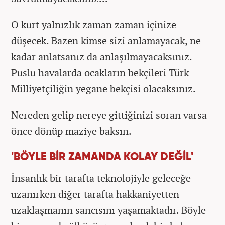
O kurt yalnızlık zaman zaman içinize
düşecek. Bazen kimse sizi anlamayacak, ne
kadar anlatsanız da anlaşılmayacaksınız.
Puslu havalarda ocakların bekçileri Türk
Milliyetçiliğin yegane bekçisi olacaksınız.
Nereden gelip nereye gittiğinizi soran varsa
önce dönüp maziye baksın.
'BÖYLE BİR ZAMANDA KOLAY DEĞİL'
İnsanlık bir tarafta teknolojiyle geleceğe
uzanırken diğer tarafta hakkaniyetten
uzaklaşmanın sancısını yaşamaktadır. Böyle