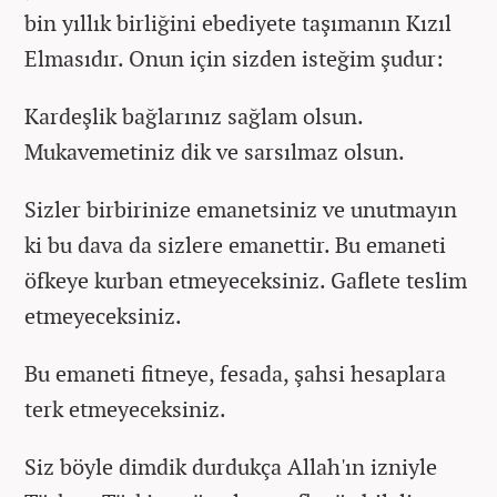
bin yıllık birliğini ebediyete taşımanın Kızıl
Elmasıdır. Onun için sizden isteğim şudur:
Kardeşlik bağlarınız sağlam olsun.
Mukavemetiniz dik ve sarsılmaz olsun.
Sizler birbirinize emanetsiniz ve unutmayın
ki bu dava da sizlere emanettir. Bu emaneti
öfkeye kurban etmeyeceksiniz. Gaflete teslim
etmeyeceksiniz.
Bu emaneti fitneye, fesada, şahsi hesaplara
terk etmeyeceksiniz.
Siz böyle dimdik durdukça Allah'ın izniyle