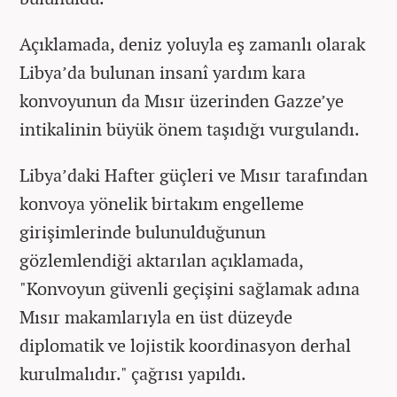
Açıklamada, deniz yoluyla eş zamanlı olarak
Libya’da bulunan insanî yardım kara
konvoyunun da Mısır üzerinden Gazze’ye
intikalinin büyük önem taşıdığı vurgulandı.
Libya’daki Hafter güçleri ve Mısır tarafından
konvoya yönelik birtakım engelleme
girişimlerinde bulunulduğunun
gözlemlendiği aktarılan açıklamada,
"Konvoyun güvenli geçişini sağlamak adına
Mısır makamlarıyla en üst düzeyde
diplomatik ve lojistik koordinasyon derhal
kurulmalıdır." çağrısı yapıldı.