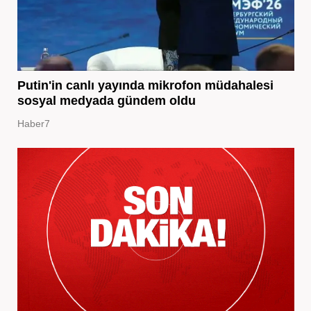
Putin'in canlı yayında mikrofon müdahalesi
sosyal medyada gündem oldu
Haber7