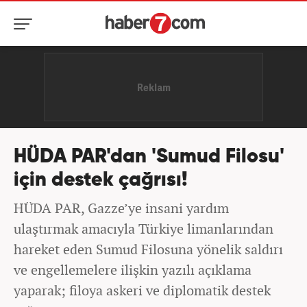
HÜDA PAR'dan 'Sumud Filosu'
için destek çağrısı!
HÜDA PAR, Gazze’ye insani yardım
ulaştırmak amacıyla Türkiye limanlarından
hareket eden Sumud Filosuna yönelik saldırı
ve engellemelere ilişkin yazılı açıklama
yaparak; filoya askeri ve diplomatik destek