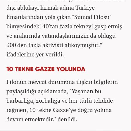
dışı ablukayı kırmak adına Türkiye
limanlarından yola çıkan "Sumud Filosu"
bünyesindeki 40'tan fazla tekneyi gasp etmiş
ve aralarında vatandaşlarımızın da olduğu
300'den fazla aktivisti alıkoymuştur.”
ifadelerine yer verildi.
10 TEKNE GAZZE YOLUNDA
Filonun mevcut durumuna ilişkin bilgilerin
paylaşıldığı açıklamada, "Yaşanan bu
barbarlığa, zorbalığa ve her türlü tehdide
rağmen, 10 tekne Gazze’ye doğru yoluna
devam etmektedir." denildi.