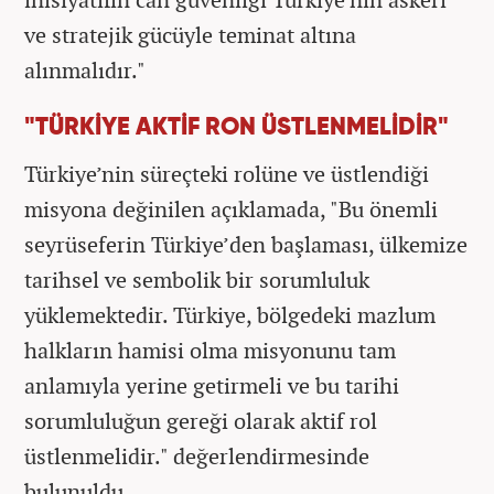
ve stratejik gücüyle teminat altına
alınmalıdır."
"TÜRKİYE AKTİF RON ÜSTLENMELİDİR"
Türkiye’nin süreçteki rolüne ve üstlendiği
misyona değinilen açıklamada, "Bu önemli
seyrüseferin Türkiye’den başlaması, ülkemize
tarihsel ve sembolik bir sorumluluk
yüklemektedir. Türkiye, bölgedeki mazlum
halkların hamisi olma misyonunu tam
anlamıyla yerine getirmeli ve bu tarihi
sorumluluğun gereği olarak aktif rol
üstlenmelidir." değerlendirmesinde
bulunuldu.