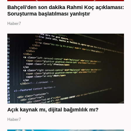
Bahçeli'den son dakika Rahmi Koç açıklaması:
Soruşturma başlatılması yanlıştır
Haber7
Açık kaynak mı, dijital bağımlılık mı?
Haber7