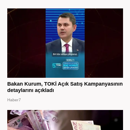
Bakan Kurum, TOKİ Açık Satış Kampanyasının
detaylarını açıkladı
Haber7