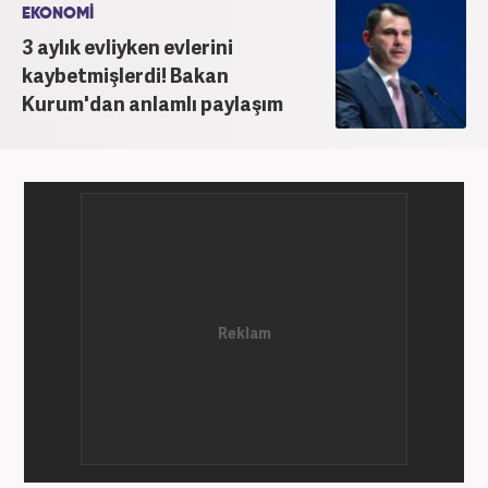
EKONOMİ
3 aylık evliyken evlerini
kaybetmişlerdi! Bakan
Kurum'dan anlamlı paylaşım