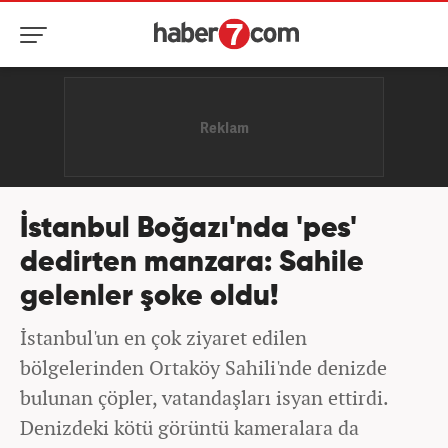
İstanbul Boğazı'nda 'pes'
dedirten manzara: Sahile
gelenler şoke oldu!
İstanbul'un en çok ziyaret edilen
bölgelerinden Ortaköy Sahili'nde denizde
bulunan çöpler, vatandaşları isyan ettirdi.
Denizdeki kötü görüntü kameralara da