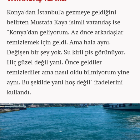
Konya'dan İstanbul'a gezmeye geldiğini
belirten Mustafa Kaya isimli vatandaş ise
"Konya'dan geliyorum. Az önce arkadaşlar
temizlemek için geldi. Ama hala aynı.
Değişen bir şey yok. Su kirli pis görünüyor.
Hiç güzel değil yani. Önce geldiler
temizlediler ama nasıl oldu bilmiyorum yine
aynı. Bu şekilde yani hoş değil" ifadelerini
kullandı.