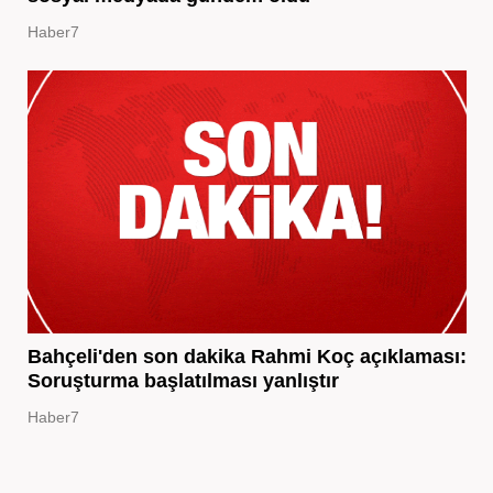
Haber7
Bahçeli'den son dakika Rahmi Koç açıklaması:
Soruşturma başlatılması yanlıştır
Haber7