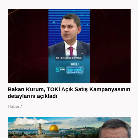
Bakan Kurum, TOKİ Açık Satış Kampanyasının
detaylarını açıkladı
Haber7