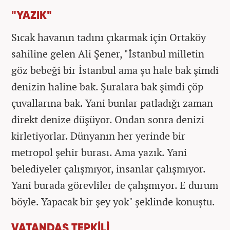
"YAZIK"
Sıcak havanın tadını çıkarmak için Ortaköy
sahiline gelen Ali Şener, "İstanbul milletin
göz bebeği bir İstanbul ama şu hale bak şimdi
denizin haline bak. Şuralara bak şimdi çöp
çuvallarına bak. Yani bunlar patladığı zaman
direkt denize düşüyor. Ondan sonra denizi
kirletiyorlar. Dünyanın her yerinde bir
metropol şehir burası. Ama yazık. Yani
belediyeler çalışmıyor, insanlar çalışmıyor.
Yani burada görevliler de çalışmıyor. E durum
böyle. Yapacak bir şey yok" şeklinde konuştu.
VATANDAŞ TEPKİLİ