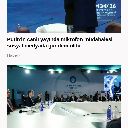
Putin'in canlı yayında mikrofon müdahalesi
sosyal medyada gündem oldu
Haber7