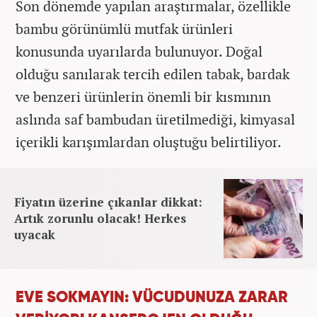
Son dönemde yapılan araştırmalar, özellikle
bambu görünümlü mutfak ürünleri
konusunda uyarılarda bulunuyor. Doğal
olduğu sanılarak tercih edilen tabak, bardak
ve benzeri ürünlerin önemli bir kısmının
aslında saf bambudan üretilmediği, kimyasal
içerikli karışımlardan oluştuğu belirtiliyor.
Fiyatın üzerine çıkanlar dikkat:
Artık zorunlu olacak! Herkes
uyacak
EVE SOKMAYIN: VÜCUDUNUZA ZARAR