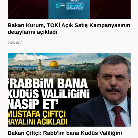
Bakan Kurum, TOKİ Açık Satış Kampanyasının
detaylarını açıkladı
Haber7
Bakan Çiftçi: Rabb'im bana Kudüs Valiliğini