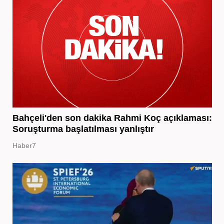
Bahçeli'den son dakika Rahmi Koç açıklaması:
Soruşturma başlatılması yanlıştır
Haber7