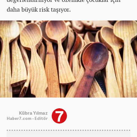
daha büyük risk taşıyor.
Kübra Yılmaz
Haber7.com - Editör