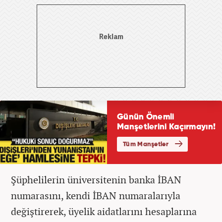
Şüphelilerin üniversitenin banka İBAN
numarasını, kendi İBAN numaralarıyla
değiştirerek, üyelik aidatlarını hesaplarına