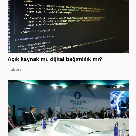
Açık kaynak mı, dijital bağımlılık mı?
Haber7