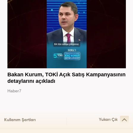
Bakan Kurum, TOKİ Açık Satış Kampanyasının
detaylarını açıkladı
Haber7
Yukarı Çık
Kullanım Şartları