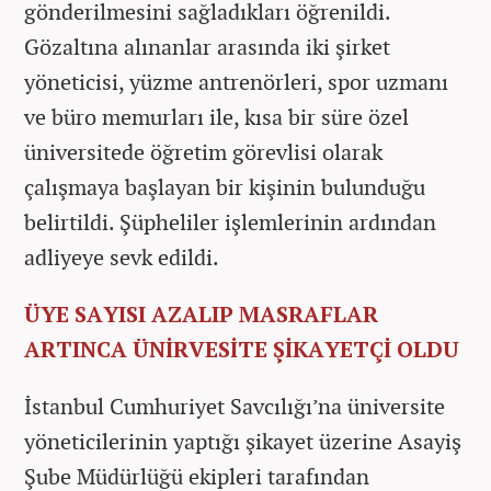
gönderilmesini sağladıkları öğrenildi.
Gözaltına alınanlar arasında iki şirket
yöneticisi, yüzme antrenörleri, spor uzmanı
ve büro memurları ile, kısa bir süre özel
üniversitede öğretim görevlisi olarak
çalışmaya başlayan bir kişinin bulunduğu
belirtildi. Şüpheliler işlemlerinin ardından
adliyeye sevk edildi.
ÜYE SAYISI AZALIP MASRAFLAR
ARTINCA ÜNİRVESİTE ŞİKAYETÇİ OLDU
İstanbul Cumhuriyet Savcılığı’na üniversite
yöneticilerinin yaptığı şikayet üzerine Asayiş
Şube Müdürlüğü ekipleri tarafından