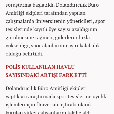
soruşturma başlatıldı. Dolandırıcılık Büro
Amirliği ekipleri tarafından yapılan
çalışmalarda üniversitenin yöneticileri, spor
tesislerinde kayıtlı üye sayısı azaldığının
görülmesine rağmen, giderlerin hızla
yükseldiği, spor alanlarının aşırı kalabalık
olduğu belirtildi.
POLİS KULLANILAN HAVLU
SAYISINDAKİ ARTIŞI FARK ETTİ
Dolandırıcılık Büro Amirliği ekipleri
yaptıkları araştırmada spor tesislerine üyelik
işlemleri için Üniversite iştiraki olarak
kurulan şirket çalışanlarını takibe aldı.