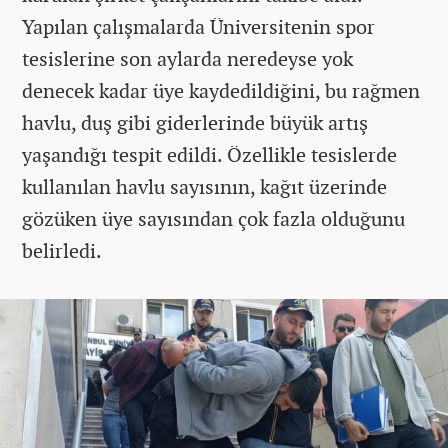
Yapılan çalışmalarda Üniversitenin spor
tesislerine son aylarda neredeyse yok
denecek kadar üye kaydedildiğini, bu rağmen
havlu, duş gibi giderlerinde büyük artış
yaşandığı tespit edildi. Özellikle tesislerde
kullanılan havlu sayısının, kağıt üzerinde
gözüken üye sayısından çok fazla olduğunu
belirledi.