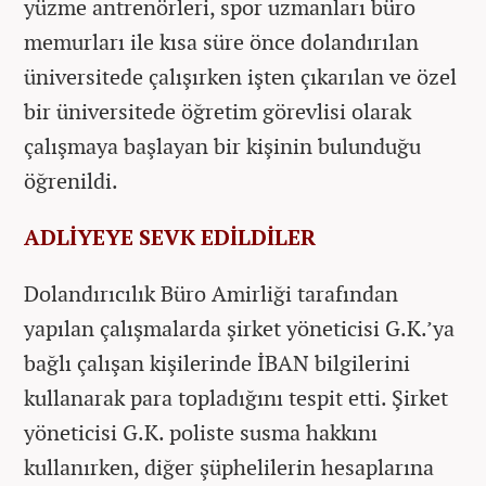
yüzme antrenörleri, spor uzmanları büro
memurları ile kısa süre önce dolandırılan
üniversitede çalışırken işten çıkarılan ve özel
bir üniversitede öğretim görevlisi olarak
çalışmaya başlayan bir kişinin bulunduğu
öğrenildi.
ADLİYEYE SEVK EDİLDİLER
Dolandırıcılık Büro Amirliği tarafından
yapılan çalışmalarda şirket yöneticisi G.K.’ya
bağlı çalışan kişilerinde İBAN bilgilerini
kullanarak para topladığını tespit etti. Şirket
yöneticisi G.K. poliste susma hakkını
kullanırken, diğer şüphelilerin hesaplarına