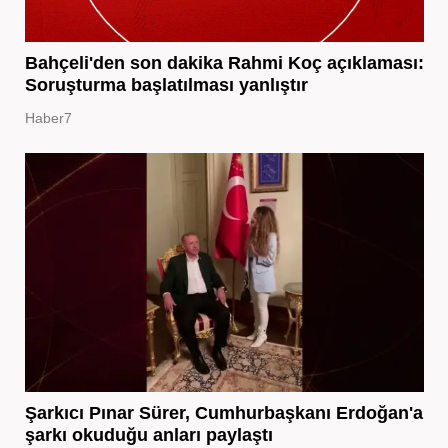
Bahçeli'den son dakika Rahmi Koç açıklaması:
Soruşturma başlatılması yanlıştır
Haber7
Şarkıcı Pınar Sürer, Cumhurbaşkanı Erdoğan'a
şarkı okuduğu anları paylaştı