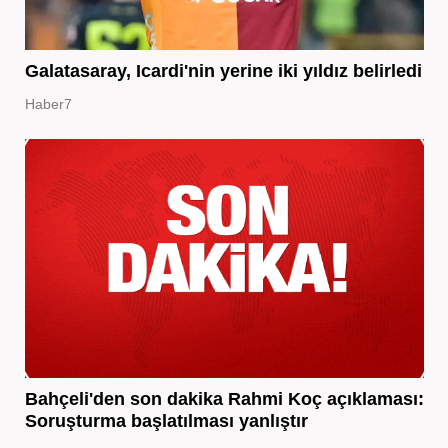
Galatasaray, Icardi'nin yerine iki yıldız belirledi
Haber7
Bahçeli'den son dakika Rahmi Koç açıklaması:
Soruşturma başlatılması yanlıştır