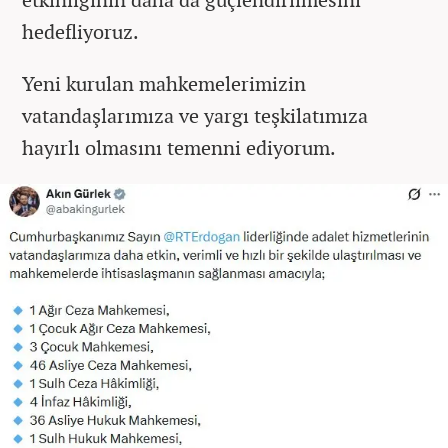
hedefliyoruz.
Yeni kurulan mahkemelerimizin
vatandaşlarımıza ve yargı teşkilatımıza
hayırlı olmasını temenni ediyorum.