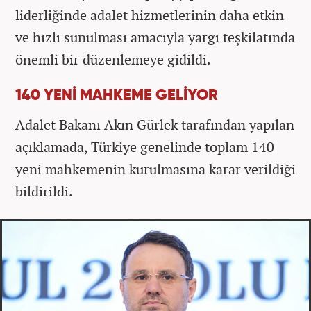
liderliğinde adalet hizmetlerinin daha etkin
ve hızlı sunulması amacıyla yargı teşkilatında
önemli bir düzenlemeye gidildi.
140 YENİ MAHKEME GELİYOR
Adalet Bakanı Akın Gürlek tarafından yapılan
açıklamada, Türkiye genelinde toplam 140
yeni mahkemenin kurulmasına karar verildiği
bildirildi.