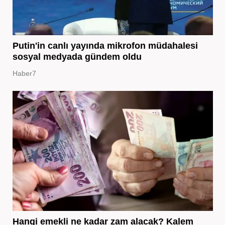
Putin'in canlı yayında mikrofon müdahalesi
sosyal medyada gündem oldu
Haber7
Hangi emekli ne kadar zam alacak? Kalem