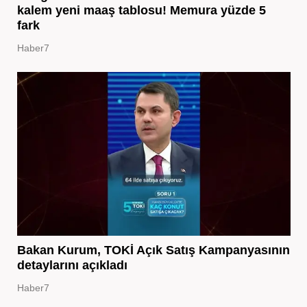
kalem yeni maaş tablosu! Memura yüzde 5
fark
Haber7
Bakan Kurum, TOKİ Açık Satış Kampanyasının
detaylarını açıkladı
Haber7