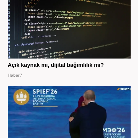
Açık kaynak mı, dijital bağımlılık mı?
Haber7