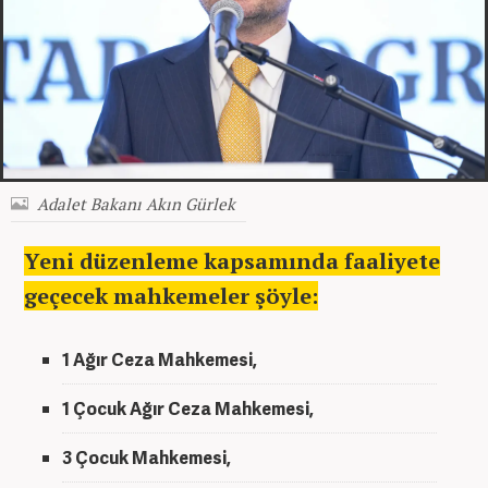
Adalet Bakanı Akın Gürlek
Yeni düzenleme kapsamında faaliyete
geçecek mahkemeler şöyle:
1 Ağır Ceza Mahkemesi,
1 Çocuk Ağır Ceza Mahkemesi,
3 Çocuk Mahkemesi,