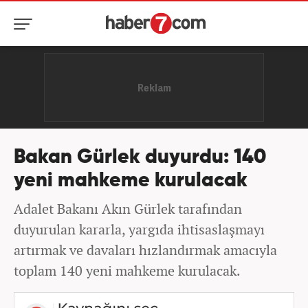
Bakan Gürlek duyurdu: 140
yeni mahkeme kurulacak
Adalet Bakanı Akın Gürlek tarafından
duyurulan kararla, yargıda ihtisaslaşmayı
artırmak ve davaları hızlandırmak amacıyla
toplam 140 yeni mahkeme kurulacak.