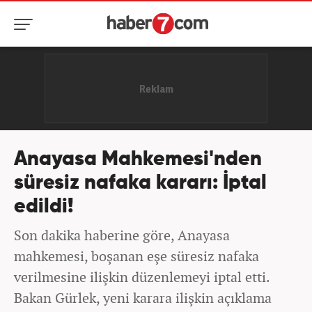
Anayasa Mahkemesi'nden
süresiz nafaka kararı: İptal
edildi!
Son dakika haberine göre, Anayasa
mahkemesi, boşanan eşe süresiz nafaka
verilmesine ilişkin düzenlemeyi iptal etti.
Bakan Gürlek, yeni karara ilişkin açıklama