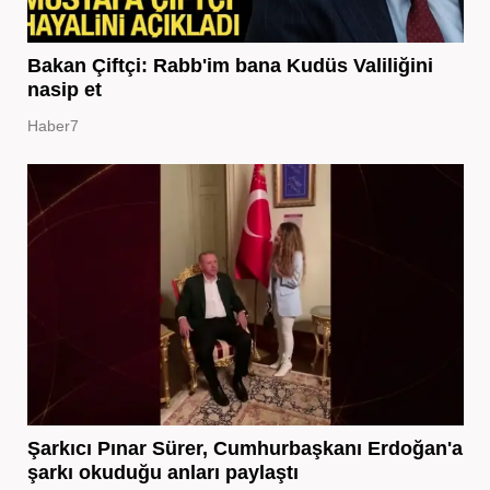
Bakan Çiftçi: Rabb'im bana Kudüs Valiliğini
nasip et
Haber7
Şarkıcı Pınar Sürer, Cumhurbaşkanı Erdoğan'a
şarkı okuduğu anları paylaştı