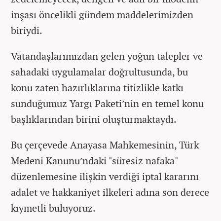
inşası öncelikli gündem maddelerimizden
biriydi.
Vatandaşlarımızdan gelen yoğun talepler ve
sahadaki uygulamalar doğrultusunda, bu
konu zaten hazırlıklarına titizlikle katkı
sunduğumuz Yargı Paketi’nin en temel konu
başlıklarından birini oluşturmaktaydı.
Bu çerçevede Anayasa Mahkemesinin, Türk
Medeni Kanunu’ndaki "süresiz nafaka"
düzenlemesine ilişkin verdiği iptal kararını
adalet ve hakkaniyet ilkeleri adına son derece
kıymetli buluyoruz.