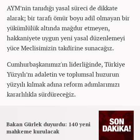
AYM’nin tanıdığı yasal süreci de dikkate
alarak; bir tarafı ömür boyu adil olmayan bir
yükümlülük altında mağdur etmeyen,
hakkaniyete uygun yeni yasal düzenlemeyi
yüce Meclisimizin takdirine sunacağız.
Cumhurbaşkanımız'ın liderliğinde, Türkiye
Yüzyılı’nı adaletin ve toplumsal huzurun
yüzyılı kılmak adına reform adımlarımızı
kararlılıkla sürdüreceğiz.
Bakan Gürlek duyurdu: 140 yeni
mahkeme kurulacak