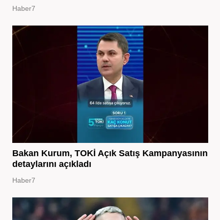
Haber7
Bakan Kurum, TOKİ Açık Satış Kampanyasının
detaylarını açıkladı
Haber7