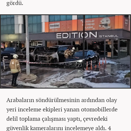
gördü.
Arabaların söndürülmesinin ardından olay
yeri inceleme ekipleri yanan otomobillerde
delil toplama çalışması yaptı, çevredeki
güvenlik kameralarını incelemeye aldı. 4