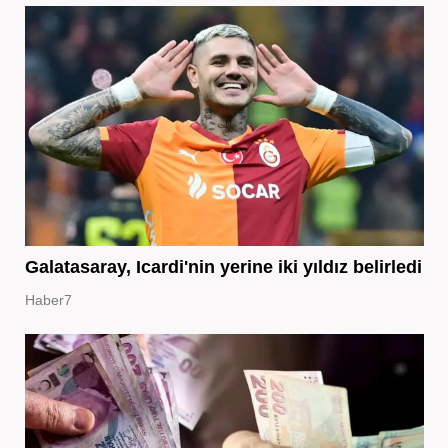
Galatasaray, Icardi'nin yerine iki yıldız belirledi
Haber7