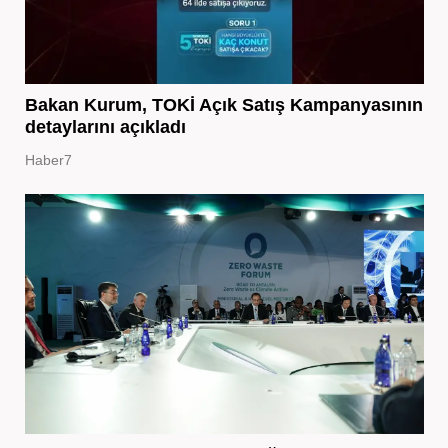
Bakan Kurum, TOKİ Açık Satış Kampanyasının
detaylarını açıkladı
Haber7