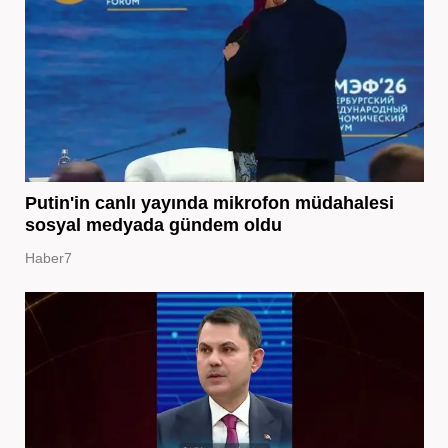
Putin'in canlı yayında mikrofon müdahalesi
sosyal medyada gündem oldu
Haber7