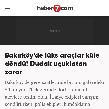
Bakırköy'de lüks araçlar küle
döndü! Dudak uçuklatan
zarar
Bakırköy'de gece saatlerinde bir oto galerideki
50 milyon TL değerinde dört otomobil
alevlere teslim oldu. İtfaiye ekipleri yangını
söndürürken, polis ekipleri kundaklama