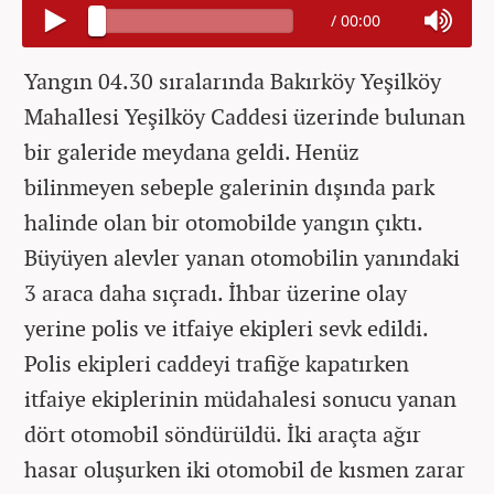
/
00:00
Yangın 04.30 sıralarında Bakırköy Yeşilköy
Mahallesi Yeşilköy Caddesi üzerinde bulunan
bir galeride meydana geldi. Henüz
bilinmeyen sebeple galerinin dışında park
halinde olan bir otomobilde yangın çıktı.
Büyüyen alevler yanan otomobilin yanındaki
3 araca daha sıçradı. İhbar üzerine olay
yerine polis ve itfaiye ekipleri sevk edildi.
Polis ekipleri caddeyi trafiğe kapatırken
itfaiye ekiplerinin müdahalesi sonucu yanan
dört otomobil söndürüldü. İki araçta ağır
hasar oluşurken iki otomobil de kısmen zarar