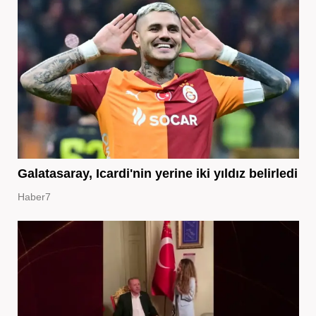
Galatasaray, Icardi'nin yerine iki yıldız belirledi
Haber7