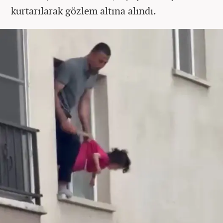
kurtarılarak gözlem altına alındı.