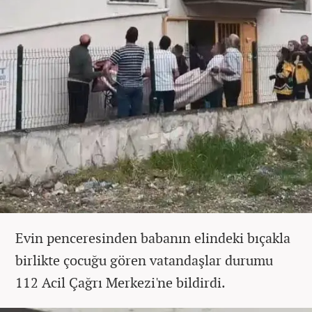
Evin penceresinden babanın elindeki bıçakla
birlikte çocuğu gören vatandaşlar durumu
112 Acil Çağrı Merkezi'ne bildirdi.