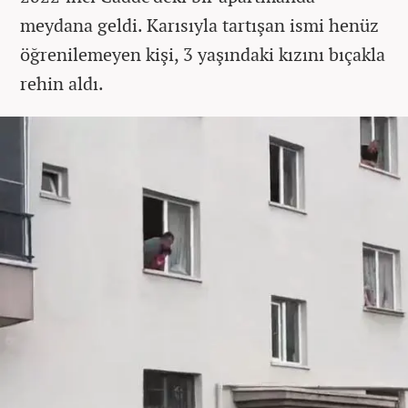
meydana geldi. Karısıyla tartışan ismi henüz
öğrenilemeyen kişi, 3 yaşındaki kızını bıçakla
rehin aldı.