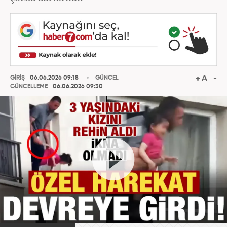
GİRİŞ
06.06.2026 09:18
GÜNCEL
GÜNCELLEME
06.06.2026 09:30