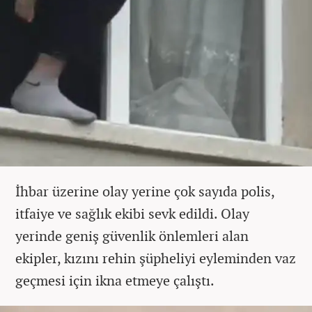
İhbar üzerine olay yerine çok sayıda polis,
itfaiye ve sağlık ekibi sevk edildi. Olay
yerinde geniş güvenlik önlemleri alan
ekipler, kızını rehin şüpheliyi eyleminden vaz
geçmesi için ikna etmeye çalıştı.