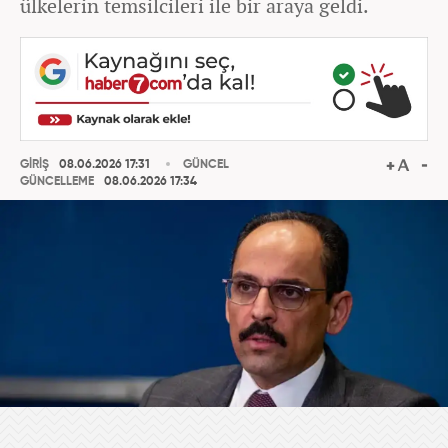
ülkelerin temsilcileri ile bir araya geldi.
GİRİŞ
08.06.2026 17:31
GÜNCEL
GÜNCELLEME
08.06.2026 17:34