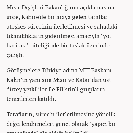
Mısır Dışişleri Bakanlığının açıklamasına
göre, Kahire'de bir araya gelen taraflar
ateşkes sürecinin ilerletilmesi ve sahadaki
tıkanıklıkların giderilmesi amacıyla "yol
haritası" niteliğinde bir taslak üzerinde
çalıştı.
Görüşmelere Türkiye adına MİT Başkanı
Kalın’ın yanı sıra Mısır ve Katar’dan üst
düzey yetkililer ile Filistinli grupların
temsilcileri katıldı.
Tarafların, sürecin ilerletilmesine yönelik
değerlendirmeleri genel olarak "yapıcı bir