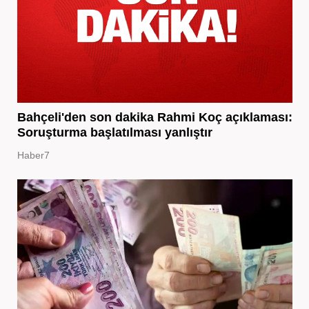
Bahçeli'den son dakika Rahmi Koç açıklaması:
Soruşturma başlatılması yanlıştır
Haber7