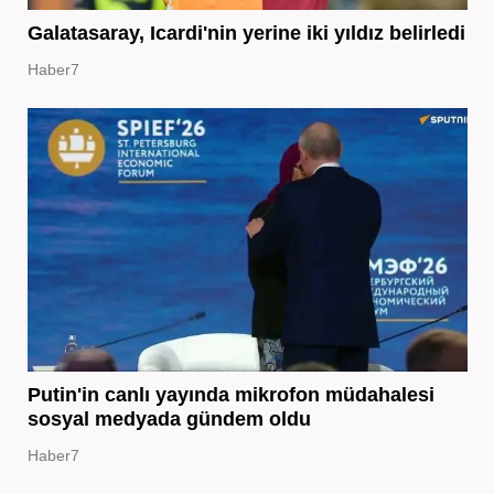
Galatasaray, Icardi'nin yerine iki yıldız belirledi
Haber7
Putin'in canlı yayında mikrofon müdahalesi
sosyal medyada gündem oldu
Haber7