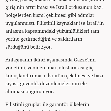
girişinin artırılması ve İsrail ordusunun bazı
bölgelerden kısmi çekilmesi gibi adımlar
uygulanmıştı. Filistinli kaynaklar ise İsrail’in
anlaşma kapsamındaki yükümlülükleri tam
yerine getirmediğini ve saldırıların
sürdüğünü belirtiyor.
Anlaşmanın ikinci aşamasında Gazze’nin
yönetimi, yeniden imar, uluslararası güç
konuşlandırılması, İsrail’in çekilmesi ve bazı
siyasi-güvenlik düzenlemelerinin ele
alınması öngörülüyor.
Filistinli gruplar ile garantör ülkelerin