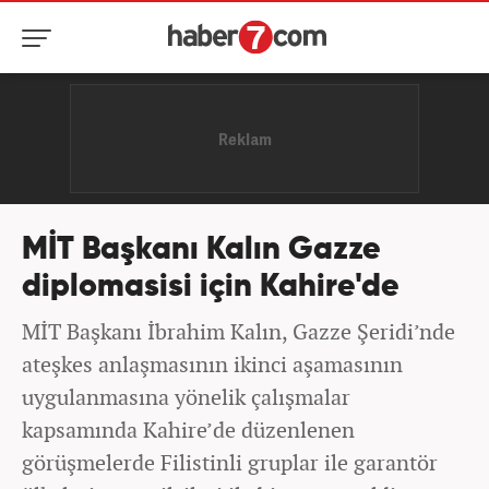
MİT Başkanı Kalın Gazze
diplomasisi için Kahire'de
MİT Başkanı İbrahim Kalın, Gazze Şeridi’nde
ateşkes anlaşmasının ikinci aşamasının
uygulanmasına yönelik çalışmalar
kapsamında Kahire’de düzenlenen
görüşmelerde Filistinli gruplar ile garantör