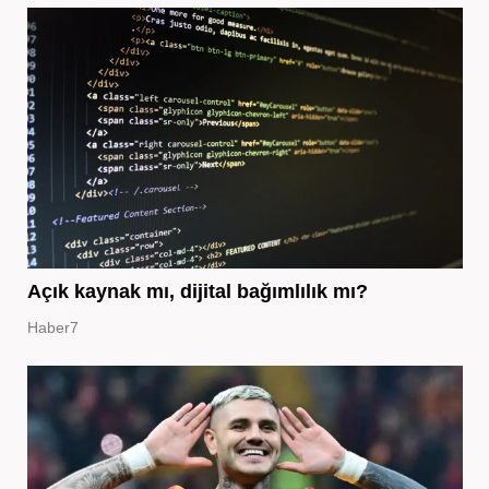
Açık kaynak mı, dijital bağımlılık mı?
Haber7