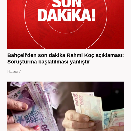
Bahçeli'den son dakika Rahmi Koç açıklaması:
Soruşturma başlatılması yanlıştır
Haber7