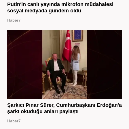
Putin'in canlı yayında mikrofon müdahalesi
sosyal medyada gündem oldu
Haber7
Şarkıcı Pınar Sürer, Cumhurbaşkanı Erdoğan'a
şarkı okuduğu anları paylaştı
Haber7