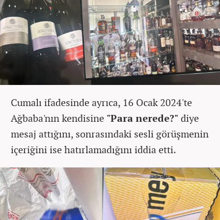
Cumalı ifadesinde ayrıca, 16 Ocak 2024'te
Ağbaba'nın kendisine
"Para nerede?"
diye
mesaj attığını, sonrasındaki sesli görüşmenin
içeriğini ise hatırlamadığını iddia etti.