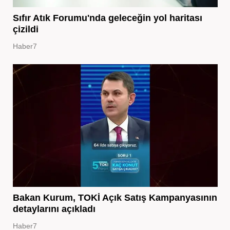
Sıfır Atık Forumu'nda geleceğin yol haritası
çizildi
Haber7
Bakan Kurum, TOKİ Açık Satış Kampanyasının
detaylarını açıkladı
Haber7