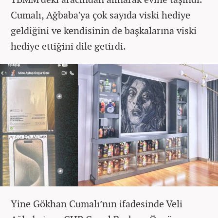
Cumalı, Ağbaba'ya çok sayıda viski hediye
geldiğini ve kendisinin de başkalarına viski
hediye ettiğini dile getirdi.
Yine Gökhan Cumalı’nın ifadesinde Veli