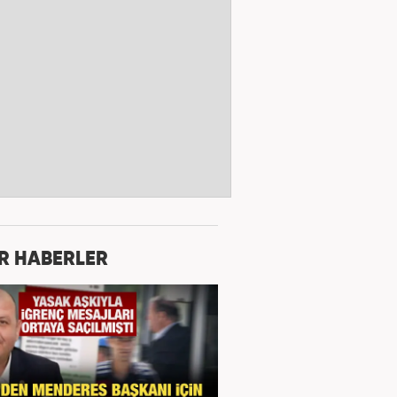
R HABERLER