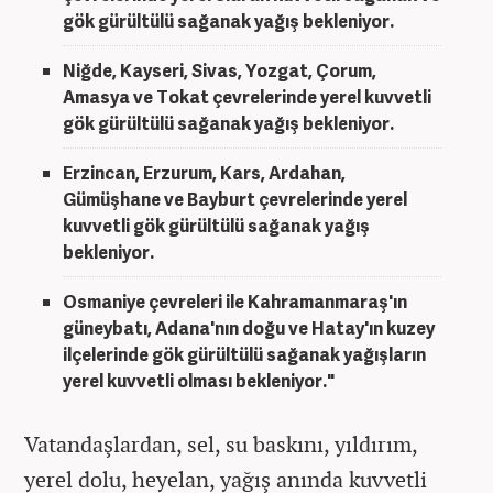
gök gürültülü sağanak yağış bekleniyor.
Niğde, Kayseri, Sivas, Yozgat, Çorum,
Amasya ve Tokat çevrelerinde yerel kuvvetli
gök gürültülü sağanak yağış bekleniyor.
Erzincan, Erzurum, Kars, Ardahan,
Gümüşhane ve Bayburt çevrelerinde yerel
kuvvetli gök gürültülü sağanak yağış
bekleniyor.
Osmaniye çevreleri ile Kahramanmaraş'ın
güneybatı, Adana'nın doğu ve Hatay'ın kuzey
ilçelerinde gök gürültülü sağanak yağışların
yerel kuvvetli olması bekleniyor."
Vatandaşlardan, sel, su baskını, yıldırım,
yerel dolu, heyelan, yağış anında kuvvetli