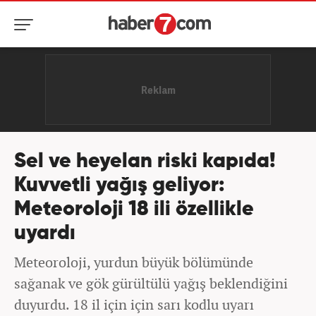
Sel ve heyelan riski kapıda!
Kuvvetli yağış geliyor:
Meteoroloji 18 ili özellikle
uyardı
Meteoroloji, yurdun büyük bölümünde
sağanak ve gök gürültülü yağış beklendiğini
duyurdu. 18 il için için sarı kodlu uyarı