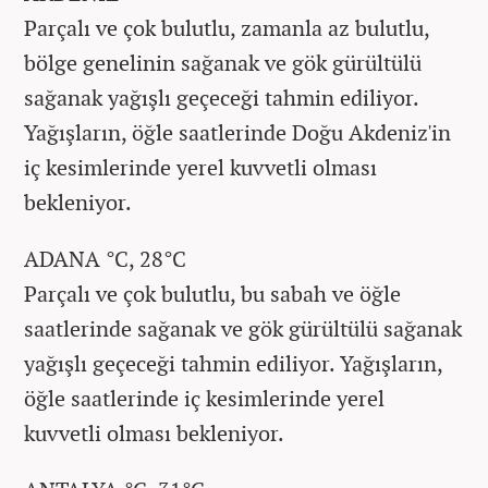
Parçalı ve çok bulutlu, zamanla az bulutlu,
bölge genelinin sağanak ve gök gürültülü
sağanak yağışlı geçeceği tahmin ediliyor.
Yağışların, öğle saatlerinde Doğu Akdeniz'in
iç kesimlerinde yerel kuvvetli olması
bekleniyor.
ADANA °C, 28°C
Parçalı ve çok bulutlu, bu sabah ve öğle
saatlerinde sağanak ve gök gürültülü sağanak
yağışlı geçeceği tahmin ediliyor. Yağışların,
öğle saatlerinde iç kesimlerinde yerel
kuvvetli olması bekleniyor.