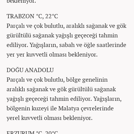
bekleniyor.
TRABZON °C, 22°C
Parçalı ve çok bulutlu, aralıklı sağanak ve gök
gürültülü sağanak yağışlı geçeceği tahmin
ediliyor. Yağışların, sabah ve öğle saatlerinde
yer yer kuvvetli olması bekleniyor.
DOĞU ANADOLU
Parçalı ve çok bulutlu, bölge genelinin
aralıklı sağanak ve gök gürültülü sağanak
yağışlı geçeceği tahmin ediliyor. Yağışların,
bölgenin kuzeyi ile Malatya çevrelerinde
yerel kuvvetli olması bekleniyor.
ERZURUM °C, 20°C