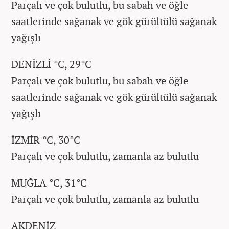
Parçalı ve çok bulutlu, bu sabah ve öğle
saatlerinde sağanak ve gök gürültülü sağanak
yağışlı
DENİZLİ °C, 29°C
Parçalı ve çok bulutlu, bu sabah ve öğle
saatlerinde sağanak ve gök gürültülü sağanak
yağışlı
İZMİR °C, 30°C
Parçalı ve çok bulutlu, zamanla az bulutlu
MUĞLA °C, 31°C
Parçalı ve çok bulutlu, zamanla az bulutlu
AKDENİZ