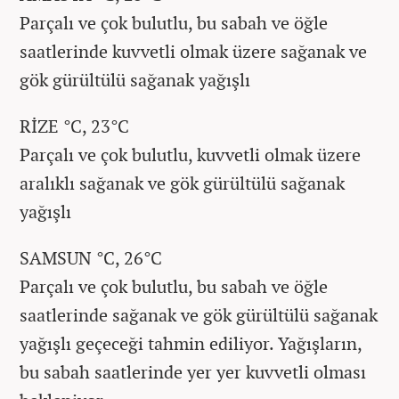
Parçalı ve çok bulutlu, bu sabah ve öğle
saatlerinde kuvvetli olmak üzere sağanak ve
gök gürültülü sağanak yağışlı
RİZE °C, 23°C
Parçalı ve çok bulutlu, kuvvetli olmak üzere
aralıklı sağanak ve gök gürültülü sağanak
yağışlı
SAMSUN °C, 26°C
Parçalı ve çok bulutlu, bu sabah ve öğle
saatlerinde sağanak ve gök gürültülü sağanak
yağışlı geçeceği tahmin ediliyor. Yağışların,
bu sabah saatlerinde yer yer kuvvetli olması