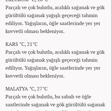
Parçalı ve çok bulutlu, aralıklı sağanak ve gök
gürültülü sağanak yağışlı geçeceği tahmin
ediliyor. Yağışların, öğle saatlerinde yer yer
kuvvetli olması bekleniyor.
KARS °C, 21°C
Parçalı ve çok bulutlu, aralıklı sağanak ve gök
gürültülü sağanak yağışlı geçeceği tahmin
ediliyor. Yağışların, öğle saatlerinde yer yer
kuvvetli olması bekleniyor.
MALATYA °C, 27°C
Parçalı ve çok bulutlu, bu sabah ve öğle
saatlerinde sağanak ve gök gürültülü sağanak