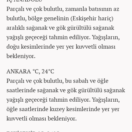
Parçalı ve çok bulutlu, zamanla batısının az
bulutlu, bölge genelinin (Eskişehir hariç)
aralıklı sağanak ve gök gürültülü sağanak
yağışlı geçeceği tahmin ediliyor. Yağışların,
doğu kesimlerinde yer yer kuvvetli olması
bekleniyor.
ANKARA °C, 24°C
Parçalı ve çok bulutlu, bu sabah ve öğle
saatlerinde sağanak ve gök gürültülü sağanak
yağışlı geçeceği tahmin ediliyor. Yağışların,
öğle saatlerinde kuzey kesimlerinde yer yer
kuvvetli olması bekleniyor.