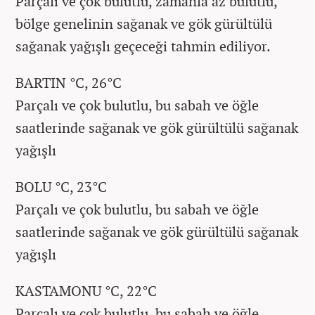
Parçalı ve çok bulutlu, zamanla az bulutlu,
bölge genelinin sağanak ve gök gürültülü
sağanak yağışlı geçeceği tahmin ediliyor.
BARTIN °C, 26°C
Parçalı ve çok bulutlu, bu sabah ve öğle
saatlerinde sağanak ve gök gürültülü sağanak
yağışlı
BOLU °C, 23°C
Parçalı ve çok bulutlu, bu sabah ve öğle
saatlerinde sağanak ve gök gürültülü sağanak
yağışlı
KASTAMONU °C, 22°C
Parçalı ve çok bulutlu, bu sabah ve öğle