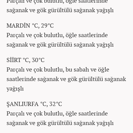
Parçalı ve çok bulutlu, öğle saatlerinde
sağanak ve gök gürültülü sağanak yağışlı
MARDİN °C, 29°C
Parçalı ve çok bulutlu, öğle saatlerinde
sağanak ve gök gürültülü sağanak yağışlı
SİİRT °C, 30°C
Parçalı ve çok bulutlu, bu sabah ve öğle
saatlerinde sağanak ve gök gürültülü sağanak
yağışlı
ŞANLIURFA °C, 32°C
Parçalı ve çok bulutlu, öğle saatlerinde
sağanak ve gök gürültülü sağanak yağışlı