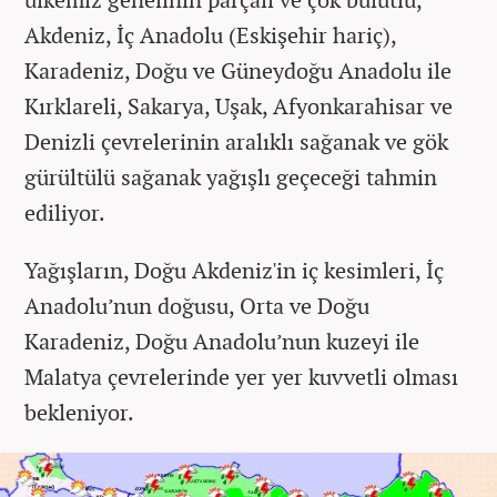
Akdeniz, İç Anadolu (Eskişehir hariç),
Karadeniz, Doğu ve Güneydoğu Anadolu ile
Kırklareli, Sakarya, Uşak, Afyonkarahisar ve
Denizli çevrelerinin aralıklı sağanak ve gök
gürültülü sağanak yağışlı geçeceği tahmin
ediliyor.
Yağışların, Doğu Akdeniz'in iç kesimleri, İç
Anadolu’nun doğusu, Orta ve Doğu
Karadeniz, Doğu Anadolu’nun kuzeyi ile
Malatya çevrelerinde yer yer kuvvetli olması
bekleniyor.