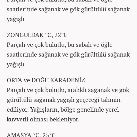
saatlerinde sağanak ve gök gürültülü sağanak
yağışlı
ZONGULDAK °C, 22°C
Parçalı ve çok bulutlu, bu sabah ve öğle
saatlerinde sağanak ve gök gürültülü sağanak
yağışlı
ORTA ve DOĞU KARADENİZ
Parçalı ve çok bulutlu, aralıklı sağanak ve gök
gürültülü sağanak yağışlı geçeceği tahmin
ediliyor. Yağışların, bölge genelinde yerel
kuvvetli olması bekleniyor.
AMASYA °C, 25°C