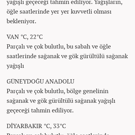
yağışlı geçeceği tahmin ediliyor. Yağışların,
öğle saatlerinde yer yer kuvvetli olması
bekleniyor.
VAN °C, 22°C
Parçalı ve çok bulutlu, bu sabah ve öğle
saatlerinde sağanak ve gök gürültülü sağanak
yağışlı
GÜNEYDOĞU ANADOLU
Parçalı ve çok bulutlu, bölge genelinin
sağanak ve gök gürültülü sağanak yağışlı
geçeceği tahmin ediliyor.
DİYARBAKIR °C, 33°C