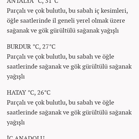
ANTALYA °C, 31°C
Parçalı ve çok bulutlu, bu sabah iç kesimleri,
öğle saatlerinde il geneli yerel olmak üzere
sağanak ve gök gürültülü sağanak yağışlı
BURDUR °C, 27°C
Parçalı ve çok bulutlu, bu sabah ve öğle
saatlerinde sağanak ve gök gürültülü sağanak
yağışlı
HATAY °C, 26°C
Parçalı ve çok bulutlu, bu sabah ve öğle
saatlerinde sağanak ve gök gürültülü sağanak
yağışlı
İÇ ANADOLU