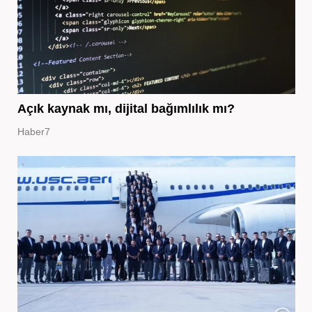
Açık kaynak mı, dijital bağımlılık mı?
Haber7