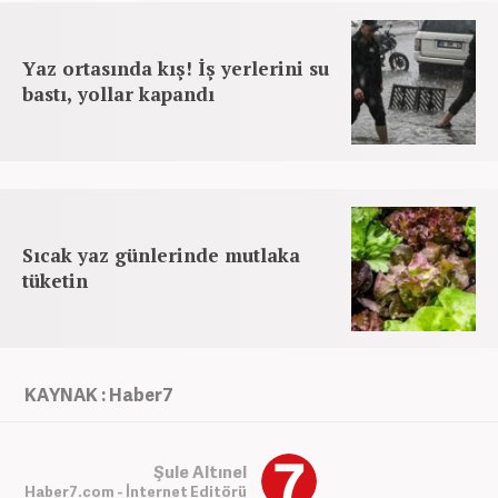
Yaz ortasında kış! İş yerlerini su
bastı, yollar kapandı
Sıcak yaz günlerinde mutlaka
tüketin
KAYNAK : Haber7
Şule Altınel
Haber7.com - İnternet Editörü