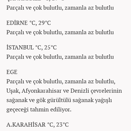
Parçalı ve çok bulutlu, zamanla az bulutlu
EDİRNE °C, 29°C
Parçalı ve çok bulutlu, zamanla az bulutlu
İSTANBUL °C, 25°C
Parçalı ve çok bulutlu, zamanla az bulutlu
EGE
Parçalı ve çok bulutlu, zamanla az bulutlu,
Uşak, Afyonkarahisar ve Denizli çevrelerinin
sağanak ve gök gürültülü sağanak yağışlı
geçeceği tahmin ediliyor.
A.KARAHİSAR °C, 23°C