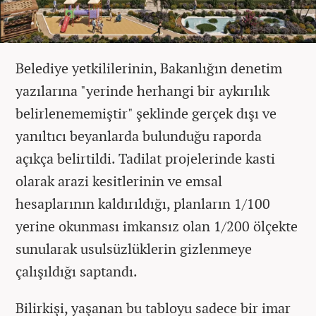
Belediye yetkililerinin, Bakanlığın denetim
yazılarına "yerinde herhangi bir aykırılık
belirlenememiştir" şeklinde gerçek dışı ve
yanıltıcı beyanlarda bulunduğu raporda
açıkça belirtildi. Tadilat projelerinde kasti
olarak arazi kesitlerinin ve emsal
hesaplarının kaldırıldığı, planların 1/100
yerine okunması imkansız olan 1/200 ölçekte
sunularak usulsüzlüklerin gizlenmeye
çalışıldığı saptandı.
Bilirkişi, yaşanan bu tabloyu sadece bir imar