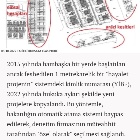
2015 yılında bambaşka bir yerde başlatılan
ancak feshedilen 1 metrekarelik bir "hayalet
projenin" sistemdeki kimlik numarası (YİBF),
2022 yılında hukuka aykırı şekilde yeni
projelere kopyalandı. Bu yöntemle,
bakanlığın otomatik atama sistemi baypas
edilerek, denetim firmasının müteahhit
tarafından "özel olarak" seçilmesi sağlandı.