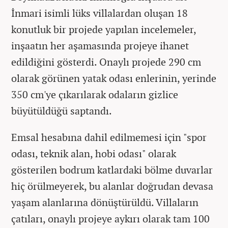
İnmari isimli lüks villalardan oluşan 18
konutluk bir projede yapılan incelemeler,
inşaatın her aşamasında projeye ihanet
edildiğini gösterdi. Onaylı projede 290 cm
olarak görünen yatak odası enlerinin, yerinde
350 cm'ye çıkarılarak odaların gizlice
büyütüldüğü saptandı.
Emsal hesabına dahil edilmemesi için "spor
odası, teknik alan, hobi odası" olarak
gösterilen bodrum katlardaki bölme duvarlar
hiç örülmeyerek, bu alanlar doğrudan devasa
yaşam alanlarına dönüştürüldü. Villaların
çatıları, onaylı projeye aykırı olarak tam 100