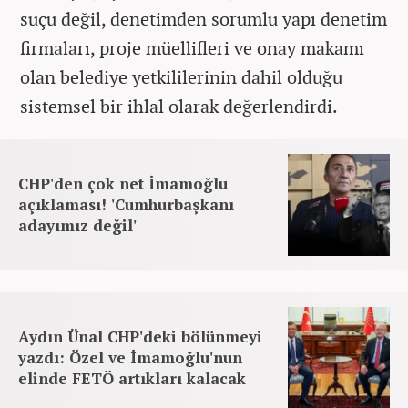
suçu değil, denetimden sorumlu yapı denetim
firmaları, proje müellifleri ve onay makamı
olan belediye yetkililerinin dahil olduğu
sistemsel bir ihlal olarak değerlendirdi.
CHP'den çok net İmamoğlu
açıklaması! 'Cumhurbaşkanı
adayımız değil'
Aydın Ünal CHP'deki bölünmeyi
yazdı: Özel ve İmamoğlu'nun
elinde FETÖ artıkları kalacak