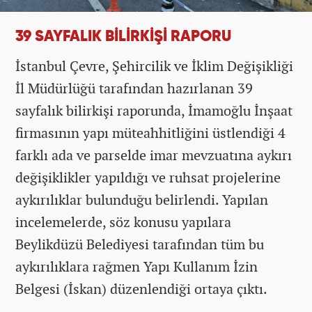
39 SAYFALIK BİLİRKİŞİ RAPORU
İstanbul Çevre, Şehircilik ve İklim Değişikliği
İl Müdürlüğü tarafından hazırlanan 39
sayfalık bilirkişi raporunda, İmamoğlu İnşaat
firmasının yapı müteahhitliğini üstlendiği 4
farklı ada ve parselde imar mevzuatına aykırı
değişiklikler yapıldığı ve ruhsat projelerine
aykırılıklar bulunduğu belirlendi. Yapılan
incelemelerde, söz konusu yapılara
Beylikdüzü Belediyesi tarafından tüm bu
aykırılıklara rağmen Yapı Kullanım İzin
Belgesi (İskan) düzenlendiği ortaya çıktı.