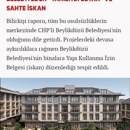
SAHTE İSKAN
Bilirkişi raporu, tüm bu usulsüzlüklerin
merkezinde CHP'li Beylikdüzü Belediyesi'nin
olduğunu dile getirdi. Projelerdeki devasa
aykırılıklara rağmen Beylikdüzü
Belediyesi'nin binalara Yapı Kullanma İzin
Belgesi (iskan) düzenlediği tespit edildi.