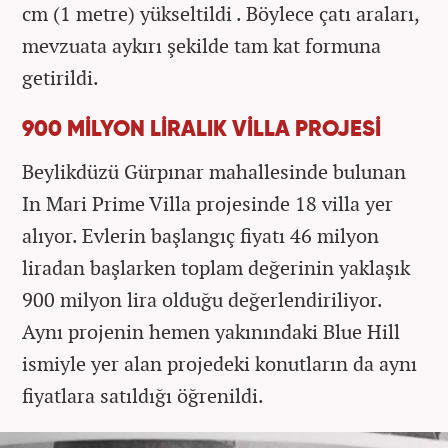
cm (1 metre) yükseltildi . Böylece çatı araları,
mevzuata aykırı şekilde tam kat formuna
getirildi.
900 MİLYON LİRALIK VİLLA PROJESİ
Beylikdüzü Gürpınar mahallesinde bulunan
In Mari Prime Villa projesinde 18 villa yer
alıyor. Evlerin başlangıç fiyatı 46 milyon
liradan başlarken toplam değerinin yaklaşık
900 milyon lira olduğu değerlendiriliyor.
Aynı projenin hemen yakınındaki Blue Hill
ismiyle yer alan projedeki konutların da aynı
fiyatlara satıldığı öğrenildi.