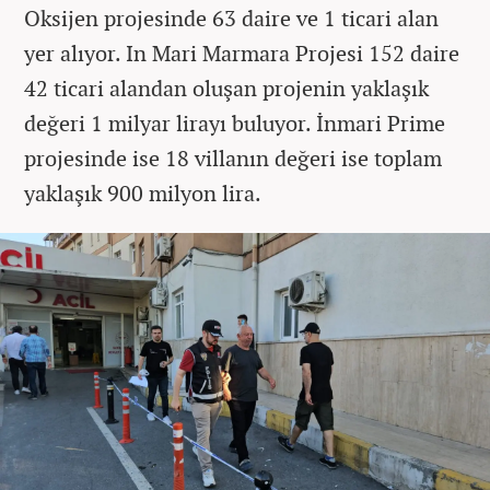
Oksijen projesinde 63 daire ve 1 ticari alan
yer alıyor. In Mari Marmara Projesi 152 daire
42 ticari alandan oluşan projenin yaklaşık
değeri 1 milyar lirayı buluyor. İnmari Prime
projesinde ise 18 villanın değeri ise toplam
yaklaşık 900 milyon lira.