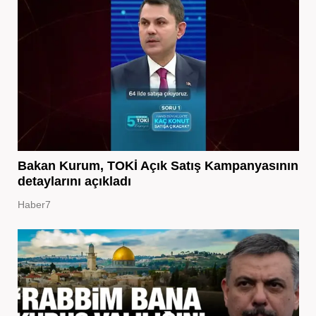
Bakan Kurum, TOKİ Açık Satış Kampanyasının
detaylarını açıkladı
Haber7