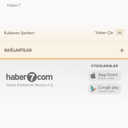
Haber7
Yukarı Çık
Kullanım Şartları
BAĞLANTILAR
UYGULAMALAR
Nokta Elektronik Medya A.Ş.