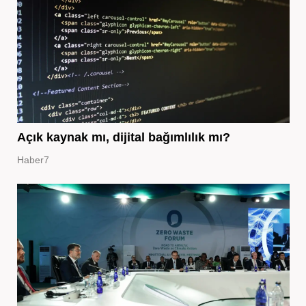
Açık kaynak mı, dijital bağımlılık mı?
Haber7