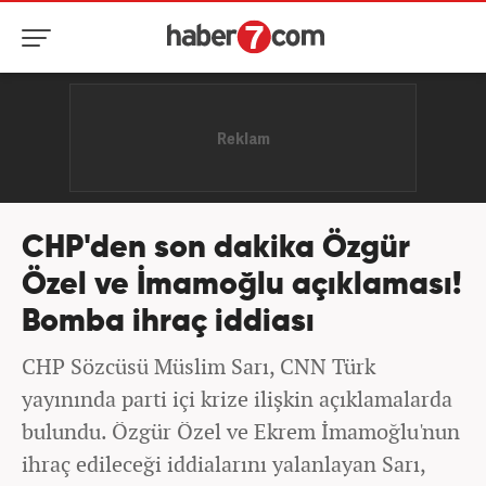
CHP'den son dakika Özgür
Özel ve İmamoğlu açıklaması!
Bomba ihraç iddiası
CHP Sözcüsü Müslim Sarı, CNN Türk
yayınında parti içi krize ilişkin açıklamalarda
bulundu. Özgür Özel ve Ekrem İmamoğlu'nun
ihraç edileceği iddialarını yalanlayan Sarı,