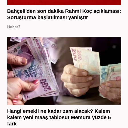
Bahçeli'den son dakika Rahmi Koç açıklaması:
Soruşturma başlatılması yanlıştır
Haber7
Hangi emekli ne kadar zam alacak? Kalem
kalem yeni maaş tablosu! Memura yüzde 5
fark