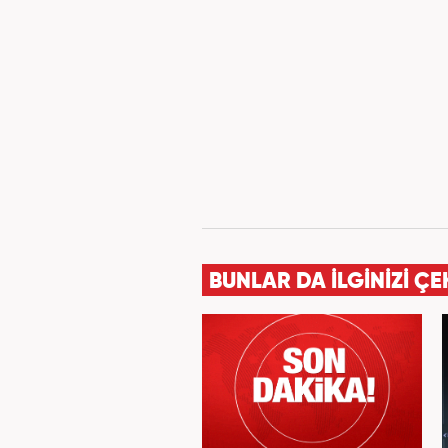
BUNLAR DA İLGİNİZİ ÇE