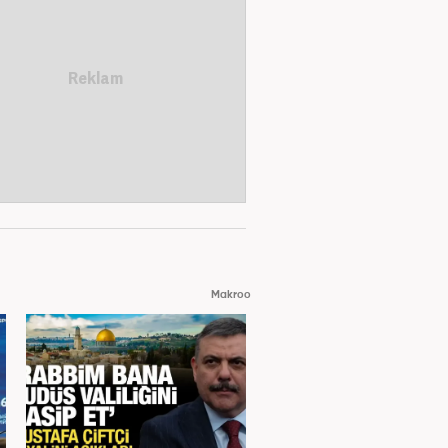
Makroo