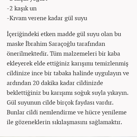
-2 kaşık un
-Kıvam verene kadar gül suyu
İçeriğindeki etken madde gül suyu olan bu
maske İbrahim Saraçoğlu tarafından
önerilmektedir. Tüm malzemeleri bir kaba
ekleyerek elde ettiğiniz karışımı temizlenmiş
cildinize ince bir tabaka halinde uygulayın ve
ardından 20 dakika kadar cildinizde
beklettiğiniz bu karışımı soğuk suyla yıkayın.
Gül suyunun cilde birçok faydası vardır.
Bunlar cildi nemlendirme ve hücre yenileme
ile gözeneklerin sıkılaşmasını sağlamaktır.