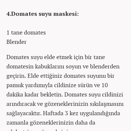
4.Domates suyu maskesi:
1 tane domates
Blender
Domates suyu elde etmek için bir tane
domatesin kabuklarını soyun ve blenderden
geçirin. Elde ettiğiniz domates suyunu bir
pamuk yardımıyla cildinize sürün ve 10
dakika kadar bekletin. Domates suyu cildinizi
arındıracak ve gözeneklerinizin sıkılaşmasını
sağlayacaktır. Haftada 3 kez uygulandığında
zamanla gözeneklerinizin daha da