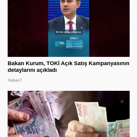
Bakan Kurum, TOKİ Açık Satış Kampanyasının
detaylarını açıkladı
Haber7