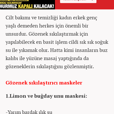
Cilt bakımı ve temizliği kadın erkek genç
yaşlı demeden herkes için önemli bir
unsurdur. Gözenek sıkılaştırmak için
yapılabilecek en basit işlem cildi sık sık soğuk
su ile yıkamak olur. Hatta kimi insanların buz
kalıbı ile yüzüne masaj yaptığında da
gözeneklerin sıkılaştığını gözlenmiştir.
Gözenek sıkılaştırıcı maskeler
1.Limon ve buğday unu maskesi:
-Yarım bardak ılık su