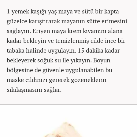
1 yemek kaşığı yaş maya ve sütü bir kapta
güzelce karıştırarak mayanın sütte erimesini
sağlayın. Eriyen maya krem kıvamını alana
kadar bekleyin ve temizlenmiş cilde ince bir
tabaka halinde uygulayın. 15 dakika kadar
bekleyerek soğuk su ile yıkayın. Boyun
bölgesine de güvenle uygulanabilen bu
maske cildinizi gererek gözeneklerin
sıkılaşmasını sağlar.