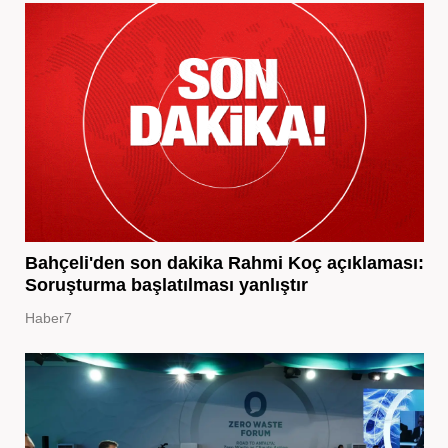
Bahçeli'den son dakika Rahmi Koç açıklaması:
Soruşturma başlatılması yanlıştır
Haber7