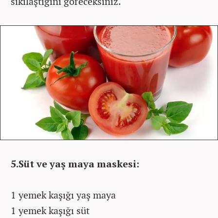
sıkılaştığını göreceksiniz.
5.Süt ve yaş maya maskesi:
1 yemek kaşığı yaş maya
1 yemek kaşığı süt