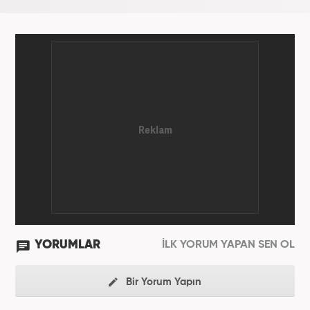
YORUMLAR
İLK YORUM YAPAN SEN OL
Bir Yorum Yapın