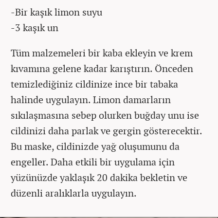
-Bir kaşık limon suyu
-3 kaşık un
Tüm malzemeleri bir kaba ekleyin ve krem
kıvamına gelene kadar karıştırın. Önceden
temizlediğiniz cildinize ince bir tabaka
halinde uygulayın. Limon damarların
sıkılaşmasına sebep olurken buğday unu ise
cildinizi daha parlak ve gergin gösterecektir.
Bu maske, cildinizde yağ oluşumunu da
engeller. Daha etkili bir uygulama için
yüzünüzde yaklaşık 20 dakika bekletin ve
düzenli aralıklarla uygulayın.