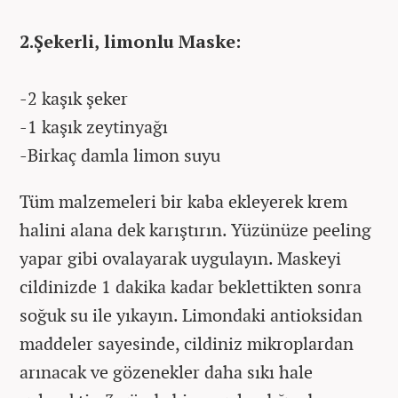
2.Şekerli, limonlu Maske:
-2 kaşık şeker
-1 kaşık zeytinyağı
-Birkaç damla limon suyu
Tüm malzemeleri bir kaba ekleyerek krem
halini alana dek karıştırın. Yüzünüze peeling
yapar gibi ovalayarak uygulayın. Maskeyi
cildinizde 1 dakika kadar beklettikten sonra
soğuk su ile yıkayın. Limondaki antioksidan
maddeler sayesinde, cildiniz mikroplardan
arınacak ve gözenekler daha sıkı hale