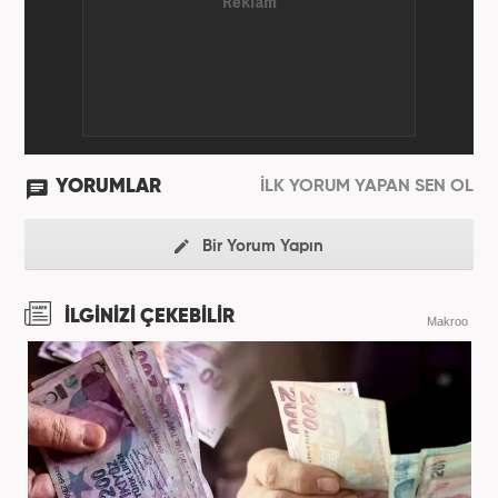
YORUMLAR
İLK YORUM YAPAN SEN OL
Bir Yorum Yapın
İLGİNİZİ ÇEKEBİLİR
Makroo