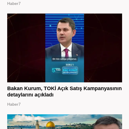
Haber7
Bakan Kurum, TOKİ Açık Satış Kampanyasının
detaylarını açıkladı
Haber7