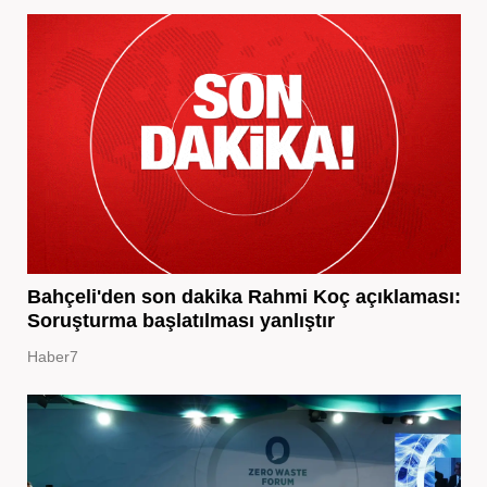
Bahçeli'den son dakika Rahmi Koç açıklaması:
Soruşturma başlatılması yanlıştır
Haber7