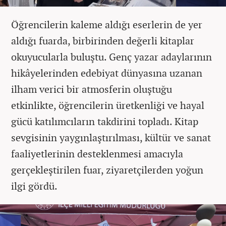
Öğrencilerin kaleme aldığı eserlerin de yer
aldığı fuarda, birbirinden değerli kitaplar
okuyucularla buluştu. Genç yazar adaylarının
hikâyelerinden edebiyat dünyasına uzanan
ilham verici bir atmosferin oluştuğu
etkinlikte, öğrencilerin üretkenliği ve hayal
gücü katılımcıların takdirini topladı. Kitap
sevgisinin yaygınlaştırılması, kültür ve sanat
faaliyetlerinin desteklenmesi amacıyla
gerçekleştirilen fuar, ziyaretçilerden yoğun
ilgi gördü.