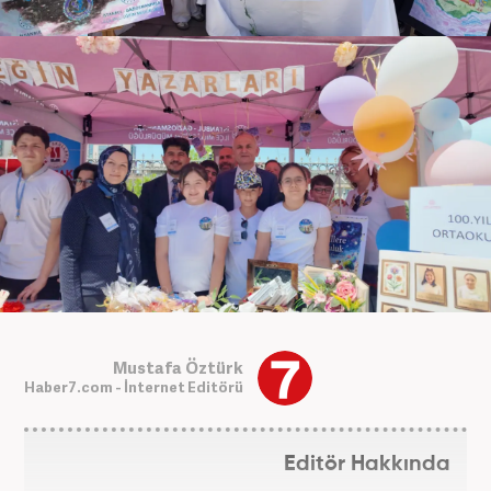
Mustafa Öztürk
Haber7.com - İnternet Editörü
Editör Hakkında