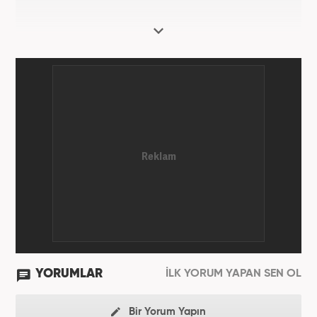
YORUMLAR
İLK YORUM YAPAN SEN OL
Bir Yorum Yapın