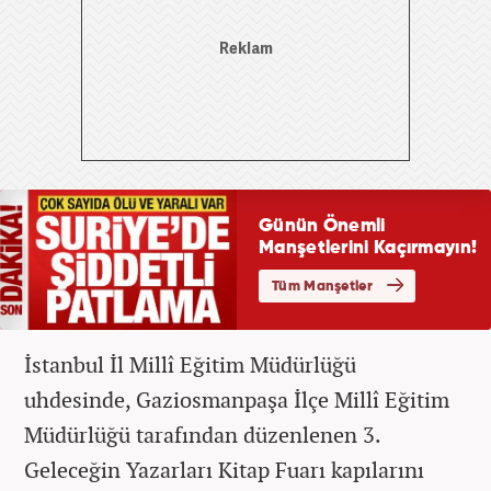
İstanbul İl Millî Eğitim Müdürlüğü
uhdesinde, Gaziosmanpaşa İlçe Millî Eğitim
Müdürlüğü tarafından düzenlenen 3.
Geleceğin Yazarları Kitap Fuarı kapılarını