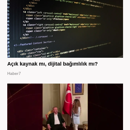
Açık kaynak mı, dijital bağımlılık mı?
Haber7