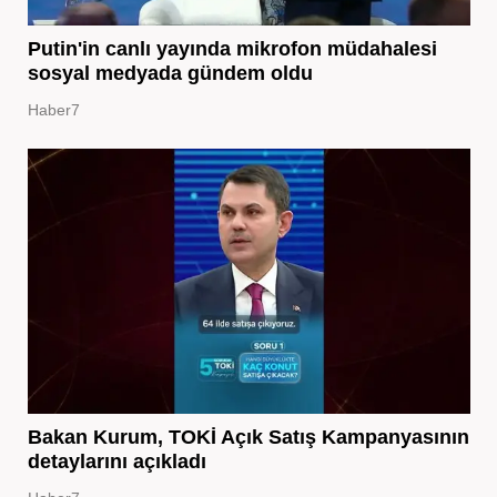
Putin'in canlı yayında mikrofon müdahalesi
sosyal medyada gündem oldu
Haber7
Bakan Kurum, TOKİ Açık Satış Kampanyasının
detaylarını açıkladı