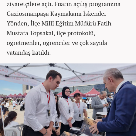
ziyaretçilere açtı. Fuarın açılış programına
Gaziosmanpaşa Kaymakamı İskender
Yönden, İlçe Millî Eğitim Müdürü Fatih
Mustafa Topsakal, ilçe protokolü,
öğretmenler, öğrenciler ve çok sayıda
vatandaş katıldı.