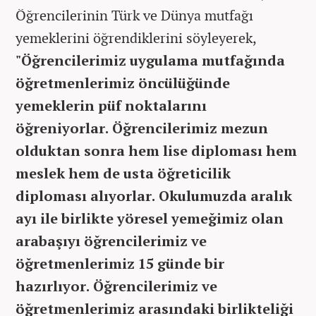
Öğrencilerinin Türk ve Dünya mutfağı
yemeklerini öğrendiklerini söyleyerek,
"Öğrencilerimiz uygulama mutfağında
öğretmenlerimiz öncülüğünde
yemeklerin püf noktalarını
öğreniyorlar. Öğrencilerimiz mezun
olduktan sonra hem lise diploması hem
meslek hem de usta öğreticilik
diploması alıyorlar. Okulumuzda aralık
ayı ile birlikte yöresel yemeğimiz olan
arabaşıyı öğrencilerimiz ve
öğretmenlerimiz 15 günde bir
hazırlıyor. Öğrencilerimiz ve
öğretmenlerimiz arasındaki birlikteliği