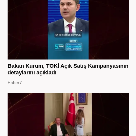
Bakan Kurum, TOKİ Açık Satış Kampanyasının
detaylarını açıkladı
Haber7