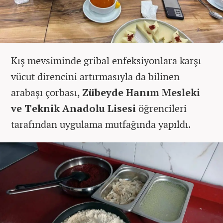
Kış mevsiminde gribal enfeksiyonlara karşı
vücut direncini artırmasıyla da bilinen
arabaşı çorbası,
Zübeyde Hanım Mesleki
ve Teknik Anadolu Lisesi
öğrencileri
tarafından uygulama mutfağında yapıldı.