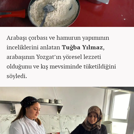
Arabaşı çorbası ve hamurun yapımının
inceliklerini anlatan
Tuğba Yılmaz
,
arabaşının Yozgat’ın yöresel lezzeti
olduğunu ve kış mevsiminde tüketildiğini
söyledi.