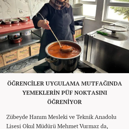
ÖĞRENCİLER UYGULAMA MUTFAĞINDA
YEMEKLERİN PÜF NOKTASINI
ÖĞRENİYOR
Zübeyde Hanım Mesleki ve Teknik Anadolu
Lisesi Okul Müdürü Mehmet Vurmaz da,