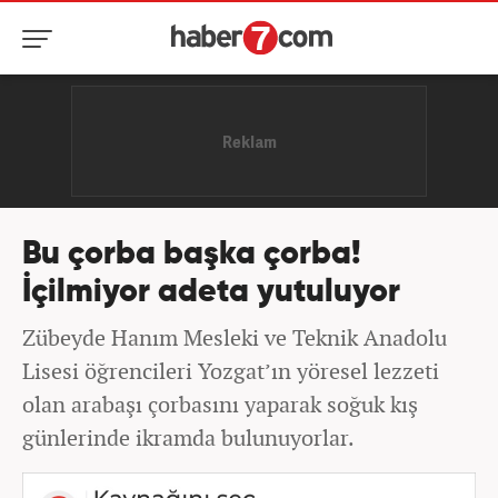
Bu çorba başka çorba!
İçilmiyor adeta yutuluyor
Zübeyde Hanım Mesleki ve Teknik Anadolu
Lisesi öğrencileri Yozgat’ın yöresel lezzeti
olan arabaşı çorbasını yaparak soğuk kış
günlerinde ikramda bulunuyorlar.