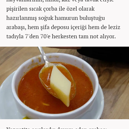
pişirilen sıcak çorba ile özel olarak
hazırlanmış soğuk hamurun buluştuğu
arabaşı, hem şifa deposu içeriği hem de leziz
tadıyla 7'den 70'e herkesten tam not alıyor.