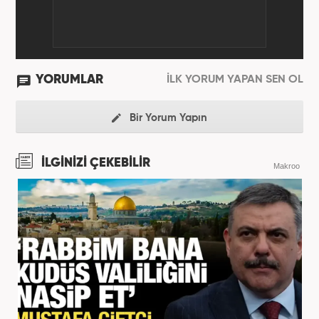
YORUMLAR
İLK YORUM YAPAN SEN OL
Bir Yorum Yapın
İLGİNİZİ ÇEKEBİLİR
Makroo