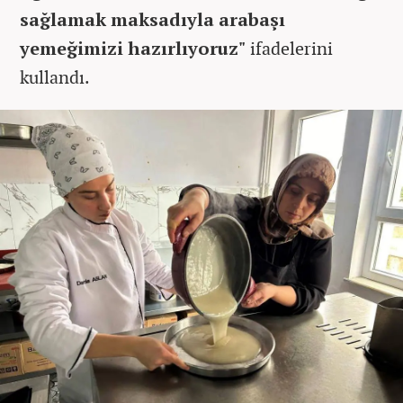
sağlamak maksadıyla arabaşı
yemeğimizi hazırlıyoruz"
ifadelerini
kullandı.