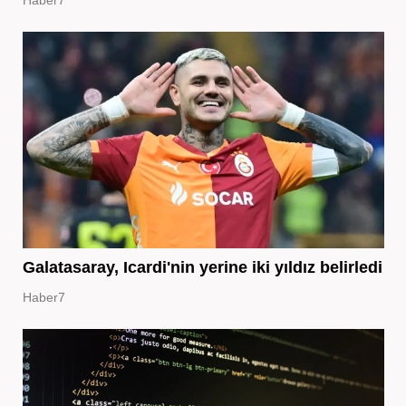
Galatasaray, Icardi'nin yerine iki yıldız belirledi
Haber7