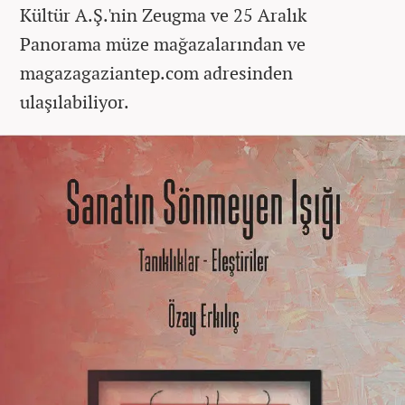
Kültür A.Ş.'nin Zeugma ve 25 Aralık
Panorama müze mağazalarından ve
magazagaziantep.com adresinden
ulaşılabiliyor.