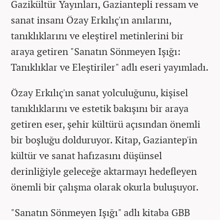
Gazikültür Yayınları, Gaziantepli ressam ve
sanat insanı Özay Erkılıç'ın anılarını,
tanıklıklarını ve eleştirel metinlerini bir
araya getiren "Sanatın Sönmeyen Işığı:
Tanıklıklar ve Eleştiriler" adlı eseri yayımladı.
Özay Erkılıç'ın sanat yolculuğunu, kişisel
tanıklıklarını ve estetik bakışını bir araya
getiren eser, şehir kültürü açısından önemli
bir boşluğu dolduruyor. Kitap, Gaziantep'in
kültür ve sanat hafızasını düşünsel
derinliğiyle geleceğe aktarmayı hedefleyen
önemli bir çalışma olarak okurla buluşuyor.
"Sanatın Sönmeyen Işığı" adlı kitaba GBB