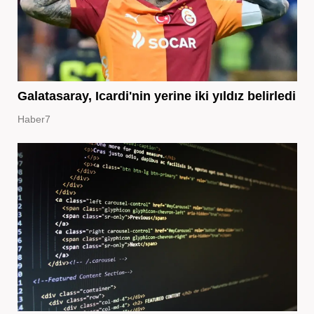
Galatasaray, Icardi'nin yerine iki yıldız belirledi
Haber7