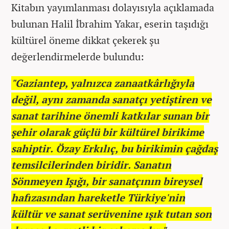
Kitabın yayımlanması dolayısıyla açıklamada
bulunan Halil İbrahim Yakar, eserin taşıdığı
kültürel öneme dikkat çekerek şu
değerlendirmelerde bulundu:
"Gaziantep, yalnızca zanaatkârlığıyla
değil, aynı zamanda sanatçı yetiştiren ve
sanat tarihine önemli katkılar sunan bir
şehir olarak güçlü bir kültürel birikime
sahiptir. Özay Erkılıç, bu birikimin çağdaş
temsilcilerinden biridir. Sanatın
Sönmeyen Işığı, bir sanatçının bireysel
hafızasından hareketle Türkiye'nin
kültür ve sanat serüvenine ışık tutan son