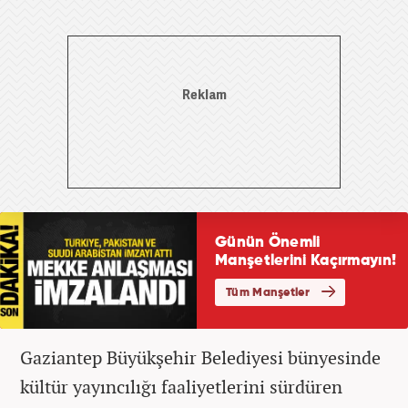
Gaziantep Büyükşehir Belediyesi bünyesinde
kültür yayıncılığı faaliyetlerini sürdüren