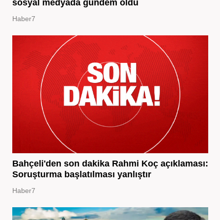
sosyal medyada gündem oldu
Haber7
Bahçeli'den son dakika Rahmi Koç açıklaması:
Soruşturma başlatılması yanlıştır
Haber7