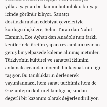
yıllara yayılan birikimini bütünlüklü bir yapı
içinde görünür kılıyor. Sanatçı
dostluklarından edebiyat çevreleriyle
kurduğu ilişkilere, Selim Turan'dan Nahit
Hanım'a, Ece Ayhan'dan Anadolu'nun farklı
kentlerinde üretim yapan ressamlara uzanan
geniş bir yelpazede kaleme alınmış metinler,
Türkiye'nin kültürel ve sanatsal iklimini
anlamak açısından önemli bir kaynak niteliği
taşıyor. Bu tanıklıkların derlenerek
yayımlanması, hem sanat tarihimiz hem de
Gaziantep'in kültürel kimliği açısından
değerli bir kazanım olarak değerlendiriliyor.