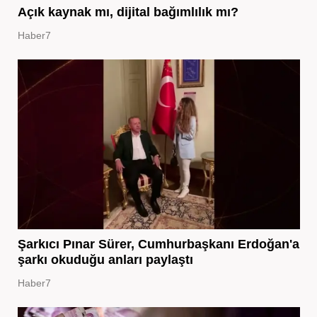
Açık kaynak mı, dijital bağımlılık mı?
Haber7
Şarkıcı Pınar Sürer, Cumhurbaşkanı Erdoğan'a
şarkı okuduğu anları paylaştı
Haber7