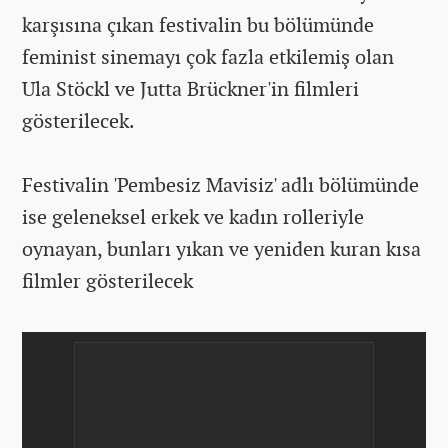
karşısına çıkan festivalin bu bölümünde
feminist sinemayı çok fazla etkilemiş olan
Ula Stöckl ve Jutta Brückner'in filmleri
gösterilecek.
Festivalin 'Pembesiz Mavisiz' adlı bölümünde
ise geleneksel erkek ve kadın rolleriyle
oynayan, bunları yıkan ve yeniden kuran kısa
filmler gösterilecek