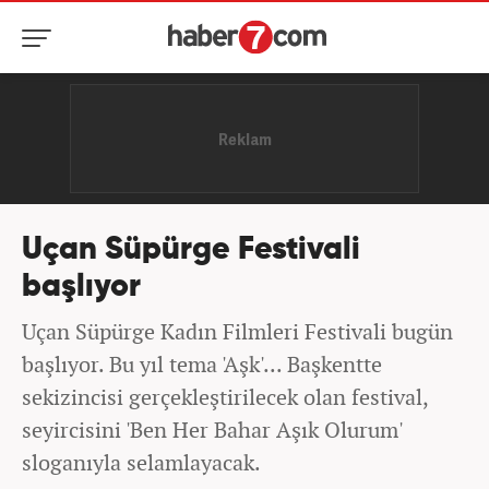
Uçan Süpürge Festivali
başlıyor
Uçan Süpürge Kadın Filmleri Festivali bugün
başlıyor. Bu yıl tema 'Aşk'... Başkentte
sekizincisi gerçekleştirilecek olan festival,
seyircisini 'Ben Her Bahar Aşık Olurum'
sloganıyla selamlayacak.