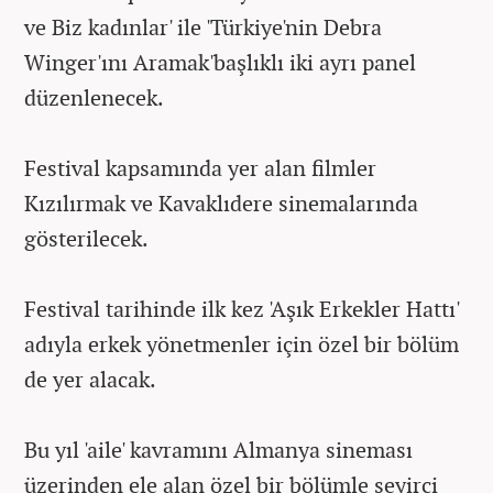
ve Biz kadınlar' ile 'Türkiye'nin Debra
Winger'ını Aramak'başlıklı iki ayrı panel
düzenlenecek.
Festival kapsamında yer alan filmler
Kızılırmak ve Kavaklıdere sinemalarında
gösterilecek.
Festival tarihinde ilk kez 'Aşık Erkekler Hattı'
adıyla erkek yönetmenler için özel bir bölüm
de yer alacak.
Bu yıl 'aile' kavramını Almanya sineması
üzerinden ele alan özel bir bölümle seyirci