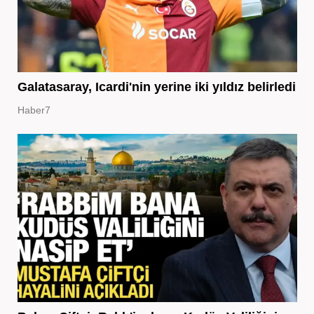
Galatasaray, Icardi'nin yerine iki yıldız belirledi
Haber7