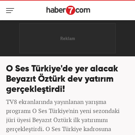
O Ses Türkiye'de yer alacak
Beyazıt Öztürk dev yatırım
gerçekleştirdi!
TV8 ekranlarında yayınlanan yarışma
programı O Ses Türkiye'nin yeni sezondaki
jüri üyesi Beyazıt Öztürk ilk yatırımını
gerçekleştirdi. O Ses Türkiye kadrosuna