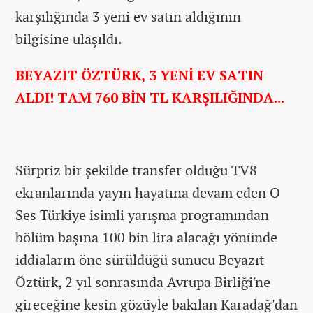
karşılığında 3 yeni ev satın aldığının
bilgisine ulaşıldı.
BEYAZIT ÖZTÜRK, 3 YENİ EV SATIN
ALDI! TAM 760 BİN TL KARŞILIĞINDA...
Sürpriz bir şekilde transfer olduğu TV8
ekranlarında yayın hayatına devam eden O
Ses Türkiye isimli yarışma programından
bölüm başına 100 bin lira alacağı yönünde
iddiaların öne sürüldüğü sunucu Beyazıt
Öztürk, 2 yıl sonrasında Avrupa Birliği'ne
gireceğine kesin gözüyle bakılan Karadağ'dan