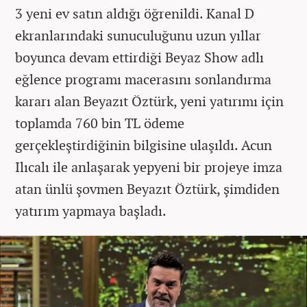
3 yeni ev satın aldığı öğrenildi. Kanal D
ekranlarındaki sunuculuğunu uzun yıllar
boyunca devam ettirdiği Beyaz Show adlı
eğlence programı macerasını sonlandırma
kararı alan Beyazıt Öztürk, yeni yatırımı için
toplamda 760 bin TL ödeme
gerçekleştirdiğinin bilgisine ulaşıldı. Acun
Ilıcalı ile anlaşarak yepyeni bir projeye imza
atan ünlü şovmen Beyazıt Öztürk, şimdiden
yatırım yapmaya başladı.