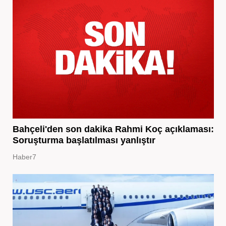
Bahçeli'den son dakika Rahmi Koç açıklaması:
Soruşturma başlatılması yanlıştır
Haber7