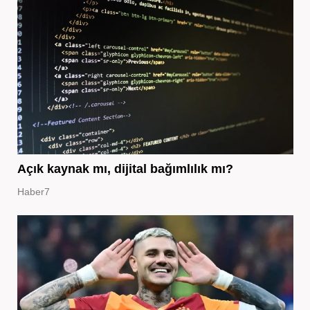
Açık kaynak mı, dijital bağımlılık mı?
Haber7