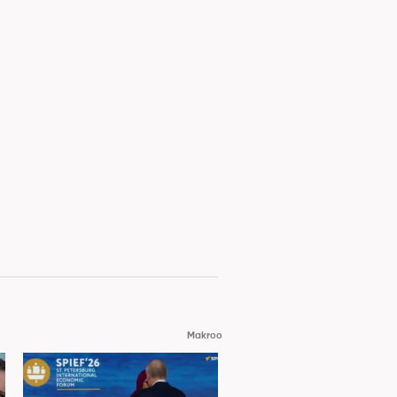
Makroo