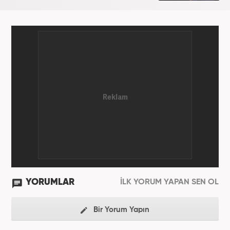
YORUMLAR
İLK YORUM YAPAN SEN OL
Bir Yorum Yapın