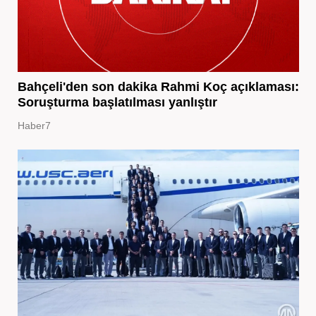
Bahçeli'den son dakika Rahmi Koç açıklaması:
Soruşturma başlatılması yanlıştır
Haber7