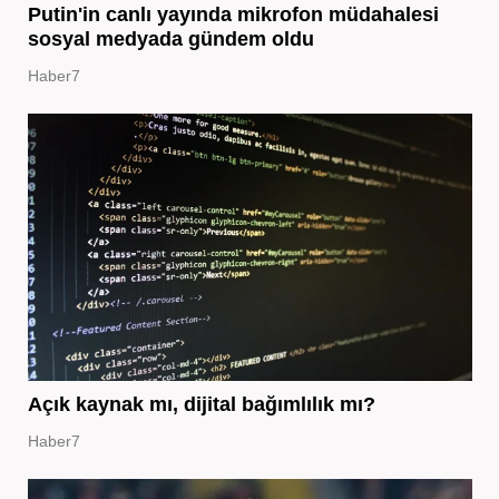
Putin'in canlı yayında mikrofon müdahalesi
sosyal medyada gündem oldu
Haber7
Açık kaynak mı, dijital bağımlılık mı?
Haber7