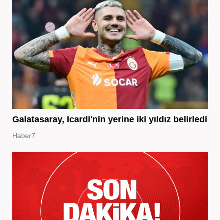
Galatasaray, Icardi'nin yerine iki yıldız belirledi
Haber7