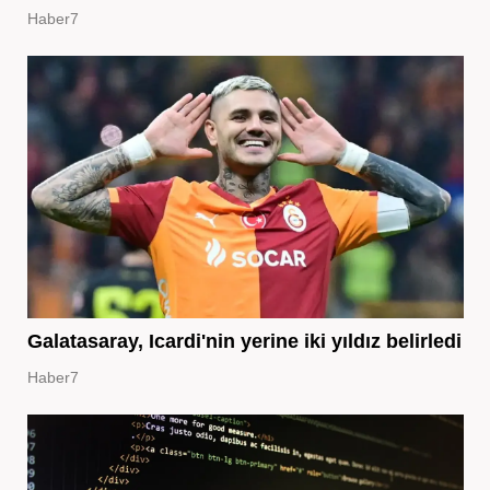
Haber7
Galatasaray, Icardi'nin yerine iki yıldız belirledi
Haber7