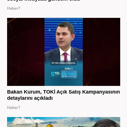
Haber7
Bakan Kurum, TOKİ Açık Satış Kampanyasının
detaylarını açıkladı
Haber7