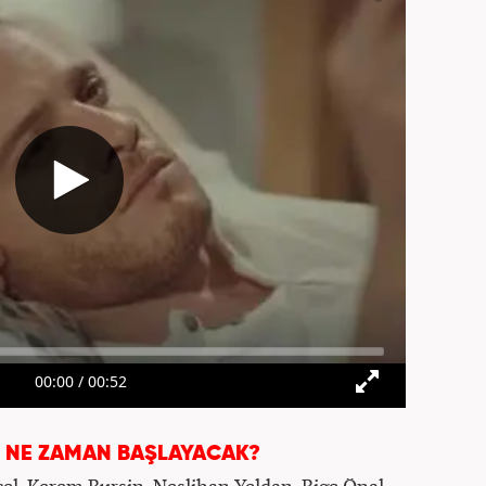
M NE ZAMAN BAŞLAYACAK?