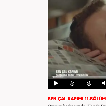
SEN ÇAL KAPIMI 11.BÖLÜ