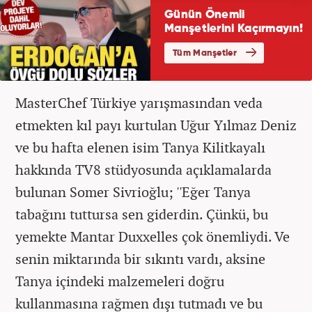
MasterChef Türkiye yarışmasından veda
etmekten kıl payı kurtulan Uğur Yılmaz Deniz
ve bu hafta elenen isim Tanya Kilitkayalı
hakkında TV8 stüdyosunda açıklamalarda
bulunan Somer Sivrioğlu; ''Eğer Tanya
tabağını tuttursa sen giderdin. Çünkü, bu
yemekte Mantar Duxxelles çok önemliydi. Ve
senin miktarında bir sıkıntı vardı, aksine
Tanya içindeki malzemeleri doğru
kullanmasına rağmen dışı tutmadı ve bu