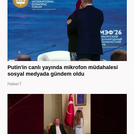
Putin'in canlı yayında mikrofon müdahalesi
sosyal medyada gündem oldu
Haber7