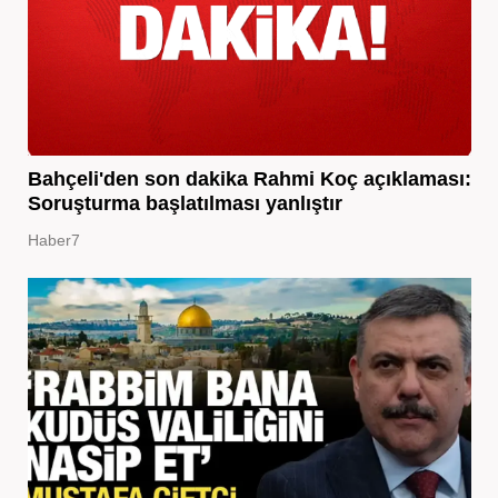
Bahçeli'den son dakika Rahmi Koç açıklaması:
Soruşturma başlatılması yanlıştır
Haber7