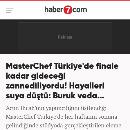
MasterChef Türkiye'de finale
kadar gideceği
zannediliyordu! Hayalleri
suya düştü: Buruk veda...
Acun Ilıcalı'nın yapımcılığını üstlendiği
MasterChef Türkiye'de her haftanın sonuna
gelindiğinde stüdyoda gerçekleştirilen eleme