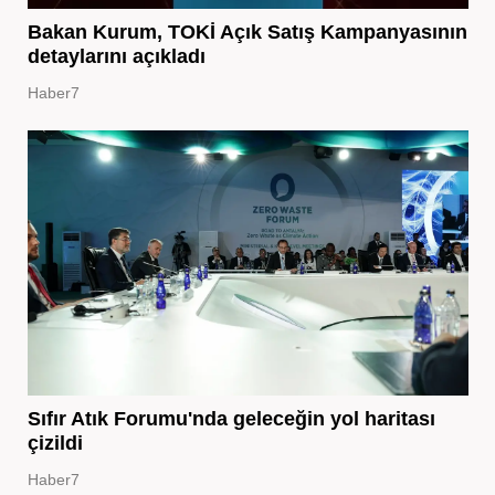
Bakan Kurum, TOKİ Açık Satış Kampanyasının
detaylarını açıkladı
Haber7
Sıfır Atık Forumu'nda geleceğin yol haritası
çizildi
Haber7