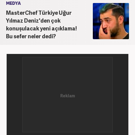
MEDYA
MasterChef Türkiye Uğur
Yılmaz Deniz'den çok
konuşulacak yeni açıklama!
Bu sefer neler dedi?