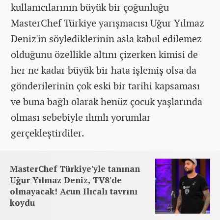
kullanıcılarının büyük bir çoğunluğu
MasterChef Türkiye yarışmacısı Uğur Yılmaz
Deniz'in söylediklerinin asla kabul edilemez
olduğunu özellikle altını çizerken kimisi de
her ne kadar büyük bir hata işlemiş olsa da
gönderilerinin çok eski bir tarihi kapsaması
ve buna bağlı olarak henüz çocuk yaşlarında
olması sebebiyle ılımlı yorumlar
gerçekleştirdiler.
MasterChef Türkiye'yle tanınan
Uğur Yılmaz Deniz, TV8'de
olmayacak! Acun Ilıcalı tavrını
koydu