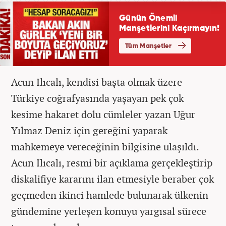
Acun Ilıcalı, kendisi başta olmak üzere
Türkiye coğrafyasında yaşayan pek çok
kesime hakaret dolu cümleler yazan Uğur
Yılmaz Deniz için gereğini yaparak
mahkemeye vereceğinin bilgisine ulaşıldı.
Acun Ilıcalı, resmi bir açıklama gerçekleştirip
diskalifiye kararını ilan etmesiyle beraber çok
geçmeden ikinci hamlede bulunarak ülkenin
gündemine yerleşen konuyu yargısal sürece