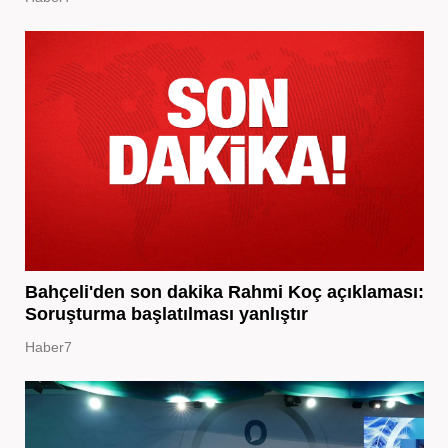
Bahçeli'den son dakika Rahmi Koç açıklaması:
Soruşturma başlatılması yanlıştır
Haber7