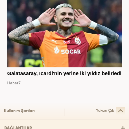
Galatasaray, Icardi'nin yerine iki yıldız belirledi
Haber7
Yukarı Çık
Kullanım Şartları
BAĞLANTILAR