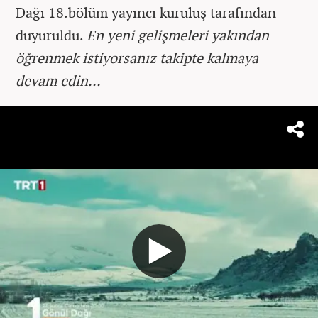
Dağı 18.bölüm yayıncı kuruluş tarafından
duyuruldu.
En yeni gelişmeleri yakından
öğrenmek istiyorsanız takipte kalmaya
devam edin...