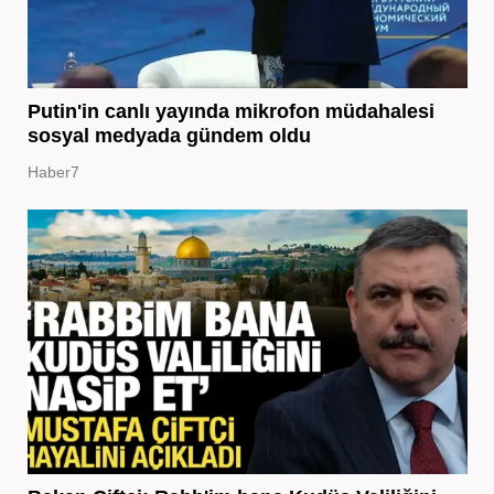
Putin'in canlı yayında mikrofon müdahalesi
sosyal medyada gündem oldu
Haber7