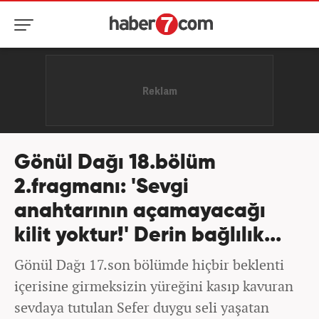
Gönül Dağı 18.bölüm
2.fragmanı: 'Sevgi
anahtarının açamayacağı
kilit yoktur!' Derin bağlılık...
Gönül Dağı 17.son bölümde hiçbir beklenti
içerisine girmeksizin yüreğini kasıp kavuran
sevdaya tutulan Sefer duygu seli yaşatan