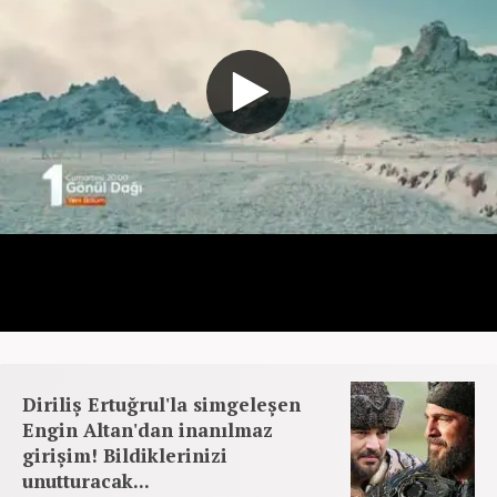
Diriliş Ertuğrul'la simgeleşen
Engin Altan'dan inanılmaz
girişim! Bildiklerinizi
unutturacak...