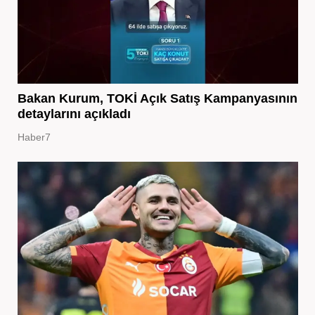
Bakan Kurum, TOKİ Açık Satış Kampanyasının
detaylarını açıkladı
Haber7