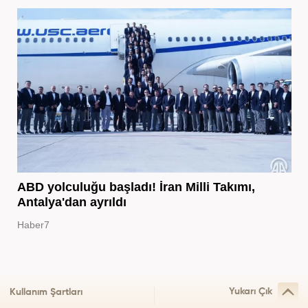
ABD yolculuğu başladı! İran Milli Takımı,
Antalya'dan ayrıldı
Haber7
Yukarı Çık
Kullanım Şartları