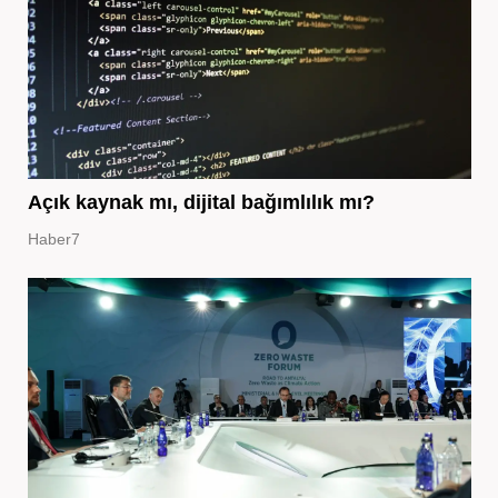
Açık kaynak mı, dijital bağımlılık mı?
Haber7