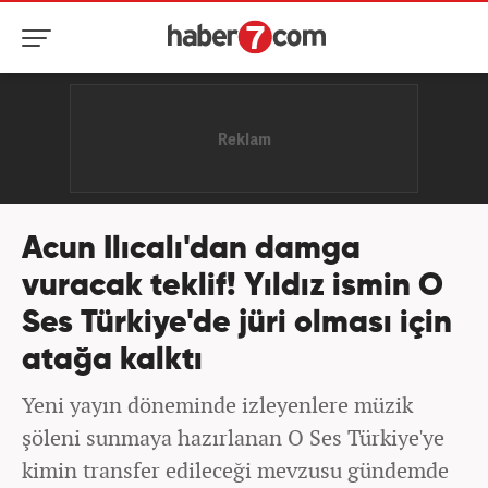
Acun Ilıcalı'dan damga
vuracak teklif! Yıldız ismin O
Ses Türkiye'de jüri olması için
atağa kalktı
Yeni yayın döneminde izleyenlere müzik
şöleni sunmaya hazırlanan O Ses Türkiye'ye
kimin transfer edileceği mevzusu gündemde