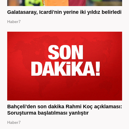
Galatasaray, Icardi'nin yerine iki yıldız belirledi
Haber7
Bahçeli'den son dakika Rahmi Koç açıklaması:
Soruşturma başlatılması yanlıştır
Haber7