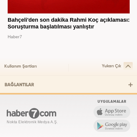
Bahçeli'den son dakika Rahmi Koç açıklaması:
Soruşturma başlatılması yanlıştır
Haber7
Yukarı Çık
Kullanım Şartları
BAĞLANTILAR
UYGULAMALAR
Nokta Elektronik Medya A.Ş.