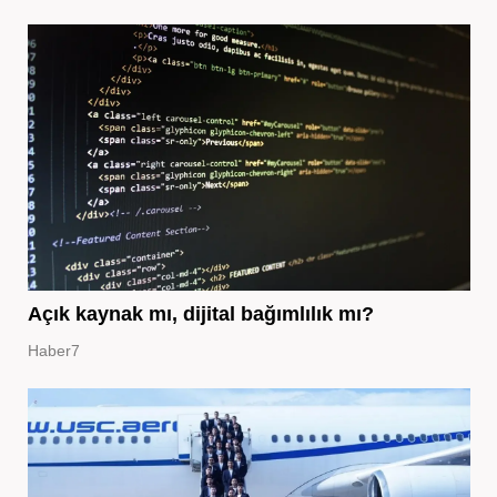
Açık kaynak mı, dijital bağımlılık mı?
Haber7