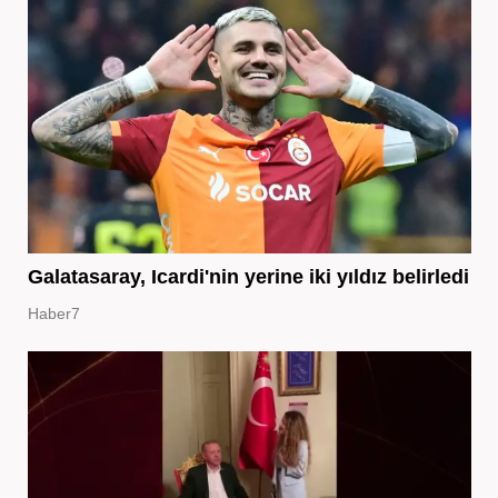
Galatasaray, Icardi'nin yerine iki yıldız belirledi
Haber7