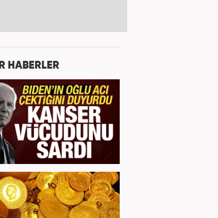
R HABERLER