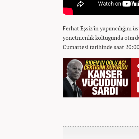
Ferhat Eşsiz'in yapımcılığını 
yönetmenlik koltuğunda oturd
Cumartesi tarihinde saat 20:00'