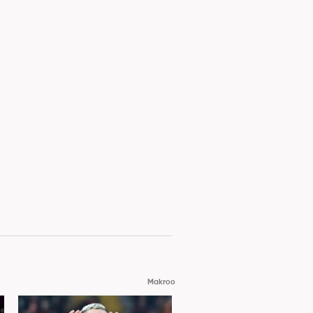
Makroo