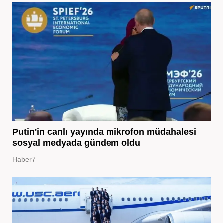
Putin'in canlı yayında mikrofon müdahalesi
sosyal medyada gündem oldu
Haber7