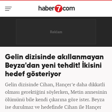
Gelin dizisinde akıllanmayan
Beyza'dan yeni tehdit! İkisini
hedef gösteriyor
Gelin dizisinde Cihan, Hançer’e daha dikkatli
olması gerektiğini söylerken, Metin annesinin
ölümünü bile kendi çıkarına göre ister. Beyza
ise durulmaz ve hedefinde Cihan ile Hançer