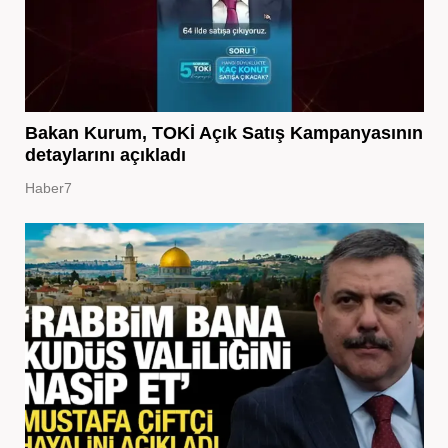
Bakan Kurum, TOKİ Açık Satış Kampanyasının
detaylarını açıkladı
Haber7