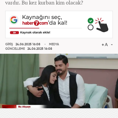
vardır. Bu kez kurban kim olacak?
GİRİŞ
24.06.2025 16:08
MEDYA
GÜNCELLEME
24.06.2025 16:08