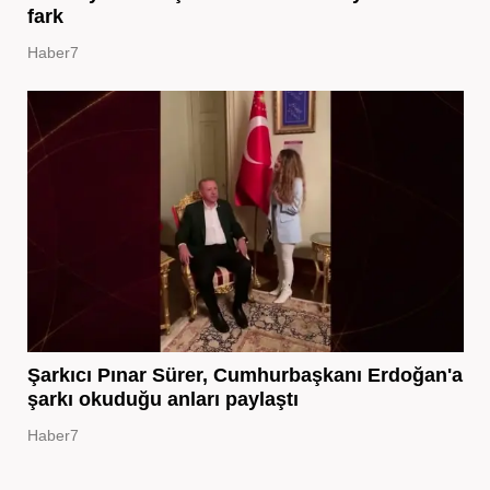
fark
Haber7
Şarkıcı Pınar Sürer, Cumhurbaşkanı Erdoğan'a
şarkı okuduğu anları paylaştı
Haber7