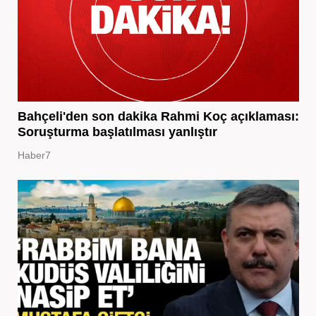
Bahçeli'den son dakika Rahmi Koç açıklaması:
Soruşturma başlatılması yanlıştır
Haber7