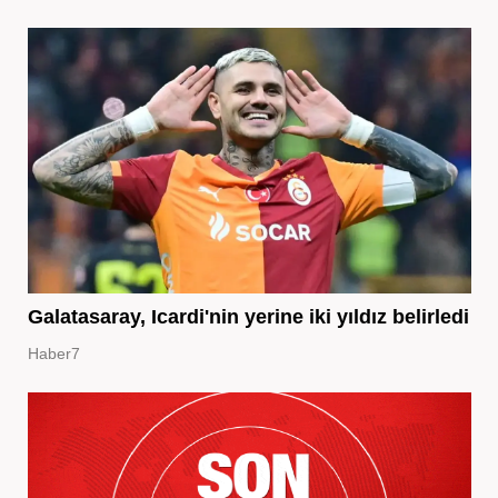
Galatasaray, Icardi'nin yerine iki yıldız belirledi
Haber7