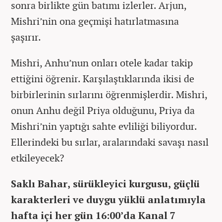
sonra birlikte gün batımı izlerler. Arjun,
Mishri’nin ona geçmişi hatırlatmasına
şaşırır.
Mishri, Anhu’nun onları otele kadar takip
ettiğini öğrenir. Karşılaştıklarında ikisi de
birbirlerinin sırlarını öğrenmişlerdir. Mishri,
onun Anhu değil Priya olduğunu, Priya da
Mishri’nin yaptığı sahte evliliği biliyordur.
Ellerindeki bu sırlar, aralarındaki savaşı nasıl
etkileyecek?
Saklı Bahar, sürükleyici kurgusu, güçlü
karakterleri ve duygu yüklü anlatımıyla
hafta içi her gün 16:00’da Kanal 7