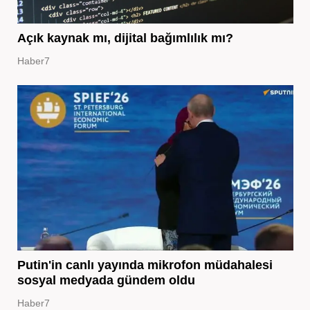
Açık kaynak mı, dijital bağımlılık mı?
Haber7
Putin'in canlı yayında mikrofon müdahalesi
sosyal medyada gündem oldu
Haber7