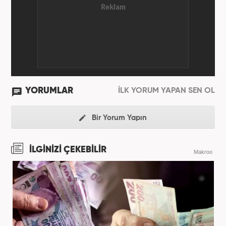
YORUMLAR
İLK YORUM YAPAN SEN OL
Bir Yorum Yapın
İLGİNİZİ ÇEKEBİLİR
Makroo