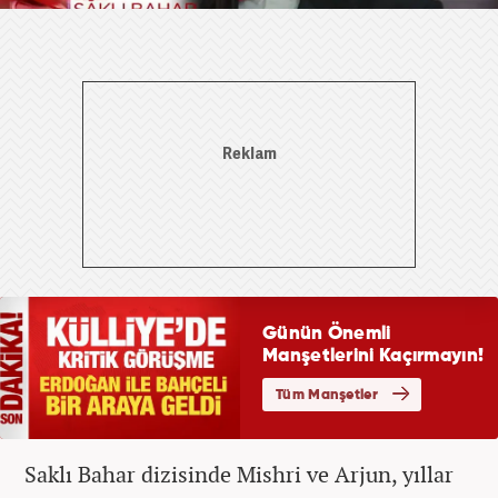
Saklı Bahar dizisinde Mishri ve Arjun, yıllar