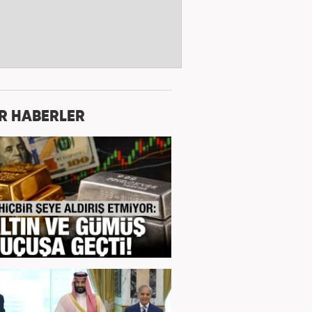
R HABERLER