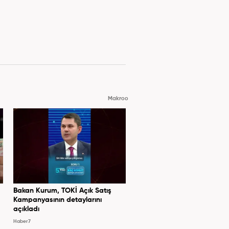
Makroo
Bakan Kurum, TOKİ Açık Satış
Kampanyasının detaylarını
açıkladı
Haber7