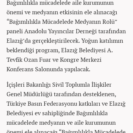
Bağımlılıkla mücadelede aile kurumunun
önemi ve medyanın etkisinin ele alınacağı
“Bağımlılıkla Mücadelede Medyanın Rolü”
paneli Anadolu Yayıncılar Derneği tarafından
Elazığ’da gerçekleştirilecek. Yoğun katılımın
beklendiği program, Elazığ Belediyesi A.
Tevfik Ozan Fuar ve Kongre Merkezi
Konferans Salonunda yapılacak.
İçişleri Bakanlığı Sivil Toplumla İlişkiler
Genel Müdürlüğü tarafından desteklenen,
Türkiye Basın Federasyonu katkıları ve Elazığ
Belediyesi ev sahipliğinde Bağımlılıkla
mücadelede medyanın ve aile kurumunun
önemi ele alınacağı “Bağımlılıkla Mücadelede