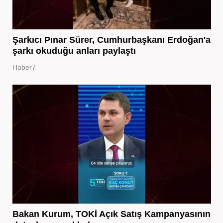
Şarkıcı Pınar Sürer, Cumhurbaşkanı Erdoğan'a
şarkı okuduğu anları paylaştı
Haber7
Bakan Kurum, TOKİ Açık Satış Kampanyasının