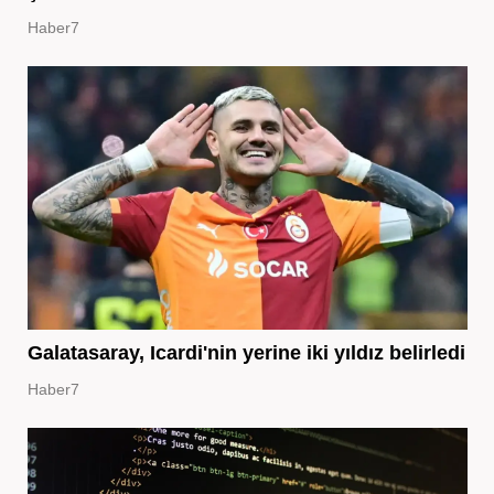
Haber7
Galatasaray, Icardi'nin yerine iki yıldız belirledi
Haber7