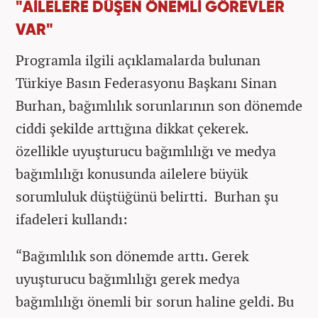
"AİLELERE DÜŞEN ÖNEMLİ GÖREVLER
VAR"
Programla ilgili açıklamalarda bulunan
Türkiye Basın Federasyonu Başkanı Sinan
Burhan, bağımlılık sorunlarının son dönemde
ciddi şekilde arttığına dikkat çekerek.
özellikle uyuşturucu bağımlılığı ve medya
bağımlılığı konusunda ailelere büyük
sorumluluk düştüğünü belirtti. Burhan şu
ifadeleri kullandı:
“Bağımlılık son dönemde arttı. Gerek
uyuşturucu bağımlılığı gerek medya
bağımlılığı önemli bir sorun haline geldi. Bu