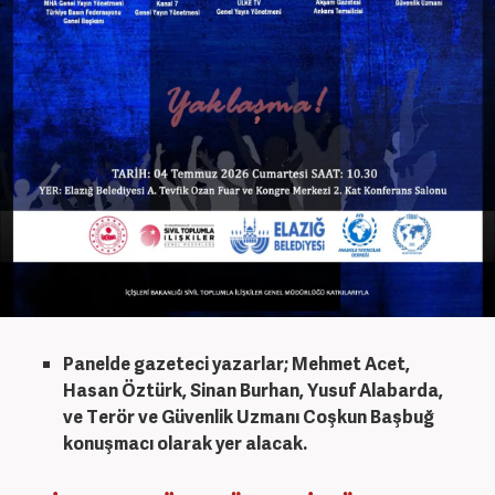
Panelde gazeteci yazarlar; Mehmet Acet,
Hasan Öztürk, Sinan Burhan, Yusuf Alabarda,
ve Terör ve Güvenlik Uzmanı Coşkun Başbuğ
konuşmacı olarak yer alacak.