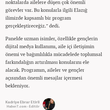
noktalarda ailelere düşen çok önemli
görevler var. Bu konularla ilgili Elazığ
ilimizde kapsamlı bir program
gerçekleştireceğiz.” dedi.
Panelde uzman isimler, özellikle gençlerin
dijital medya kullanımı, aile içi iletişimin
önemi ve bağımlılıkla mücadelede toplumsal
farkındalığın artırılması konularını ele
alacak. Programın, aileler ve gençler
açısından önemli mesajlar içermesi
bekleniyor.
Kadriye Ebrar Etirli
Haber7.com - Editör