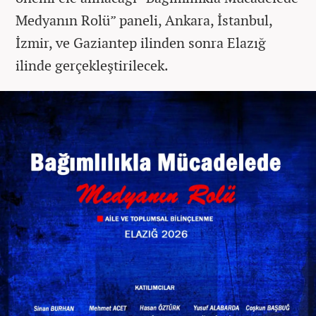
Medyanın Rolü” paneli, Ankara, İstanbul,
İzmir, ve Gaziantep ilinden sonra Elazığ
ilinde gerçekleştirilecek.