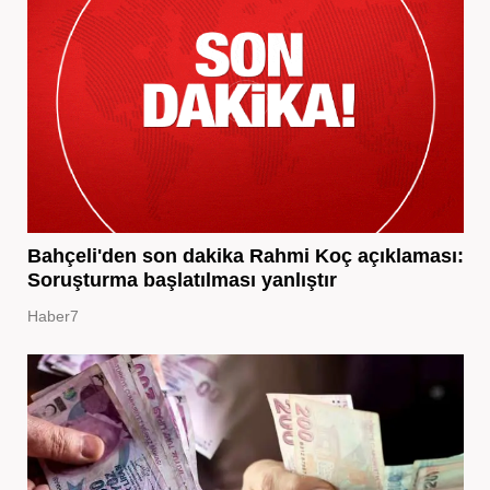
Bahçeli'den son dakika Rahmi Koç açıklaması:
Soruşturma başlatılması yanlıştır
Haber7