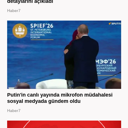
detaylarını açıkladı
Haber7
Putin'in canlı yayında mikrofon müdahalesi
sosyal medyada gündem oldu
Haber7