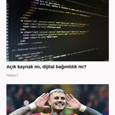
Açık kaynak mı, dijital bağımlılık mı?
Haber7