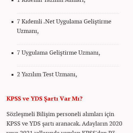
7 Kıdemli .Net Uygulama Geliştirme
Uzmanı,
7 Uygulama Geliştirme Uzmanı,
2 Yazılım Test Uzmanı,
KPSS ve YDS Şartı Var Mı?
Sözleşmeli Bilişim personeli alımları için
KPSS ve YDS şartı aranacak. Adayların 2020
veya 2021 yıllarında yapılan KPSS'den P3