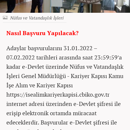
Nüfus ve Vatandaşlık İşleri
Nasıl Başvuru Yapılacak?
Adaylar başvurularını 31.01.2022 –
07.02.2022 tarihleri arasında saat 23:59:59’a
kadar e-Devlet üzerinde Nüfus ve Vatandaşlık
İşleri Genel Müdürlüğü - Kariyer Kapısı Kamu
İşe Alım ve Kariyer Kapısı
https://isealimkariyerkapisi.cbiko.gov.tr
internet adresi üzerinden e-Devlet şifresi ile
erişip elektronik ortamda müracaat
edeceklerdir. Başvurular e-Devlet şifresi ile