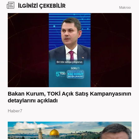
İLGİNİZİ ÇEKEBİLİR
Makroo
Bakan Kurum, TOKİ Açık Satış Kampanyasının
detaylarını açıkladı
Haber7