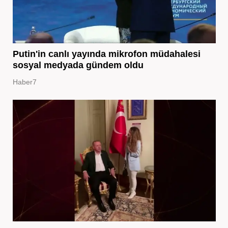
Putin'in canlı yayında mikrofon müdahalesi
sosyal medyada gündem oldu
Haber7