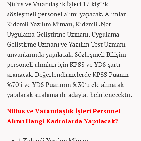
Nüfus ve Vatandaşlık İşleri 17 kişilik
sözleşmeli personel alımı yapacak. Alımlar
Kıdemli Yazılım Mimarı, Kıdemli .Net
Uygulama Geliştirme Uzmanı, Uygulama
Geliştirme Uzmanı ve Yazılım Test Uzmanı
unvanlarında yapılacak. Sözleşmeli Bilişim
personeli alımları için KPSS ve YDS şartı
aranacak. Değerlendirmelerde KPSS Puanın
%70’i ve YDS Puanının %30’u ele alınarak
yapılacak sıralama ile adaylar belirlenecektir.
Nüfus ve Vatandaşlık İşleri Personel
Alımı Hangi Kadrolarda Yapılacak?
1 Kıdemli Yazılım Mimarı,