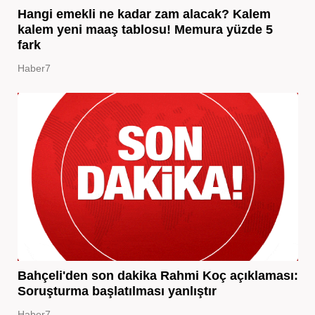
Hangi emekli ne kadar zam alacak? Kalem
kalem yeni maaş tablosu! Memura yüzde 5
fark
Haber7
Bahçeli'den son dakika Rahmi Koç açıklaması:
Soruşturma başlatılması yanlıştır
Haber7