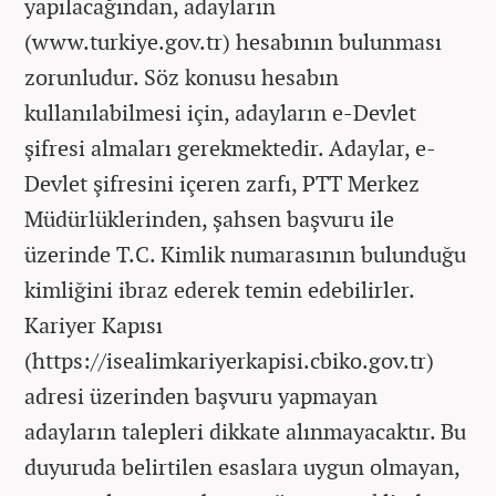
yapılacağından, adayların
(www.turkiye.gov.tr) hesabının bulunması
zorunludur. Söz konusu hesabın
kullanılabilmesi için, adayların e-Devlet
şifresi almaları gerekmektedir. Adaylar, e-
Devlet şifresini içeren zarfı, PTT Merkez
Müdürlüklerinden, şahsen başvuru ile
üzerinde T.C. Kimlik numarasının bulunduğu
kimliğini ibraz ederek temin edebilirler.
Kariyer Kapısı
(https://isealimkariyerkapisi.cbiko.gov.tr)
adresi üzerinden başvuru yapmayan
adayların talepleri dikkate alınmayacaktır. Bu
duyuruda belirtilen esaslara uygun olmayan,