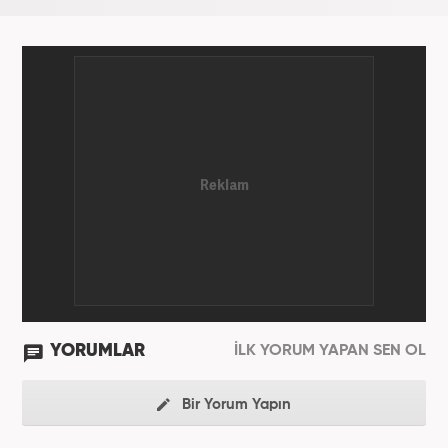
YORUMLAR
İLK YORUM YAPAN SEN OL
Bir Yorum Yapın