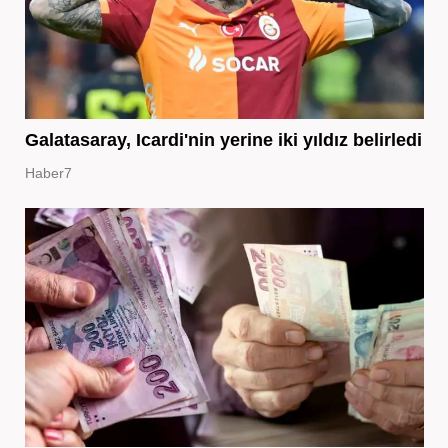
Galatasaray, Icardi'nin yerine iki yıldız belirledi
Haber7