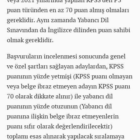
puan türünden en az 70 puan almış olmaları
gereklidir. Aynı zamanda Yabancı Dil
Sınavından da İngilizce dilinden puan sahibi
olmak gereklidir.
Başvuruların incelenmesi sonucunda genel
ve özel şartları sağlayan adaylardan, KPSS
puanının yüzde yetmişi (KPSS puanı olmayan
veya belge ibraz etmeyen adayın KPSS puanı
70 olarak dikkate alınır) ile yabancı dil
puanının yüzde otuzunun (Yabancı dil
puanına ilişkin belge ibraz etmeyenlerin
puanı sıfır olarak değerlendirilecektir)
toplamı esas alınarak yapılacak sıralamaya