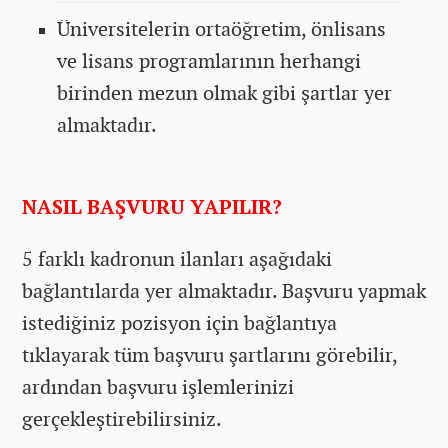
Üniversitelerin ortaöğretim, önlisans
ve lisans programlarının herhangi
birinden mezun olmak gibi şartlar yer
almaktadır.
NASIL BAŞVURU YAPILIR?
5 farklı kadronun ilanları aşağıdaki
bağlantılarda yer almaktadır. Başvuru yapmak
istediğiniz pozisyon için bağlantıya
tıklayarak tüm başvuru şartlarını görebilir,
ardından başvuru işlemlerinizi
gerçekleştirebilirsiniz.