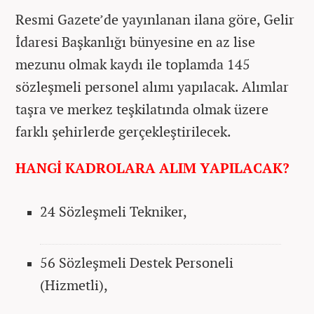
Resmi Gazete’de yayınlanan ilana göre, Gelir
İdaresi Başkanlığı bünyesine en az lise
mezunu olmak kaydı ile toplamda 145
sözleşmeli personel alımı yapılacak. Alımlar
taşra ve merkez teşkilatında olmak üzere
farklı şehirlerde gerçekleştirilecek.
HANGİ KADROLARA ALIM YAPILACAK?
24 Sözleşmeli Tekniker,
56 Sözleşmeli Destek Personeli
(Hizmetli),