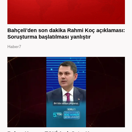
Bahçeli'den son dakika Rahmi Koç açıklaması:
Soruşturma başlatılması yanlıştır
Haber7