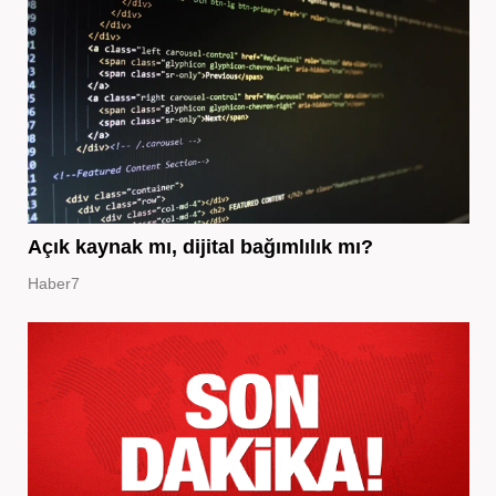
Açık kaynak mı, dijital bağımlılık mı?
Haber7