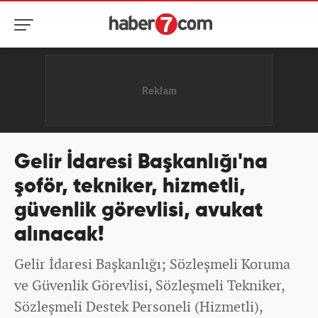
Gelir İdaresi Başkanlığı'na
şoför, tekniker, hizmetli,
güvenlik görevlisi, avukat
alınacak!
Gelir İdaresi Başkanlığı; Sözleşmeli Koruma
ve Güvenlik Görevlisi, Sözleşmeli Tekniker,
Sözleşmeli Destek Personeli (Hizmetli),