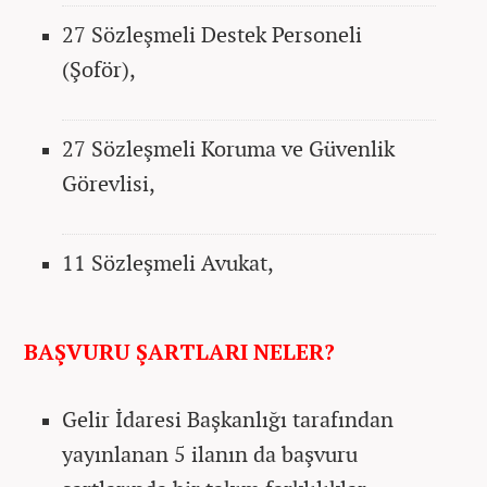
27 Sözleşmeli Destek Personeli
(Şoför),
27 Sözleşmeli Koruma ve Güvenlik
Görevlisi,
11 Sözleşmeli Avukat,
BAŞVURU ŞARTLARI NELER?
Gelir İdaresi Başkanlığı tarafından
yayınlanan 5 ilanın da başvuru