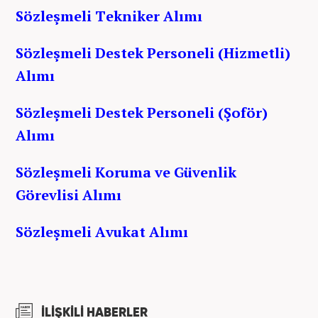
Sözleşmeli Tekniker Alımı
Sözleşmeli Destek Personeli (Hizmetli)
Alımı
Sözleşmeli Destek Personeli (Şoför)
Alımı
Sözleşmeli Koruma ve Güvenlik
Görevlisi Alımı
Sözleşmeli Avukat Alımı
İLİŞKİLİ HABERLER