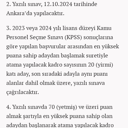
2. Yazılı sınav, 12.10.2024 tarihinde
Ankara’da yapılacaktır.
3. 2023 veya 2024 yılı lisans düzeyi Kamu
Personel Seçme Sınavı (KPSS) sonuçlarına
göre yapılan başvurular arasından en yüksek
puana sahip adaydan başlamak suretiyle
atama yapılacak kadro sayısının 20 (yirmi)
katı aday, son sıradaki adayla aynı puanı
alanlar dahil olmak üzere, yazılı sınava
çağrılacaktır.
4. Yazılı sınavda 70 (yetmiş) ve üzeri puan
almak şartıyla en yüksek puana sahip olan
adaydan başlanarak atama yapılacak kadro