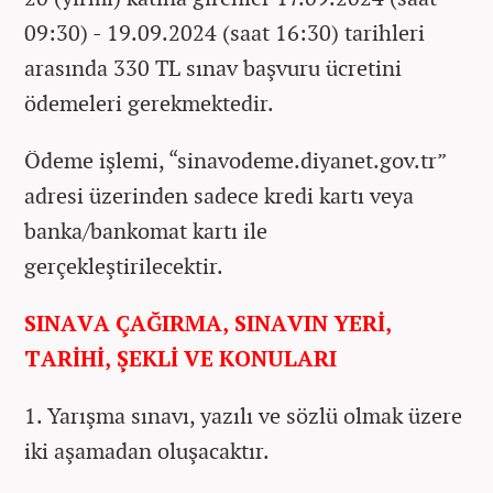
09:30) - 19.09.2024 (saat 16:30) tarihleri
arasında 330 TL sınav başvuru ücretini
ödemeleri gerekmektedir.
Ödeme işlemi, “sinavodeme.diyanet.gov.tr”
adresi üzerinden sadece kredi kartı veya
banka/bankomat kartı ile
gerçekleştirilecektir.
SINAVA ÇAĞIRMA, SINAVIN YERİ,
TARİHİ, ŞEKLİ VE KONULARI
1. Yarışma sınavı, yazılı ve sözlü olmak üzere
iki aşamadan oluşacaktır.