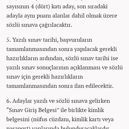
sayısının 4 (dört) katı aday, son sıradaki
adayla aynı puanı alanlar dahil olmak üzere
sözlü sınava çağrılacaktır.
5. Yazılı sınav tarihi, başvuruların
tamamlanmasından sonra yapılacak gerekli
hazırlıkların ardından, sözlü sınav tarihi ise
yazılı sınav sonuçlarının açıklanması ve sözlü
sınav için gerekli hazırlıkların
tamamlanmasından sonra ilan edilecektir.
6. Adaylar yazılı ve sözlü sınava gelirken
“Sınav Giriş Belgesi” ile birlikte kimlik
belgesini (nüfus cüzdanı, kimlik kartı veya
pasaport) yanlarında bulunduracaklardır.