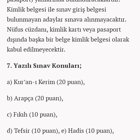
Kimlik belgesi ile sınav giriş belgesi
bulunmayan adaylar sınava alınmayacaktır.
Nüfus cüzdanı, kimlik kartı veya pasaport
dışında başka bir belge kimlik belgesi olarak
kabul edilmeyecektir.
7. Yazılı Sınav Konuları;
a) Kur’an-ı Kerim (20 puan),
b) Arapça (20 puan),
c) Fıkıh (10 puan),
d) Tefsir (10 puan), e) Hadis (10 puan),