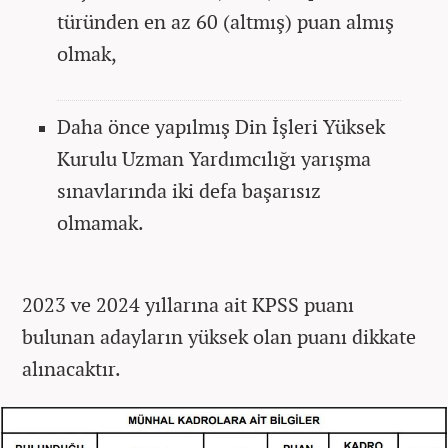
türünden en az 60 (altmış) puan almış
olmak,
Daha önce yapılmış Din İşleri Yüksek
Kurulu Uzman Yardımcılığı yarışma
sınavlarında iki defa başarısız
olmamak.
2023 ve 2024 yıllarına ait KPSS puanı
bulunan adayların yüksek olan puanı dikkate
alınacaktır.