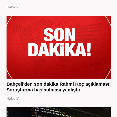
Haber7
Bahçeli'den son dakika Rahmi Koç açıklaması:
Soruşturma başlatılması yanlıştır
Haber7