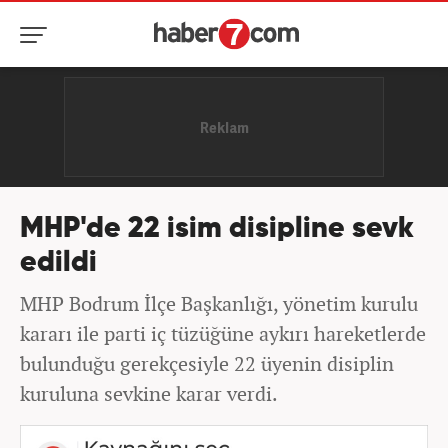
MHP'de 22 isim disipline sevk
edildi
MHP Bodrum İlçe Başkanlığı, yönetim kurulu
kararı ile parti iç tüzüğüne aykırı hareketlerde
bulunduğu gerekçesiyle 22 üyenin disiplin
kuruluna sevkine karar verdi.