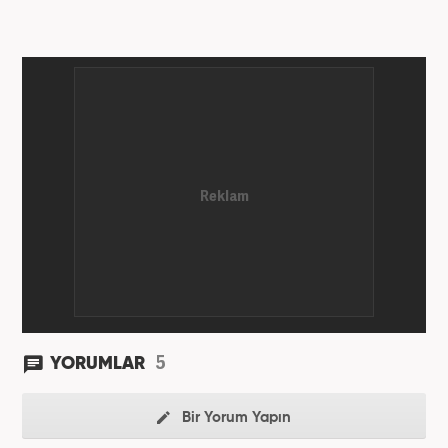
5
YORUMLAR
Bir Yorum Yapın