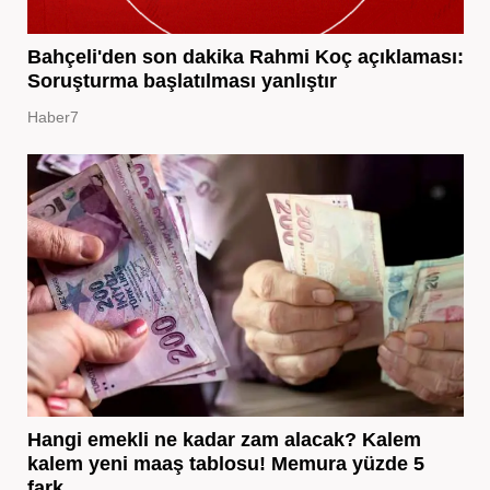
Bahçeli'den son dakika Rahmi Koç açıklaması:
Soruşturma başlatılması yanlıştır
Haber7
Hangi emekli ne kadar zam alacak? Kalem
kalem yeni maaş tablosu! Memura yüzde 5
fark