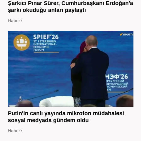
Şarkıcı Pınar Sürer, Cumhurbaşkanı Erdoğan'a
şarkı okuduğu anları paylaştı
Haber7
Putin'in canlı yayında mikrofon müdahalesi
sosyal medyada gündem oldu
Haber7