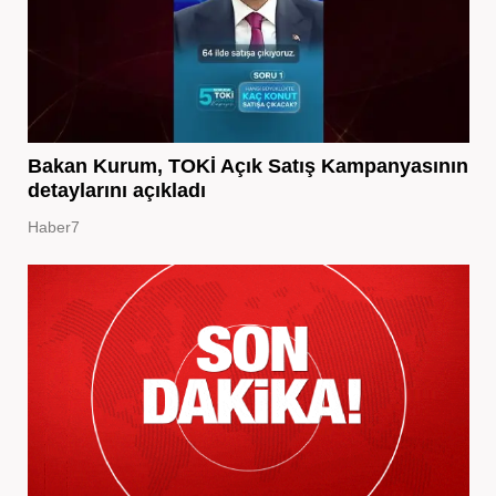
Bakan Kurum, TOKİ Açık Satış Kampanyasının
detaylarını açıkladı
Haber7