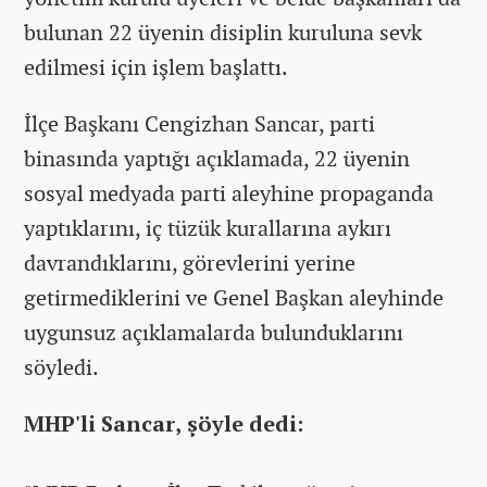
bulunan 22 üyenin disiplin kuruluna sevk
edilmesi için işlem başlattı.
İlçe Başkanı Cengizhan Sancar, parti
binasında yaptığı açıklamada, 22 üyenin
sosyal medyada parti aleyhine propaganda
yaptıklarını, iç tüzük kurallarına aykırı
davrandıklarını, görevlerini yerine
getirmediklerini ve Genel Başkan aleyhinde
uygunsuz açıklamalarda bulunduklarını
söyledi.
MHP'li Sancar, şöyle dedi: