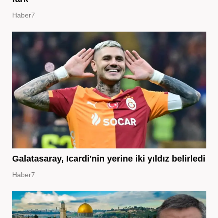
Haber7
Galatasaray, Icardi'nin yerine iki yıldız belirledi
Haber7