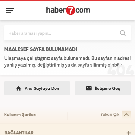
MAALESEF SAYFA BULUNAMADI
Ulaşmaya çalıştığınız sayfa bulunamadı. Bu sayfanın adresi
yanlış yazılmış, değiştirilmiş ya da sayfa silinmiş olabilir.
Ana Sayfaya Dön
İletişime Geç
Yukarı Çık
Kullanım Şartları
BAĞLANTILAR