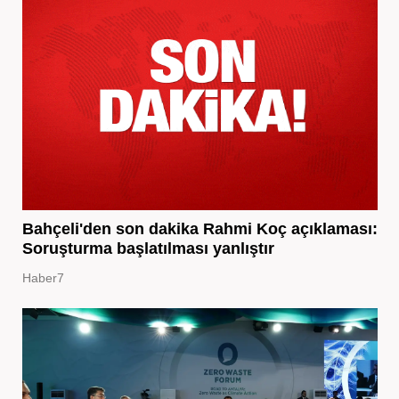
Bahçeli'den son dakika Rahmi Koç açıklaması:
Soruşturma başlatılması yanlıştır
Haber7