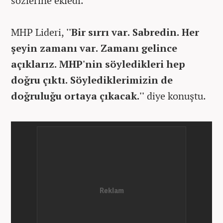
sözlerine ekledi.
MHP Lideri,
''Bir sırrı var. Sabredin. Her
şeyin zamanı var. Zamanı gelince
açıklarız. MHP'nin söyledikleri hep
doğru çıktı. Söylediklerimizin de
doğruluğu ortaya çıkacak.''
diye konuştu.