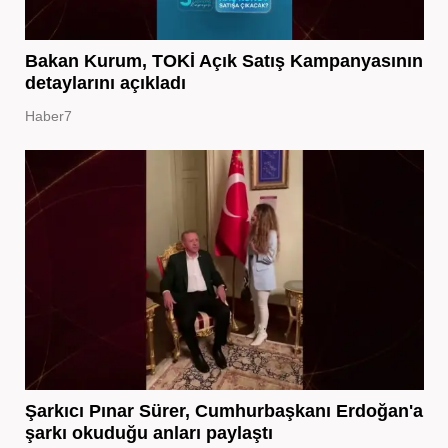
Bakan Kurum, TOKİ Açık Satış Kampanyasının
detaylarını açıkladı
Haber7
Şarkıcı Pınar Sürer, Cumhurbaşkanı Erdoğan'a
şarkı okuduğu anları paylaştı