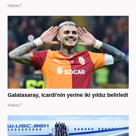
Haber7
Galatasaray, Icardi'nin yerine iki yıldız belirledi
Haber7