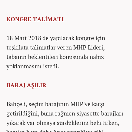
KONGRE TALİMATI
18 Mart 2018'de yapılacak kongre için
teşkilata talimatlar veren MHP Lideri,
tabanın beklentileri konusunda nabız
yoklanmasını istedi.
BARAJ AŞILIR
Bahçeli, seçim barajının MHP'ye karşı
getirildiğini, buna rağmen siyasette barajları
yıkarak var olmaya sürdüklerini belirtirken,