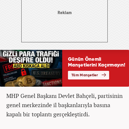
MHP Genel Başkanı Devlet Bahçeli, partisinin
genel merkezinde il başkanlarıyla basına
kapalı bir toplantı gerçekleştirdi.