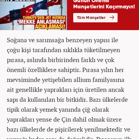
Soğana ve sarımsağa benzeyen yapısı ile
çoğu kişi tarafından sıklıkla tüketilmeyen
pırasa, aslında birbirinden farklı ve çok
önemli özelliklere sahiptir. Pırasa yılın her
mevsiminde yetişebilen allium familyasına
ait genellikle yaprakları için üretilen ancak
sapı da kullanılan bir bitkidir. Bazı ülkelerde
tipik olarak yemek yanında çiğ olarak
yaprakları yense de Çin dahil olmak üzere
bazı ülkelerde de pişirilerek yenilmektedir ve