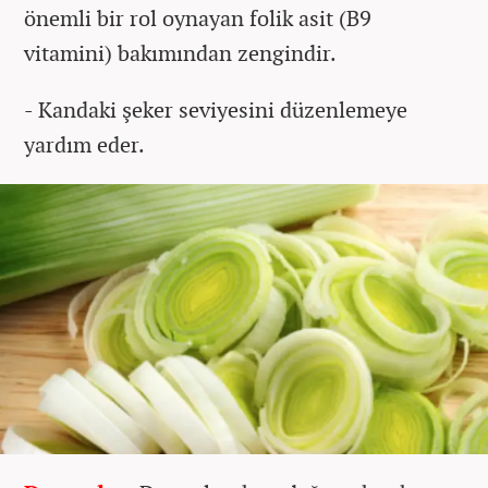
önemli bir rol oynayan folik asit (B9
vitamini) bakımından zengindir.
- Kandaki şeker seviyesini düzenlemeye
yardım eder.