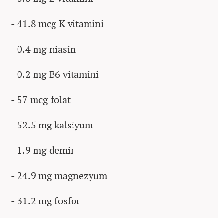
- 41.8 mcg K vitamini
- 0.4 mg niasin
- 0.2 mg B6 vitamini
- 57 mcg folat
- 52.5 mg kalsiyum
- 1.9 mg demir
- 24.9 mg magnezyum
- 31.2 mg fosfor