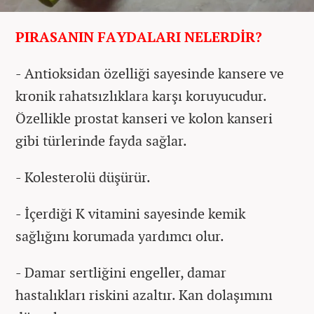
PIRASANIN FAYDALARI NELERDİR?
- Antioksidan özelliği sayesinde kansere ve
kronik rahatsızlıklara karşı koruyucudur.
Özellikle prostat kanseri ve kolon kanseri
gibi türlerinde fayda sağlar.
- Kolesterolü düşürür.
- İçerdiği K vitamini sayesinde kemik
sağlığını korumada yardımcı olur.
- Damar sertliğini engeller, damar
hastalıkları riskini azaltır. Kan dolaşımını