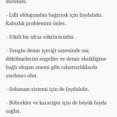
düzenler.
- Lifli olduğundan bağırsak için faydalıdır.
Kabızlık problemini önler.
- Etkili bir idrar söktürücüdür.
- Zengin demir içeriği sayesinde saç
dökülmelerini engeller ve demir eksikliğine
bağlı oluşan anemi gibi rahatsızlıklarda
yardımcı olur.
- Solunum sistemi için de faydalıdır.
- Böbrekler ve karaciğer için de büyük fayda
sağlar.