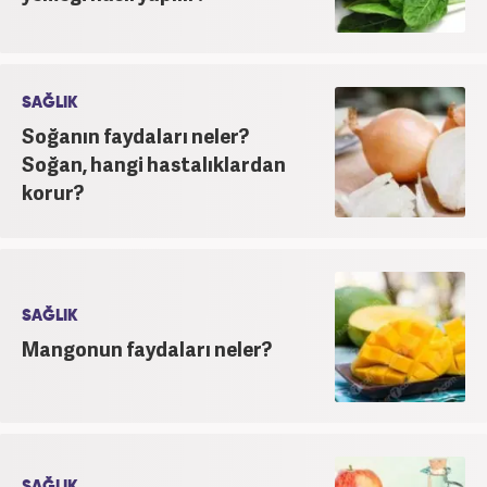
SAĞLIK
Soğanın faydaları neler?
Soğan, hangi hastalıklardan
korur?
SAĞLIK
Mangonun faydaları neler?
SAĞLIK