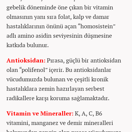
gebelik döneminde öne çıkan bir vitamin
olmasının yanı sıra folat, kalp ve damar
hastalıklarının önünü açan “homosistein”
adlı amino asidin seviyesinin düşmesine
katkıda bulunur.
Antioksidan:
Pırasa, güçlü bir antioksidan
olan “polifenol” içerir. Bu antioksidanlar
vücudumuzda bulunan ve çeşitli kronik
hastalıklara zemin hazırlayan serbest
radikallere karşı koruma sağlamaktadır.
Vitamin ve Mineraller:
K, A, C, B6
vitamini, manganez ve demir mineralleri