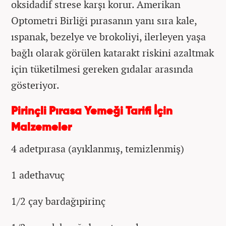
oksidadif strese karşı korur. Amerikan
Optometri Birliği pırasanın yanı sıra kale,
ıspanak, bezelye ve brokoliyi, ilerleyen yaşa
bağlı olarak görülen katarakt riskini azaltmak
için tüketilmesi gereken gıdalar arasında
gösteriyor.
Pirinçli Pırasa Yemeği Tarifi İçin
Malzemeler
4 adetpırasa (ayıklanmış, temizlenmiş)
1 adethavuç
1/2 çay bardağıpirinç