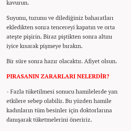
kavurun.
Suyunu, tuzunu ve dilediğiniz baharatları
ekledikten sonra tencereyi kapatın ve orta
ateşte pişirin. Biraz piştikten sonra altını
iyice kısarak pişmeye bırakın.
Bir süre sonra hazır olacaktır. Afiyet olsun.
PIRASANIN ZARARLARI NELERDİR?
- Fazla tüketilmesi sonucu hamilelerde yan
etkilere sebep olabilir. Bu yüzden hamile
kadınların tüm besinler için doktorlarına
danışarak tüketmelerini öneririz.