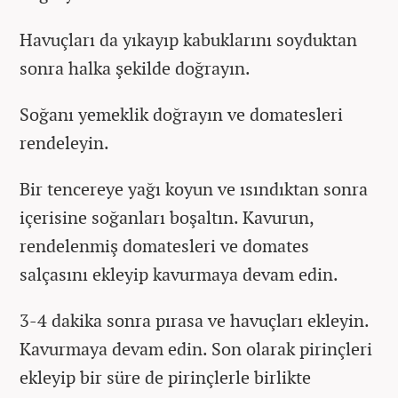
Havuçları da yıkayıp kabuklarını soyduktan
sonra halka şekilde doğrayın.
Soğanı yemeklik doğrayın ve domatesleri
rendeleyin.
Bir tencereye yağı koyun ve ısındıktan sonra
içerisine soğanları boşaltın. Kavurun,
rendelenmiş domatesleri ve domates
salçasını ekleyip kavurmaya devam edin.
3-4 dakika sonra pırasa ve havuçları ekleyin.
Kavurmaya devam edin. Son olarak pirinçleri
ekleyip bir süre de pirinçlerle birlikte