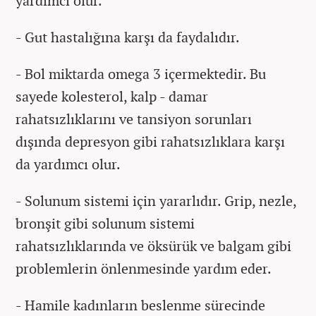
yardımcı olur.
- Gut hastalığına karşı da faydalıdır.
- Bol miktarda omega 3 içermektedir. Bu
sayede kolesterol, kalp - damar
rahatsızlıklarını ve tansiyon sorunları
dışında depresyon gibi rahatsızlıklara karşı
da yardımcı olur.
- Solunum sistemi için yararlıdır. Grip, nezle,
bronşit gibi solunum sistemi
rahatsızlıklarında ve öksürük ve balgam gibi
problemlerin önlenmesinde yardım eder.
- Hamile kadınların beslenme sürecinde