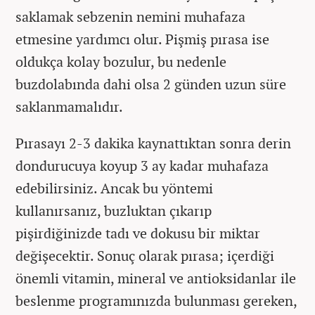
saklamak sebzenin nemini muhafaza
etmesine yardımcı olur. Pişmiş pırasa ise
oldukça kolay bozulur, bu nedenle
buzdolabında dahi olsa 2 günden uzun süre
saklanmamalıdır.
Pırasayı 2-3 dakika kaynattıktan sonra derin
dondurucuya koyup 3 ay kadar muhafaza
edebilirsiniz. Ancak bu yöntemi
kullanırsanız, buzluktan çıkarıp
pişirdiğinizde tadı ve dokusu bir miktar
değişecektir. Sonuç olarak pırasa; içerdiği
önemli vitamin, mineral ve antioksidanlar ile
beslenme programınızda bulunması gereken,