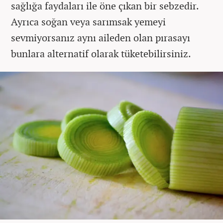
sağlığa faydaları ile öne çıkan bir sebzedir.
Ayrıca soğan veya sarımsak yemeyi
sevmiyorsanız aynı aileden olan pırasayı
bunlara alternatif olarak tüketebilirsiniz.