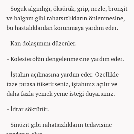
- Soğuk algınlığı, öksürük, grip, nezle, bronşit
ve balgam gibi rahatsızlıkların önlenmesine,
bu hastalıklardan korunmaya yardım eder.
- Kan dolaşımını düzenler.
- Kolesterolün dengelenmesine yardım eder.
- İştahın açılmasına yardım eder. Özellikle
taze pırasa tüketirseniz, iştahınız açılır ve
daha fazla yemek yeme isteği duyarsınız.
- İdrar söktürür.
- Sinüzit gibi rahatsızlıkların tedavisine