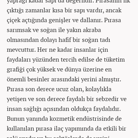
yaprağı kadar sapı da değerlidir. Pırasanın ilk
çıktığı zamanlar kısa bir sapı vardır, ancak
çiçek açtığında genişler ve dallanır. Pırasa
sarımsak ve soğan ile yakın akraba
olmasından dolayı hafif bir soğan tadı
mevcuttur. Her ne kadar insanlar için
faydaları yüzünden tercih edilse de tüketim
grafiği çok yüksek ve dünya üzerine en
önemli besinler arasındaki yerini almıştır.
Pırasa son derece ucuz olan, kolaylıkla
yetişen ve son derece faydalı bir sebzedir ve
insan sağlığı açısından oldukça faydalıdır.
Bunun yanında kozmetik endüstrisinde de
kullanılan pırasa ilaç yapımında da etkili bir