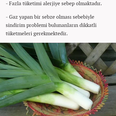
- Fazla tüketimi alerjiye sebep olmaktadır.
- Gaz yapan bir sebze olması sebebiyle
sindirim problemi bulunanların dikkatli
tüketmeleri gerekmektedir.