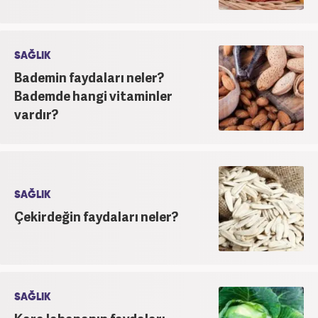
SAĞLIK
Bademin faydaları neler?
Bademde hangi vitaminler
vardır?
SAĞLIK
Çekirdeğin faydaları neler?
SAĞLIK