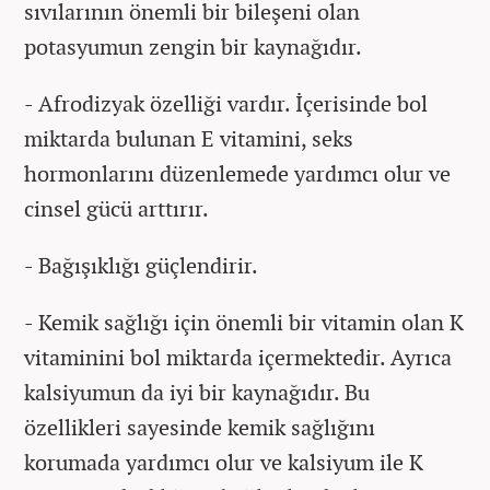
sıvılarının önemli bir bileşeni olan
potasyumun zengin bir kaynağıdır.
- Afrodizyak özelliği vardır. İçerisinde bol
miktarda bulunan E vitamini, seks
hormonlarını düzenlemede yardımcı olur ve
cinsel gücü arttırır.
- Bağışıklığı güçlendirir.
- Kemik sağlığı için önemli bir vitamin olan K
vitaminini bol miktarda içermektedir. Ayrıca
kalsiyumun da iyi bir kaynağıdır. Bu
özellikleri sayesinde kemik sağlığını
korumada yardımcı olur ve kalsiyum ile K