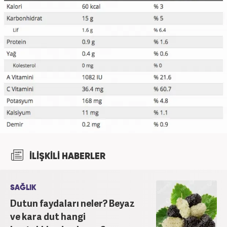
İLİŞKİLİ HABERLER
SAĞLIK
Dutun faydaları neler? Beyaz
ve kara dut hangi