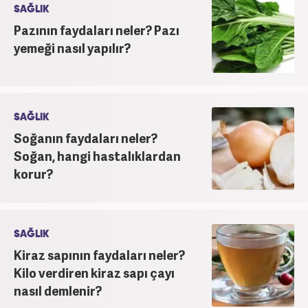
SAĞLIK
Pazının faydaları neler? Pazı
yemeği nasıl yapılır?
SAĞLIK
Soğanın faydaları neler?
Soğan, hangi hastalıklardan
korur?
SAĞLIK
Kiraz sapının faydaları neler?
Kilo verdiren kiraz sapı çayı
nasıl demlenir?