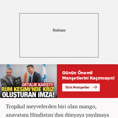
Tropikal meyvelerden biri olan mango,
anavatanı Hindistan’dan dünyaya yayılmaya