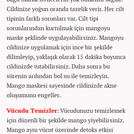
Cildinize yoğun oranda tazelik verir. Her cilt
tipinin farklı sorunları var. Cilt tipi
sorunlarından kurtulmak için mangoyu
maske şeklinde uygulayabilirsiniz. Mangoyu
cildinize uygulamak için ince bir şekilde
dilimleyip, yaklaşık olarak 15 dakika boyunca
cildinizde tutabilirsiniz. Daha sonra bu
sürenin ardından bol su ile temizleyin.
Mango maskesi sayesinde cildinizde akne
oluşumunu engeller.
Vücudu Temizler:
Vücudunuzu temizlemek
için düzenli bir şekilde mango yiyebilirsiniz.
Mango aynı vücut üzerinde detoks etkisi