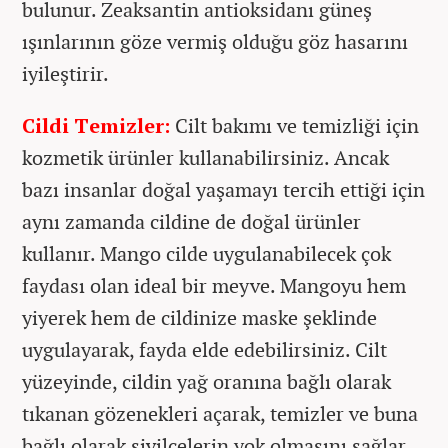
bulunur. Zeaksantin antioksidanı güneş
ışınlarının göze vermiş olduğu göz hasarını
iyileştirir.
Cildi Temizler:
Cilt bakımı ve temizliği için
kozmetik ürünler kullanabilirsiniz. Ancak
bazı insanlar doğal yaşamayı tercih ettiği için
aynı zamanda cildine de doğal ürünler
kullanır. Mango cilde uygulanabilecek çok
faydası olan ideal bir meyve. Mangoyu hem
yiyerek hem de cildinize maske şeklinde
uygulayarak, fayda elde edebilirsiniz. Cilt
yüzeyinde, cildin yağ oranına bağlı olarak
tıkanan gözenekleri açarak, temizler ve buna
bağlı olarak sivilcelerin yok olmasını sağlar.