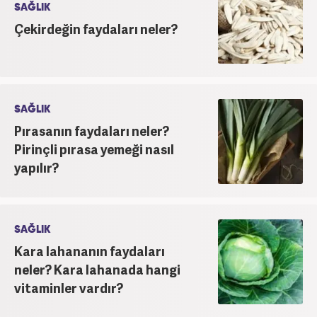
SAĞLIK
Çekirdeğin faydaları neler?
SAĞLIK
Pırasanın faydaları neler?
Pirinçli pırasa yemeği nasıl
yapılır?
SAĞLIK
Kara lahananın faydaları
neler? Kara lahanada hangi
vitaminler vardır?