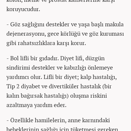
koruyucudur.
- Göz sağlığını destekler ve yaşa başlı makula
dejenerasyonu, gece körlüğü ve göz kuruması
gibi rahatsızlıklara karşı korur.
- Bol lifli bir gıdadır. Diyet lifi, düzgün
sindirimi destekler ve kabızlığı önlemeye
yardımcı olur. Lifli bir diyet; kalp hastalığı,
Tip 2 diyabet ve divertiküler hastalık (bir
kalın bağırsak hastalığı) oluşma riskini
azaltmaya yardım eder.
- Özellikle hamilelerin, anne karnındaki
bebeklerinin sağlığı için tüketmesi gereken