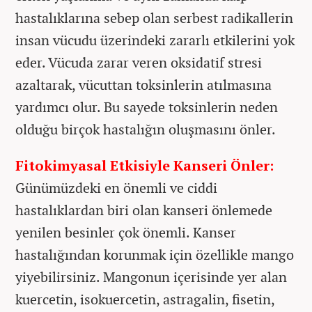
hastalıklarına sebep olan serbest radikallerin
insan vücudu üzerindeki zararlı etkilerini yok
eder. Vücuda zarar veren oksidatif stresi
azaltarak, vücuttan toksinlerin atılmasına
yardımcı olur. Bu sayede toksinlerin neden
olduğu birçok hastalığın oluşmasını önler.
Fitokimyasal Etkisiyle Kanseri Önler:
Günümüzdeki en önemli ve ciddi
hastalıklardan biri olan kanseri önlemede
yenilen besinler çok önemli. Kanser
hastalığından korunmak için özellikle mango
yiyebilirsiniz. Mangonun içerisinde yer alan
kuercetin, isokuercetin, astragalin, fisetin,