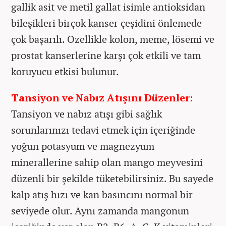
gallik asit ve metil gallat isimle antioksidan
bileşikleri birçok kanser çeşidini önlemede
çok başarılı. Özellikle kolon, meme, lösemi ve
prostat kanserlerine karşı çok etkili ve tam
koruyucu etkisi bulunur.
Tansiyon ve Nabız Atışını Düzenler:
Tansiyon ve nabız atışı gibi sağlık
sorunlarınızı tedavi etmek için içeriğinde
yoğun potasyum ve magnezyum
minerallerine sahip olan mango meyvesini
düzenli bir şekilde tüketebilirsiniz. Bu sayede
kalp atış hızı ve kan basıncını normal bir
seviyede olur. Aynı zamanda mangonun