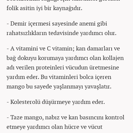
folik asitin iyi bir kaynağıdır.
- Demir içermesi sayesinde anemi gibi
rahatsızlıkların tedavisinde yardımcı olur.
- A vitamini ve C vitamin; kan damarları ve
bağ dokuyu korumaya yardımcı olan kollajen
adı verilen proteinleri vücudun üretmesine
yardım eder. Bu vitaminleri bolca içeren
mango bu sayede yaşlanmayı yavaşlatır.
- Kolesterolü düşürmeye yardım eder.
- Taze mango, nabız ve kan basıncını kontrol
etmeye yardımcı olan hücre ve vücut