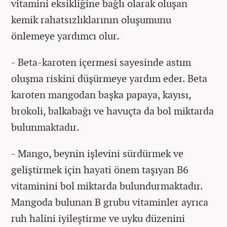
vitamini eksikliğine bağlı olarak oluşan
kemik rahatsızlıklarının oluşumunu
önlemeye yardımcı olur.
- Beta-karoten içermesi sayesinde astım
oluşma riskini düşürmeye yardım eder. Beta
karoten mangodan başka papaya, kayısı,
brokoli, balkabağı ve havuçta da bol miktarda
bulunmaktadır.
- Mango, beynin işlevini sürdürmek ve
geliştirmek için hayati önem taşıyan B6
vitaminini bol miktarda bulundurmaktadır.
Mangoda bulunan B grubu vitaminler ayrıca
ruh halini iyileştirme ve uyku düzenini