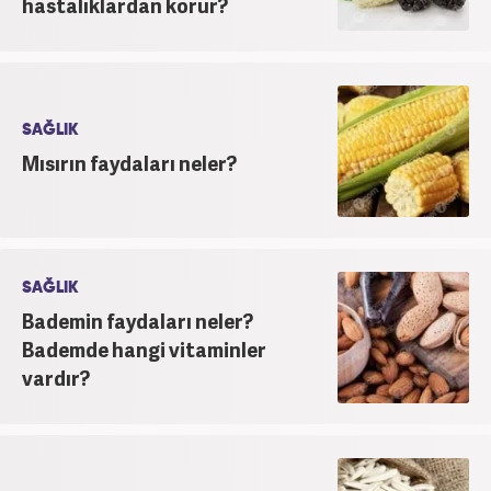
hastalıklardan korur?
SAĞLIK
Mısırın faydaları neler?
SAĞLIK
Bademin faydaları neler?
Bademde hangi vitaminler
vardır?