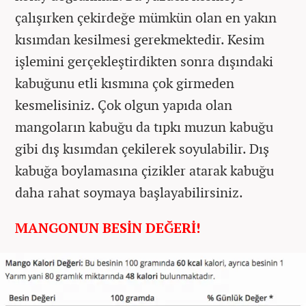
çalışırken çekirdeğe mümkün olan en yakın
kısımdan kesilmesi gerekmektedir. Kesim
işlemini gerçekleştirdikten sonra dışındaki
kabuğunu etli kısmına çok girmeden
kesmelisiniz. Çok olgun yapıda olan
mangoların kabuğu da tıpkı muzun kabuğu
gibi dış kısımdan çekilerek soyulabilir. Dış
kabuğa boylamasına çizikler atarak kabuğu
daha rahat soymaya başlayabilirsiniz.
MANGONUN BESİN DEĞERİ!