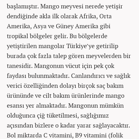
başlamıştır. Mango meyvesi nerede yetişir
dendiğinde akla ilk olarak Afrika, Orta
Amerika, Asya ve Güney Amerika gibi
tropikal bölgeler gelir. Bu bölgelerde
yetiştirilen mangolar Türkiye’ye getirilip
burada çok fazla talep gören meyvelerden bir
tanesidir. Mangonun vücut için pek çok
faydası bulunmaktadır. Canlandırıcı ve sağlık
verici özelliğinden dolayı birçok saç bakım
ürününde ve cilt bakım ürünlerinde mango
esansı yer almaktadır. Mangonun mümkün
olduğunca çiğ tüketilmesi, sağlığımız
açısından bizlere o kadar yarar sağlayacaktır.
Bol miktarda C vitamini, B9 vitamini (folik