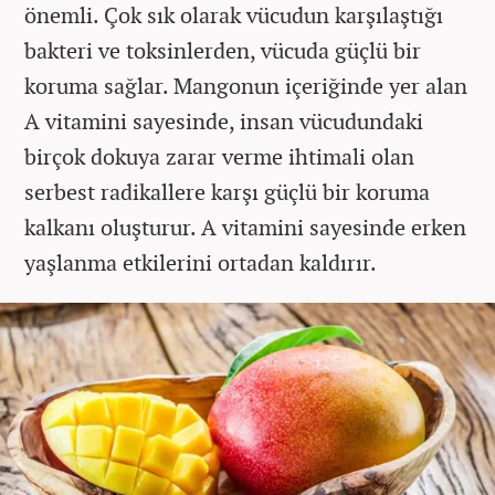
önemli. Çok sık olarak vücudun karşılaştığı
bakteri ve toksinlerden, vücuda güçlü bir
koruma sağlar. Mangonun içeriğinde yer alan
A vitamini sayesinde, insan vücudundaki
birçok dokuya zarar verme ihtimali olan
serbest radikallere karşı güçlü bir koruma
kalkanı oluşturur. A vitamini sayesinde erken
yaşlanma etkilerini ortadan kaldırır.