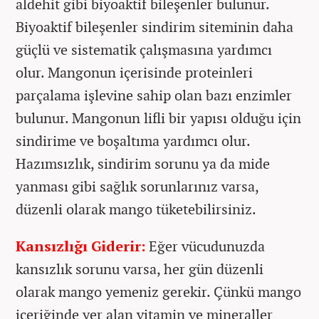
aldehit gibi biyoaktif bileşenler bulunur.
Biyoaktif bileşenler sindirim siteminin daha
güçlü ve sistematik çalışmasına yardımcı
olur. Mangonun içerisinde proteinleri
parçalama işlevine sahip olan bazı enzimler
bulunur. Mangonun lifli bir yapısı olduğu için
sindirime ve boşaltıma yardımcı olur.
Hazımsızlık, sindirim sorunu ya da mide
yanması gibi sağlık sorunlarınız varsa,
düzenli olarak mango tüketebilirsiniz.
Kansızlığı Giderir:
Eğer vücudunuzda
kansızlık sorunu varsa, her gün düzenli
olarak mango yemeniz gerekir. Çünkü mango
içeriğinde yer alan vitamin ve mineraller