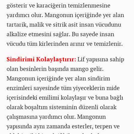
gösterir ve karaciğerin temizlenmesine
yardımcı olur. Mangonun içeriğinde yer alan
tartarik, malik ve sitrik asit insan vücudunu
alkalize etmesini sağlar. Bu sayede insan
vücudu tüm kirlerinden arınır ve temizlenir.
Sindirimi Kolaylaştırır:
Lif yapısına sahip
olan besinlerin başında mango gelir.
Mangonun içeriğinde yer alan sindirim
enzimleri sayesinde tüm yiyeceklerin mide
içerisindeki emilimi kolaylaşır ve buna bağlı
olarak boşaltım sisteminin düzenli olarak
çalışmasına yardımcı olur. Mangonun
yapısında aynı zamanda esterler, terpen ve