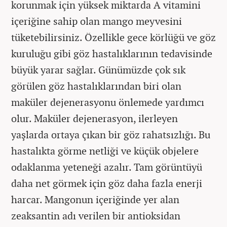
korunmak için yüksek miktarda A vitamini
içeriğine sahip olan mango meyvesini
tüketebilirsiniz. Özellikle gece körlüğü ve göz
kuruluğu gibi göz hastalıklarının tedavisinde
büyük yarar sağlar. Günümüzde çok sık
görülen göz hastalıklarından biri olan
maküler dejenerasyonu önlemede yardımcı
olur. Maküler dejenerasyon, ilerleyen
yaşlarda ortaya çıkan bir göz rahatsızlığı. Bu
hastalıkta görme netliği ve küçük objelere
odaklanma yeteneği azalır. Tam görüntüyü
daha net görmek için göz daha fazla enerji
harcar. Mangonun içeriğinde yer alan
zeaksantin adı verilen bir antioksidan