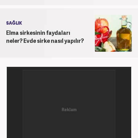
SAĞLIK
Elma sirkesinin faydaları
neler? Evde sirke nasıl yapılır?