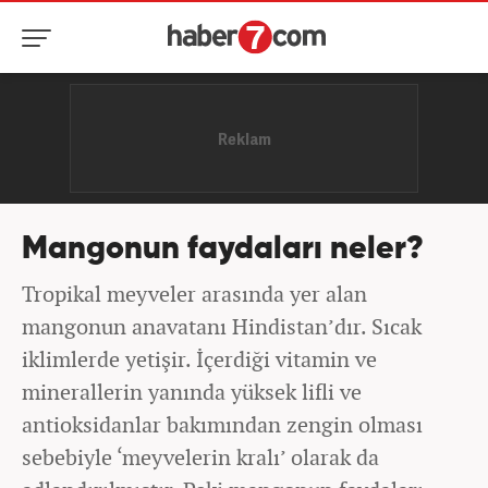
Mangonun faydaları neler?
Tropikal meyveler arasında yer alan
mangonun anavatanı Hindistan’dır. Sıcak
iklimlerde yetişir. İçerdiği vitamin ve
minerallerin yanında yüksek lifli ve
antioksidanlar bakımından zengin olması
sebebiyle ‘meyvelerin kralı’ olarak da