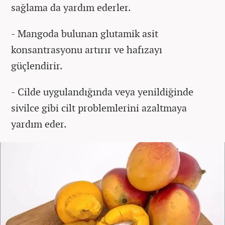
sağlama da yardım ederler.
- Mangoda bulunan glutamik asit
konsantrasyonu artırır ve hafızayı
güçlendirir.
- Cilde uygulandığında veya yenildiğinde
sivilce gibi cilt problemlerini azaltmaya
yardım eder.