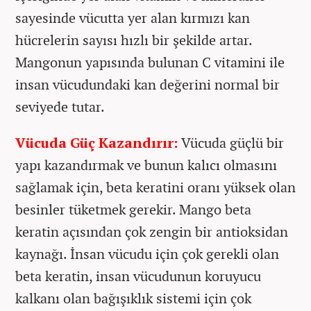
sayesinde vücutta yer alan kırmızı kan
hücrelerin sayısı hızlı bir şekilde artar.
Mangonun yapısında bulunan C vitamini ile
insan vücudundaki kan değerini normal bir
seviyede tutar.
Vücuda Güç Kazandırır:
Vücuda güçlü bir
yapı kazandırmak ve bunun kalıcı olmasını
sağlamak için, beta keratini oranı yüksek olan
besinler tüketmek gerekir. Mango beta
keratin açısından çok zengin bir antioksidan
kaynağı. İnsan vücudu için çok gerekli olan
beta keratin, insan vücudunun koruyucu
kalkanı olan bağışıklık sistemi için çok