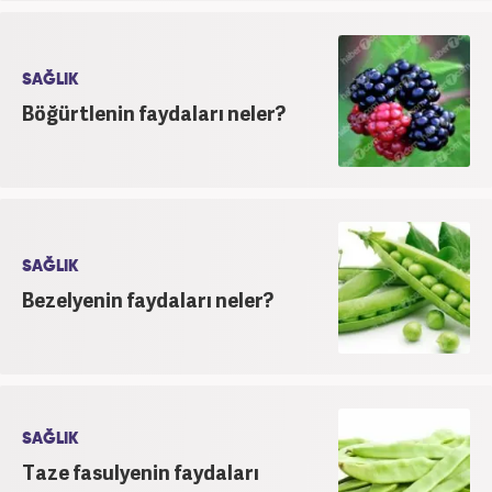
SAĞLIK
Böğürtlenin faydaları neler?
SAĞLIK
Bezelyenin faydaları neler?
SAĞLIK
Taze fasulyenin faydaları