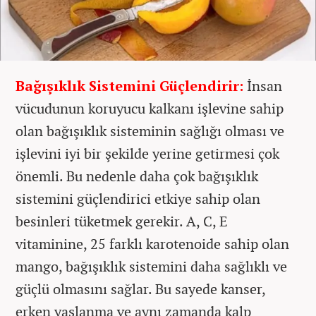
Bağışıklık Sistemini Güçlendirir:
İnsan
vücudunun koruyucu kalkanı işlevine sahip
olan bağışıklık sisteminin sağlığı olması ve
işlevini iyi bir şekilde yerine getirmesi çok
önemli. Bu nedenle daha çok bağışıklık
sistemini güçlendirici etkiye sahip olan
besinleri tüketmek gerekir. A, C, E
vitaminine, 25 farklı karotenoide sahip olan
mango, bağışıklık sistemini daha sağlıklı ve
güçlü olmasını sağlar. Bu sayede kanser,
erken yaşlanma ve aynı zamanda kalp