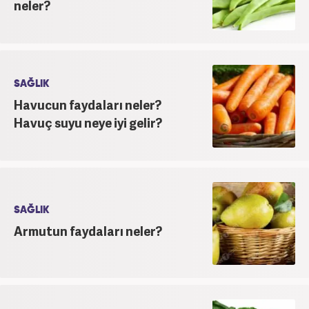
neler?
SAĞLIK
Havucun faydaları neler?
Havuç suyu neye iyi gelir?
SAĞLIK
Armutun faydaları neler?