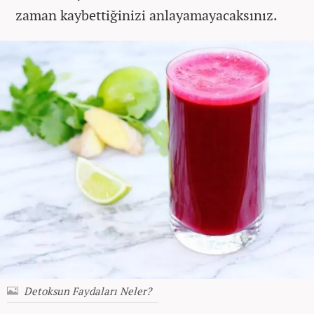
zaman kaybettiğinizi anlayamayacaksınız.
Detoksun Faydaları Neler?