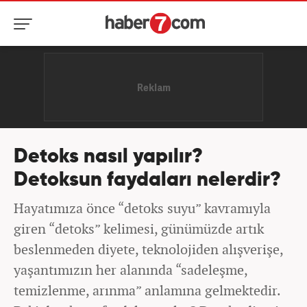
Detoks nasıl yapılır?
Detoksun faydaları nelerdir?
Hayatımıza önce “detoks suyu” kavramıyla
giren “detoks” kelimesi, günümüzde artık
beslenmeden diyete, teknolojiden alışverişe,
yaşantımızın her alanında “sadeleşme,
temizlenme, arınma” anlamına gelmektedir.