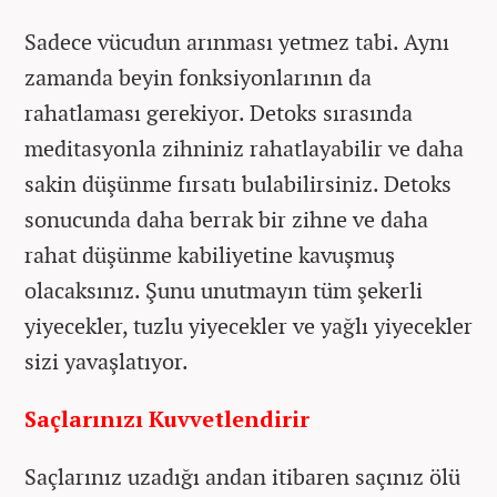
Sadece vücudun arınması yetmez tabi. Aynı
zamanda beyin fonksiyonlarının da
rahatlaması gerekiyor. Detoks sırasında
meditasyonla zihniniz rahatlayabilir ve daha
sakin düşünme fırsatı bulabilirsiniz. Detoks
sonucunda daha berrak bir zihne ve daha
rahat düşünme kabiliyetine kavuşmuş
olacaksınız. Şunu unutmayın tüm şekerli
yiyecekler, tuzlu yiyecekler ve yağlı yiyecekler
sizi yavaşlatıyor.
Saçlarınızı Kuvvetlendirir
Saçlarınız uzadığı andan itibaren saçınız ölü