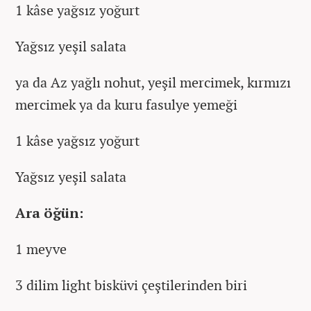
1 kâse yağsız yoğurt
Yağsız yeşil salata
ya da Az yağlı nohut, yeşil mercimek, kırmızı
mercimek ya da kuru fasulye yemeği
1 kâse yağsız yoğurt
Yağsız yeşil salata
Ara öğün:
1 meyve
3 dilim light bisküvi çeştilerinden biri