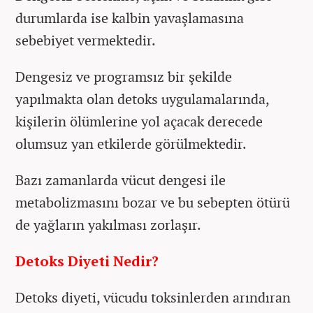
durumlarda ise kalbin yavaşlamasına
sebebiyet vermektedir.
Dengesiz ve programsız bir şekilde
yapılmakta olan detoks uygulamalarında,
kişilerin ölümlerine yol açacak derecede
olumsuz yan etkilerde görülmektedir.
Bazı zamanlarda vücut dengesi ile
metabolizmasını bozar ve bu sebepten ötürü
de yağların yakılması zorlaşır.
Detoks Diyeti Nedir?
Detoks diyeti, vücudu toksinlerden arındıran