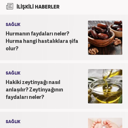
İLİŞKİLİ HABERLER
SAĞLIK
Hurmanın faydaları neler?
Hurma hangi hastalıklara şifa
olur?
SAĞLIK
Hakiki zeytinyağı nasıl
anlaşılır? Zeytinyağının
faydaları neler?
SAĞLIK