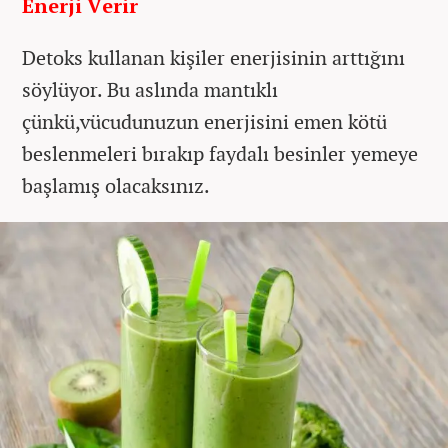
Enerji Verir
Detoks kullanan kişiler enerjisinin arttığını
söylüyor. Bu aslında mantıklı
çünkü,vücudunuzun enerjisini emen kötü
beslenmeleri bırakıp faydalı besinler yemeye
başlamış olacaksınız.