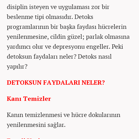
disiplin isteyen ve uygulaması zor bir
beslenme tipi olmasıdır. Detoks
programlarının bir başka faydası hücrelerin
yenilenmesine, cildin güzel; parlak olmasına
yardımcı olur ve depresyonu engeller. Peki
detoksun faydaları neler? Detoks nasıl
yapılır?
DETOKSUN FAYDALARI NELER?
Kanı Temizler
Kanın temizlenmesi ve hücre dokularının
yenilenmesini sağlar.