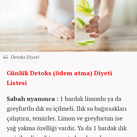
Detoks Diyeti
Günlük Detoks (ödem atma) Diyeti
Listesi
Sabah uyanınca :
1 bardak limonlu ya da
greyfurtlu ılık su içilmeli. Ilık su bağırsakları
çalıştırır, temizler. Limon ve greyfurtun ise
yağ yakma özelliği vardır. Ya da 1 bardak ılık