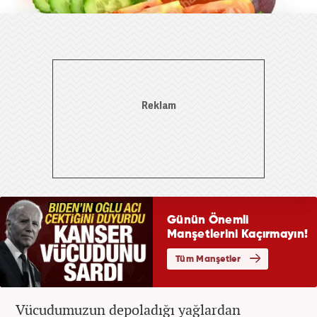
Vücudumuzun depoladığı yağlardan