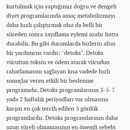
kurtulmak için yaptığımız doğru ve dengeli
diyet programlarında amaç metabolizmayı
daha hızlı çalıştırmak olsa da belli bir
süreden sonra zayıflama eylemi azalır hatta
durabilir. Bu gibi durumlarda bizlerin altın
bir yardımcısı vardır: "detoks". Detoks
vücuttan toksin ve ödem atarak vücudun
rahatlamasını sağlayan kısa vadede hızlı
sonuçlar veren etkili bir beslenme
programıdır. Detoks programlarının 3-5-7
yada 2 haftalık periyodları var olmasına
karşın en çok tercih edilen 3 günlük
programlardır. Detoks programlarının daha
uzun süreli olmamasının en önemli sebebi