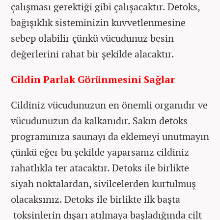
çalışması gerektiği gibi çalışacaktır. Detoks,
bağışıklık sisteminizin kuvvetlenmesine
sebep olabilir çünkü vücudunuz besin
değerlerini rahat bir şekilde alacaktır.
Cildin Parlak Görünmesini Sağlar
Cildiniz vücudunuzun en önemli organıdır ve
vücudunuzun da kalkanıdır. Sakın detoks
programınıza saunayı da eklemeyi unutmayın
çünkü eğer bu şekilde yaparsanız cildiniz
rahatlıkla ter atacaktır. Detoks ile birlikte
siyah noktalardan, sivilcelerden kurtulmuş
olacaksınız. Detoks ile birlikte ilk başta
toksinlerin dışarı atılmaya başladığında cilt