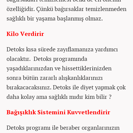
özelliğidir. Çünkü bağırsaklar temizlenmeden
sağlıklı bir yaşama başlanmış olmaz.
Kilo Verdirir
Detoks kısa sürede zayıflamanıza yardımcı
olacaktır. Detoks programında
yaşadıklarınızdan ve hissettiklerinizden
sonra bütün zararlı alışkanlıklarınızı
bırakacacaksınız. Detoks ile diyet yapmak çok
daha kolay ama sağlıklı mıdır kim bilir ?
Bağışıklık Sistemini Kuvvetlendirir
Detoks programı ile beraber organlarınızın