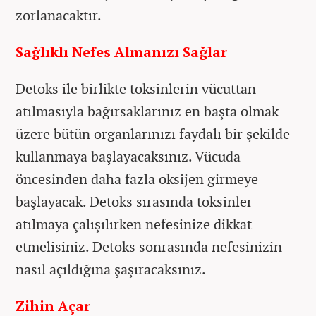
zorlanacaktır.
Sağlıklı Nefes Almanızı Sağlar
Detoks ile birlikte toksinlerin vücuttan
atılmasıyla bağırsaklarınız en başta olmak
üzere bütün organlarınızı faydalı bir şekilde
kullanmaya başlayacaksınız. Vücuda
öncesinden daha fazla oksijen girmeye
başlayacak. Detoks sırasında toksinler
atılmaya çalışılırken nefesinize dikkat
etmelisiniz. Detoks sonrasında nefesinizin
nasıl açıldığına şaşıracaksınız.
Zihin Açar