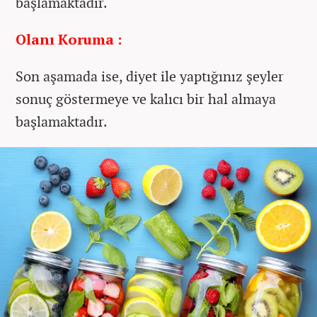
başlamaktadır.
Olanı Koruma :
Son aşamada ise, diyet ile yaptığınız şeyler
sonuç göstermeye ve kalıcı bir hal almaya
başlamaktadır.