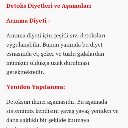
Detoks Diyetleri ve Aşamaları
Arınma Diyeti :
Arınma diyeti için çeşitli sıvı detoksları
uygulanabilir. Bunun yanında bu diyet
esnasında et, şeker ve tuzlu gıdalardan
mümkün oldukça uzak durulması
gerekmektedir.
Yeniden Yapılanma:
Detoksun ikinci aşamasıdır. Bu aşamada
sistemimiz kendisini yavaş yavaş yeniden ve
daha sağlıklı bir şekilde kurmaya