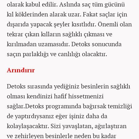
olarak kabul edilir. Aslında saç tüm gücünü
kıl köklerinden alarak uzar. Fakat saçlar için
dışarıda yapacak şeyler kısıtlıdır. Önemli olan
tekrar çıkan kılların sağlıklı çıkması ve
kırılmadan uzamasıdır. Detoks sonucunda
saçın parlaklığı ve canlılığı olacaktır.
Arındırır
Detoks sırasında yediğiniz besinlerin sağlıklı
olması kendinizi hafif hissetmenizi
sağlar.Detoks programında bağırsak temizliği
de yaptırdıysanız eğer işiniz daha da
kolaylaşacaktır. Sizi yavaşlatan, ağırlaştıran
ve zehirleyen besinlerle neden bu kadar