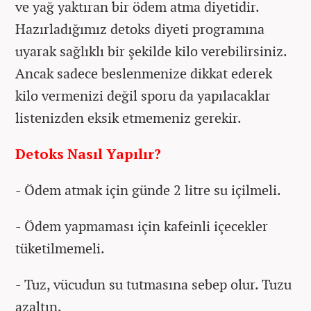
ve yağ yaktıran bir ödem atma diyetidir.
Hazırladığımız detoks diyeti programına
uyarak sağlıklı bir şekilde kilo verebilirsiniz.
Ancak sadece beslenmenize dikkat ederek
kilo vermenizi değil sporu da yapılacaklar
listenizden eksik etmemeniz gerekir.
Detoks Nasıl Yapılır?
- Ödem atmak için günde 2 litre su içilmeli.
- Ödem yapmaması için kafeinli içecekler
tüketilmemeli.
- Tuz, vücudun su tutmasına sebep olur. Tuzu
azaltın.